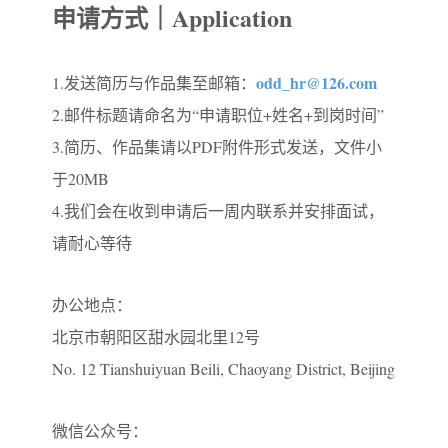
申请方式｜Application
odd_hr@126.com
1.发送简历与作品集至邮箱：
2.邮件标题请命名为“申请职位+姓名+到岗时间”
3.简历、作品集请以PDF附件形式发送，文件小
于20MB
4.我们会在收到申请后一周内联系并安排面试，
请耐心等待
办公地点：
北京市朝阳区甜水园北里12号
No. 12 Tianshuiyuan Beili, Chaoyang District, Beijing
微信公众号：