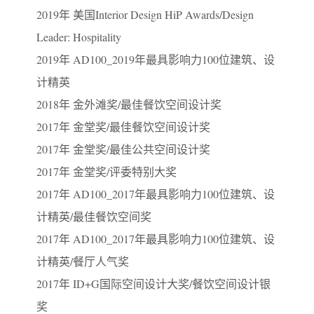
2019年 美国Interior Design HiP Awards/Design
Leader: Hospitality
2019年 AD100_2019年最具影响力100位建筑、设
计精英
2018年 金外滩奖/最佳餐饮空间设计奖
2017年 金堂奖/最佳餐饮空间设计奖
2017年 金堂奖/最佳公共空间设计奖
2017年 金堂奖/评委特别大奖
2017年 AD100_2017年最具影响力100位建筑、设
计精英/最佳餐饮空间奖
2017年 AD100_2017年最具影响力100位建筑、设
计精英/餐厅人气奖
2017年 ID+G国际空间设计大奖/餐饮空间设计银
奖