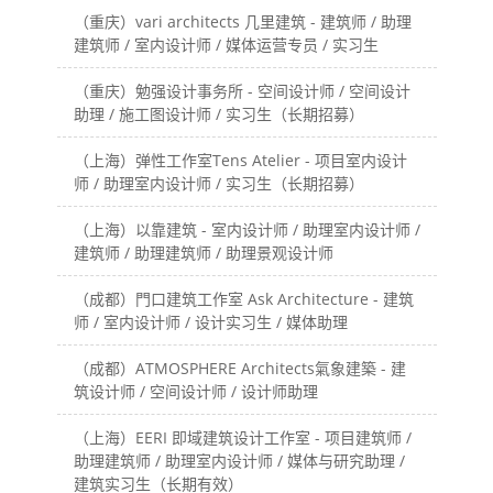
（重庆）vari architects 几里建筑 - 建筑师 / 助理
建筑师 / 室内设计师 / 媒体运营专员 / 实习生
（重庆）勉强设计事务所 - 空间设计师 / 空间设计
助理 / 施工图设计师 / 实习生（长期招募）
（上海）弹性工作室Tens Atelier - 项目室内设计
师 / 助理室内设计师 / 实习生（长期招募）
（上海）以靠建筑 - 室内设计师 / 助理室内设计师 /
建筑师 / 助理建筑师 / 助理景观设计师
（成都）門口建筑工作室 Ask Architecture - 建筑
师 / 室内设计师 / 设计实习生 / 媒体助理
（成都）ATMOSPHERE Architects氣象建築 - 建
筑设计师 / 空间设计师 / 设计师助理
（上海）EERI 即域建筑设计工作室 - 项目建筑师 /
助理建筑师 / 助理室内设计师 / 媒体与研究助理 /
建筑实习生（长期有效）