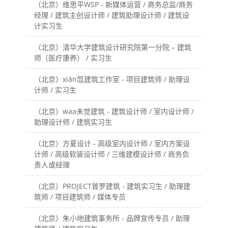
（北京）维思平WSP - 新媒体运营 / 商务总监/商务
经理 / 建筑主创设计师 / 建筑助理设计师 / 建筑设
计实习生
（北京）清华大学建筑设计研究院第一分院 – 建筑
师（医疗康养） / 实习生
（北京）xiān氙建筑工作室 - 项目建筑师 / 助理设
计师 / 实习生
（北京）waa未觉建筑 - 建筑设计师 / 室内设计师 /
助理设计师 / 建筑实习生
（北京）方夏设计 - 高级室内设计师 / 室内方案设
计师 / 高级软装设计师 / 三维建模设计师 / 商务负
责人或经理
（北京）PROJECT普罗建筑 - 建筑实习生 / 助理建
筑师 / 项目建筑师 / 媒体专员
（北京）朱小地建筑事务所 - 品牌宣传专员 / 助理