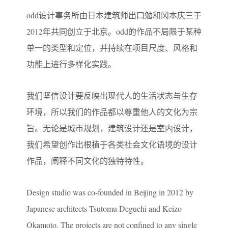
odd设计事务所由日本建筑师出口勉和冈本庆三于
2012年共同创立于北京。odd的作品不局限于某种
单一的类型和定位，并持续在项目尺度、风格和
功能上进行多样化实践。
我们坚信设计要反映出现代人的生活状态与生存
环境，所以我们的作品都以尊重他人的文化为宗
旨。无论是城市规划，建筑设计还是室内设计，
我们希望创作出根植于各类社会文化语境的设计
作品，阐释不同文化的独特特性。
Design studio was co-founded in Beijing in 2012 by
Japanese architects Tsutomu Deguchi and Keizo
Okamoto. The projects are not confined to any single