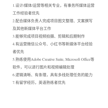
1.设计/媒体/运营等相关专业，有事务所媒体运营
工作经验者优先
2.配合媒体负责人完成项目图文整理、文案撰写
及其他新媒体平台工作
3.能够完成项目视频拍摄、剪辑和后期制作
4.有运营微信公众号、小红书等新媒体平台经验
者优先
5.熟练使用Adobe Creative Suite, Microsoft Office等
软件，可以进行图片和视频编辑处理
6.逻辑清晰、有条理，具有多线处理任务的能力
7.有留学经历，英语熟练者优先