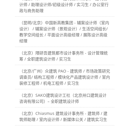
计师 / 助理设计师/初级设计师 / 实习生 / 办公室行
政与商务助理
（昆明/北京）中国新高教集团 - 辅案设计师（室内
设计） / 辅案设计师（景观设计）/ 生活空间组长/
教学空间组长 / 平面设计高级经理 / 展陈设计高级
经理
（北京）隈研吾建筑都市设计事务所 - 设计管理统
筹 / 全职建筑设计师 / 实习生
（北京/广州）众建筑 PAO - 建筑师 / 市场政策研究
调查员/ 结构工程师 / 模块化产品建筑设计师 / 室内
装修工程师 / 机电工程师 / 实习生
（北京）SAKO建筑设计工社（北京卅口建筑设计
咨询有限公司）– 全职建筑设计师
（北京）Chiasmus 建筑设计事务所 - 建筑师 / 建
筑师助理 / 室内设计师 / 新媒体公关 / 建筑实习生