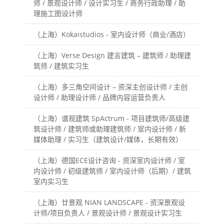
师 / 景观设计师 / 设计实习生 / 商务行政助理 / 助
理施工图设计师
（上海）Kokaistudios - 室内设计师（商业/酒店）
（上海）Verse Design 建言建筑 – 建筑师 / 助理建
筑师 / 建筑实习生
（上海）多三角空间设计 – 资深主创设计师 / 主创
设计师 / 助理设计师 / 品牌内容运营负责人
（上海）谱观建筑 SpActrum - 项目建筑师/高级建
筑设计师 / 建筑师或助理建筑师 / 室内设计师 / 新
媒体助理 / 实习生（建筑设计/媒体，长期有效）
（上海）德国ECE设计咨询 - 资深室内设计师 / 室
内设计师 / 初级建筑师 / 室内设计师（后期）/ 建筑
室内实习生
（上海）廿景观 NIAN LANDSCAPE - 资深景观设
计师/项目负责人 / 景观设计师 / 景观设计实习生