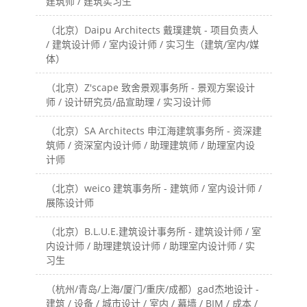
建筑师 / 建筑实习生
（北京）Daipu Architects 戴璞建筑 - 项目负责人
/ 建筑设计师 / 室内设计师 / 实习生（建筑/室内/媒
体）
（北京）Z'scape 致舍景观事务所 - 景观方案设计
师 / 设计研究员/品宣助理 / 实习设计师
（北京）SA Architects 申江海建筑事务所 - 资深建
筑师 / 资深室内设计师 / 助理建筑师 / 助理室内设
计师
（北京）weico 建筑事务所 - 建筑师 / 室内设计师 /
展陈设计师
（北京）B.L.U.E.建筑设计事务所 - 建筑设计师 / 室
内设计师 / 助理建筑设计师 / 助理室内设计师 / 实
习生
（杭州/青岛/上海/厦门/重庆/成都）gad杰地设计 -
建筑 / 设备 / 城市设计 / 室内 / 幕墙 / BIM / 成本 /