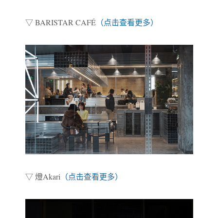
▽ BARISTAR CAFÉ
（点击查看更多）
▽ 燈Akari
（点击查看更多）