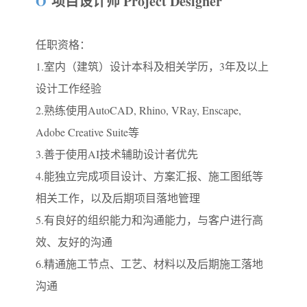
O
项目设计师 Project Designer
任职资格：
1.室内（建筑）设计本科及相关学历，3年及以上
设计工作经验
2.熟练使用AutoCAD, Rhino, VRay, Enscape,
Adobe Creative Suite等
3.善于使用AI技术辅助设计者优先
4.能独立完成项目设计、方案汇报、施工图纸等
相关工作，以及后期项目落地管理
5.有良好的组织能力和沟通能力，与客户进行高
效、友好的沟通
6.精通施工节点、工艺、材料以及后期施工落地
沟通