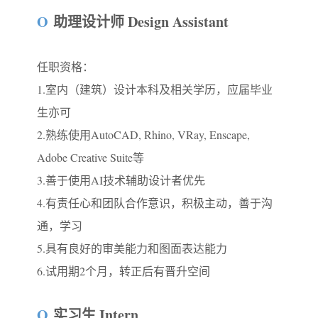
O
助理设计师 Design Assistant
任职资格：
1.室内（建筑）设计本科及相关学历，应届毕业
生亦可
2.熟练使用AutoCAD, Rhino, VRay, Enscape,
Adobe Creative Suite等
3.善于使用AI技术辅助设计者优先
4.有责任心和团队合作意识，积极主动，善于沟
通，学习
5.具有良好的审美能力和图面表达能力
6.试用期2个月，转正后有晋升空间
O
实习生 Intern