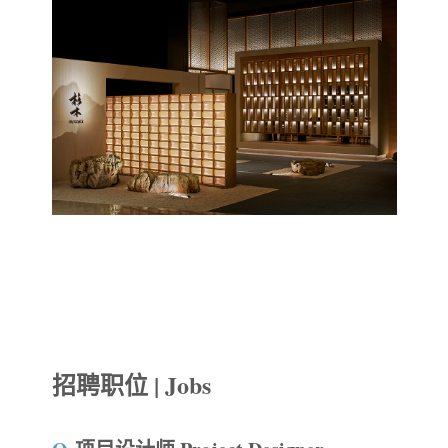
招聘职位 | Jobs