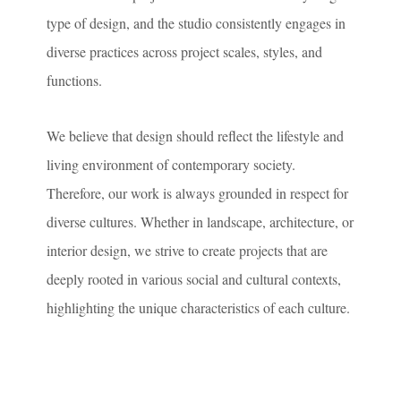
type of design, and the studio consistently engages in
diverse practices across project scales, styles, and
functions.
We believe that design should reflect the lifestyle and
living environment of contemporary society.
Therefore, our work is always grounded in respect for
diverse cultures. Whether in landscape, architecture, or
interior design, we strive to create projects that are
deeply rooted in various social and cultural contexts,
highlighting the unique characteristics of each culture.