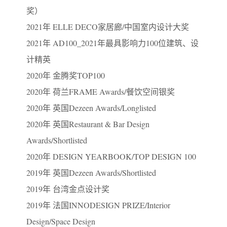
奖）
2021年 ELLE DECO家居廊/中国室内设计大奖
2021年 AD100_2021年最具影响力100位建筑、设
计精英
2020年 金腾奖TOP100
2020年 荷兰FRAME Awards/餐饮空间银奖
2020年 英国Dezeen Awards/Longlisted
2020年 英国Restaurant & Bar Design
Awards/Shortlisted
2020年 DESIGN YEARBOOK/TOP DESIGN 100
2019年 英国Dezeen Awards/Shortlisted
2019年 台湾金点设计奖
2019年 法国INNODESIGN PRIZE/Interior
Design/Space Design