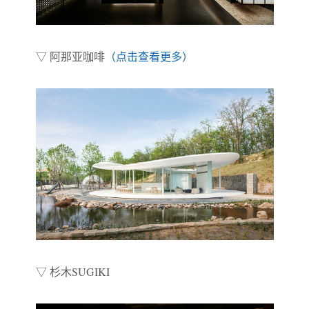
▽ 阿那亚咖啡
（点击查看更多）
▽ 杉木SUGIKI