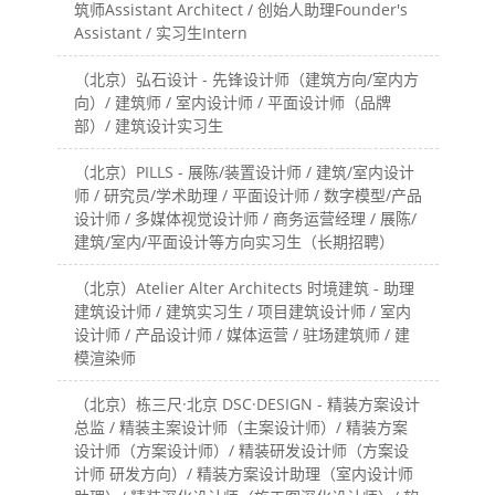
筑师Assistant Architect / 创始人助理Founder's
Assistant / 实习生Intern
（北京）弘石设计 - 先锋设计师（建筑方向/室内方
向）/ 建筑师 / 室内设计师 / 平面设计师（品牌
部）/ 建筑设计实习生
（北京）PILLS - 展陈/装置设计师 / 建筑/室内设计
师 / 研究员/学术助理 / 平面设计师 / 数字模型/产品
设计师 / 多媒体视觉设计师 / 商务运营经理 / 展陈/
建筑/室内/平面设计等方向实习生（长期招聘）
（北京）Atelier Alter Architects 时境建筑 - 助理
建筑设计师 / 建筑实习生 / 项目建筑设计师 / 室内
设计师 / 产品设计师 / 媒体运营 / 驻场建筑师 / 建
模渲染师
（北京）栋三尺·北京 DSC·DESIGN - 精装方案设计
总监 / 精装主案设计师（主案设计师）/ 精装方案
设计师（方案设计师）/ 精装研发设计师（方案设
计师 研发方向）/ 精装方案设计助理（室内设计师