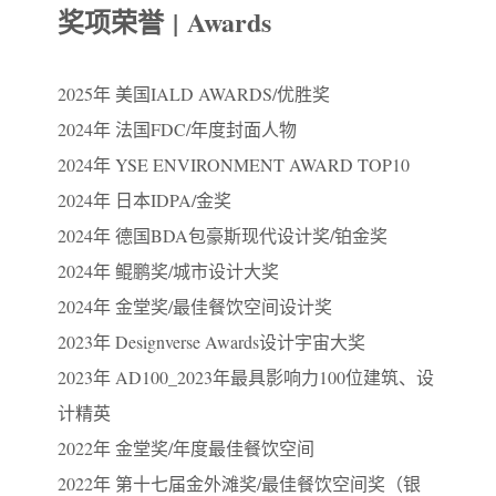
奖项荣誉 | Awards
2025年 美国IALD AWARDS/优胜奖
2024年 法国FDC/年度封面人物
2024年 YSE ENVIRONMENT AWARD TOP10
2024年 日本IDPA/金奖
2024年 德国BDA包豪斯现代设计奖/铂金奖
2024年 鲲鹏奖/城市设计大奖
2024年 金堂奖/最佳餐饮空间设计奖
2023年 Designverse Awards设计宇宙大奖
2023年 AD100_2023年最具影响力100位建筑、设
计精英
2022年 金堂奖/年度最佳餐饮空间
2022年 第十七届金外滩奖/最佳餐饮空间奖（银