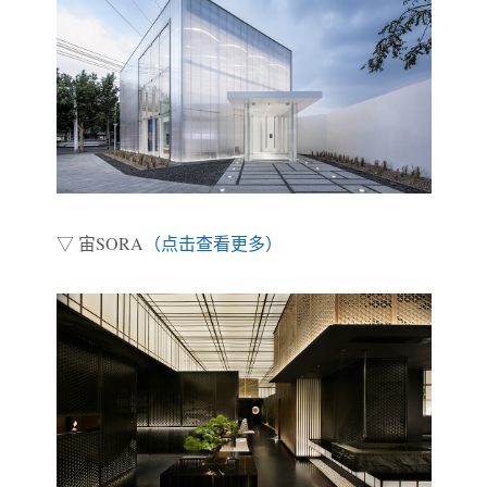
▽ 宙SORA
（点击查看更多）