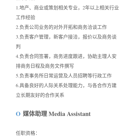
1.地产、商业或策划相关专业，2年以上相关行业
工作经验
2.负责公司业务的对外开拓和商务洽谈工作
3.负责客户管理，新客户接洽，报价以及商务谈
判
4.负责合同签署，商务进度跟进，协助主理人安
排商务日程及商务文件撰写
5.负责事务所日常运营及人员招聘等行政工作
6.具备良好的人际关系处理能力，与各合作方建
立长期友好的合作关系
O
媒体助理 Media Assistant
任职资格：