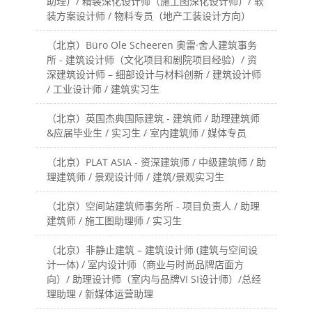
助理）/ 精装深化设计师（施工图深化设计师）/ 软
装方案设计师 / 物料专员（地产工装设计方向）
（北京）Büro Ole Scheeren 奥雷·舍人建筑事务
所 - 建筑设计师（文化项目和剧院项目经验）/ 资
深建筑设计师 – 细部设计与材料创新 / 建筑设计师
/ 工业设计师 / 建筑实习生
（北京）英国杰典国际建筑 - 建筑师 / 助理建筑师
&应届毕业生 / 实习生 / 室内建筑师 / 媒体专员
（北京）PLAT ASIA - 资深建筑师 / 中级建筑师 / 助
理建筑师 / 景观设计师 / 建筑/景观实习生
（北京）空间站建筑师事务所 - 项目负责人 / 助理
建筑师 / 施工图助理师 / 实习生
（北京）非静止建筑 – 建筑设计师 (建筑与空间设
计一体) / 室内设计师（商业与时尚品牌店面方
向）/ 助理设计师（室内与品牌VI SI设计师）/总经
理助理 / 新媒体运营助理