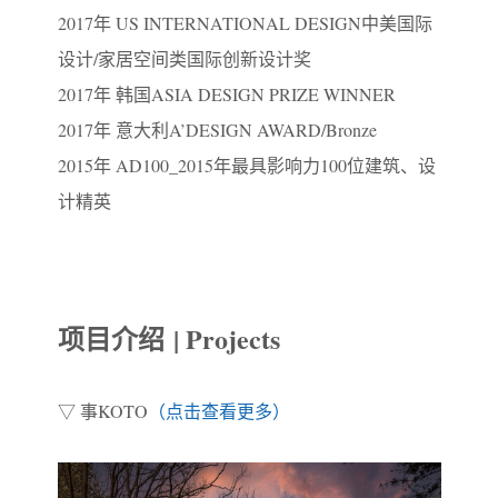
2017年 US INTERNATIONAL DESIGN中美国际
设计/家居空间类国际创新设计奖
2017年 韩国ASIA DESIGN PRIZE WINNER
2017年 意大利A’DESIGN AWARD/Bronze
2015年 AD100_2015年最具影响力100位建筑、设
计精英
项目介绍 | Projects
▽ 事KOTO
（点击查看更多）