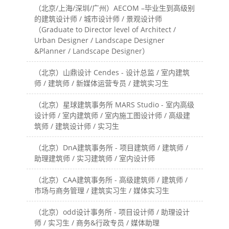
（北京/上海/深圳/广州）AECOM –毕业生到高级别
的建筑设计师 / 城市设计师 / 景观设计师
（Graduate to Director level of Architect /
Urban Designer / Landscape Designer
&Planner / Landscape Designer）
（北京）山鼎设计 Cendes - 设计总监 / 室内建筑
师 / 建筑师 / 新媒体运营专员 / 建筑实习生
（北京）星球建筑事务所 MARS Studio - 室内高级
设计师 / 室内建筑师 / 室内施工图设计师 / 高级建
筑师 / 建筑设计师 / 实习生
（北京）DnA建筑事务所 - 项目建筑师 / 建筑师 /
助理建筑师 / 实习建筑师 / 室内设计师
（北京）CAA建筑事务所 - 高级建筑师 / 建筑师 /
市场与商务管理 / 建筑实习生 / 媒体实习生
（北京）odd设计事务所 - 项目设计师 / 助理设计
师 / 实习生 / 商务&行政专员 / 媒体助理