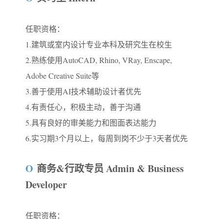
任职资格：
1.建筑或室内设计专业本科及研究生在校生
2.熟练使用AutoCAD, Rhino, VRay, Enscape,
Adobe Creative Suite等
3.善于使用AI技术辅助设计者优先
4.有责任心，积极主动，善于沟通
5.具有良好的审美能力和图面表达能力
6.实习期3个月以上，每周到岗不少于3天者优先
O
商务&行政专员 Admin & Business
Developer
任职资格：