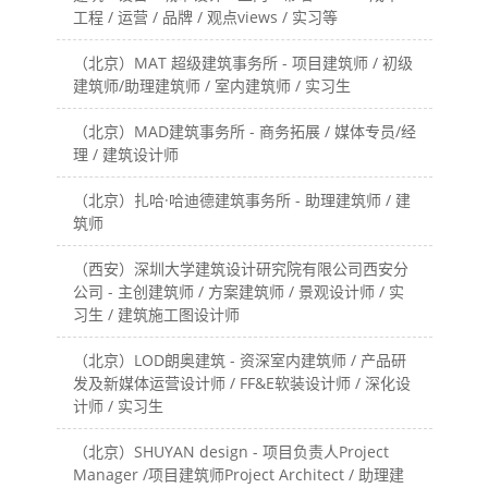
工程 / 运营 / 品牌 / 观点views / 实习等
（北京）MAT 超级建筑事务所 - 项目建筑师 / 初级
建筑师/助理建筑师 / 室内建筑师 / 实习生
（北京）MAD建筑事务所 - 商务拓展 / 媒体专员/经
理 / 建筑设计师
（北京）扎哈·哈迪德建筑事务所 - 助理建筑师 / 建
筑师
（西安）深圳大学建筑设计研究院有限公司西安分
公司 - 主创建筑师 / 方案建筑师 / 景观设计师 / 实
习生 / 建筑施工图设计师
（北京）LOD朗奥建筑 - 资深室内建筑师 / 产品研
发及新媒体运营设计师 / FF&E软装设计师 / 深化设
计师 / 实习生
（北京）SHUYAN design - 项目负责人Project
Manager /项目建筑师Project Architect / 助理建