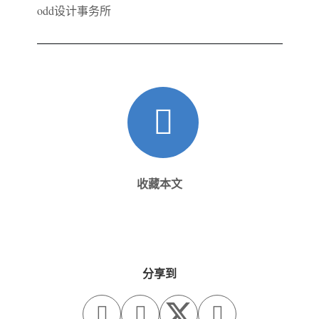
odd设计事务所
收藏本文
分享到


