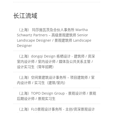
长江流域
（上海） 玛莎施瓦茨及合伙人事务所 Martha
Schwartz Partners – 高级景观建筑师 Senior
Landscape Designer / 景观建筑师 Landscape
Designer
（上海）dongqi Design 栋栖设计 - 建筑师 / 资深
室内设计师 / 室内设计师 / 媒体及公共关系主管 /
设计实习生（常年招聘）
（上海）空间里建筑设计事务所 – 项目建筑师 / 室
内设计师 / 实习生（建筑/室内）
（上海）TOPO Design Group - 景观设计师 / 景观
后期设计师 / 景观实习生
（上海）FLO景观设计事务所 - 主创/资深景观设计