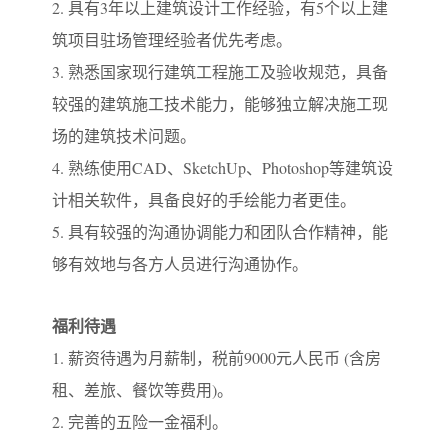
2. 具有3年以上建筑设计工作经验，有5个以上建
筑项目驻场管理经验者优先考虑。
3. 熟悉国家现行建筑工程施工及验收规范，具备
较强的建筑施工技术能力，能够独立解决施工现
场的建筑技术问题。
4. 熟练使用CAD、SketchUp、Photoshop等建筑设
计相关软件，具备良好的手绘能力者更佳。
5. 具有较强的沟通协调能力和团队合作精神，能
够有效地与各方人员进行沟通协作。
福利待遇
1. 薪资待遇为月薪制，税前9000元人民币 (含房
租、差旅、餐饮等费用)。
2. 完善的五险一金福利。