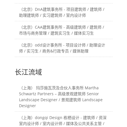
（北京）DnA建筑事务所 - 项目建筑师 / 建筑师 /
助理建筑师 / 实习建筑师 / 室内设计师
（北京）CAA建筑事务所 - 高级建筑师 / 建筑师 /
市场与商务管理 / 建筑实习生 / 媒体实习生
（北京）odd设计事务所 - 项目设计师 / 助理设计
师 / 实习生 / 商务&行政专员 / 媒体助理
长江流域
（上海） 玛莎施瓦茨及合伙人事务所 Martha
Schwartz Partners – 高级景观建筑师 Senior
Landscape Designer / 景观建筑师 Landscape
Designer
（上海）dongqi Design 栋栖设计 - 建筑师 / 资深
室内设计师 / 室内设计师 / 媒体及公共关系主管 /