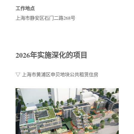
工作地点
上海市静安区石门二路268号
2026年实施深化的项目
▽ 上海市黄浦区申贝地块公共租赁住房