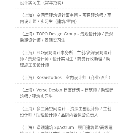
设计实习生（常年招聘）
（上海）空间里建筑设计事务所 – 项目建筑师 / 室
内设计师 / 实习生（建筑/室内）
（上海）TOPO Design Group - 景观设计师 / 景观
后期设计师 / 景观实习生
（上海）FLO景观设计事务所 - 主创/资深景观设计
师 / 景观设计师 / 设计实习生 / 商务行政助理 / 助
理施工图设计师
（上海）Kokaistudios - 室内设计师（商业/酒店）
（上海）Verse Design 建言建筑 – 建筑师 / 助理建
筑师 / 建筑实习生
（上海）多三角空间设计 – 资深主创设计师 / 主创
设计师 / 助理设计师 / 品牌内容运营负责人
（上海）谱观建筑 SpActrum - 项目建筑师/高级建