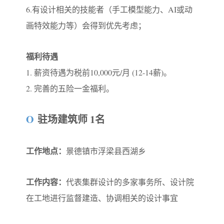
6.有设计相关的技能者（手工模型能力、AI或动
画特效能力等）会得到优先考虑；
福利待遇
1. 薪资待遇为税前10,000元/月 (12-14薪)。
2. 完善的五险一金福利。
O
驻场建筑师 1名
工作地点：
景德镇市浮梁县西湖乡
工作内容：
代表集群设计的多家事务所、设计院
在工地进行监督建造、协调相关的设计事宜