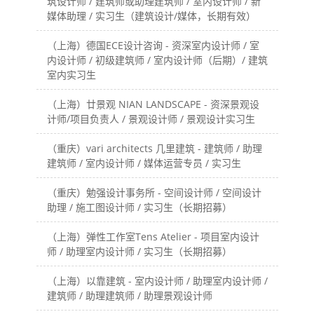
筑设计师 / 建筑师或助理建筑师 / 室内设计师 / 新
媒体助理 / 实习生（建筑设计/媒体，长期有效）
（上海）德国ECE设计咨询 - 资深室内设计师 / 室
内设计师 / 初级建筑师 / 室内设计师（后期）/ 建筑
室内实习生
（上海）廿景观 NIAN LANDSCAPE - 资深景观设
计师/项目负责人 / 景观设计师 / 景观设计实习生
（重庆）vari architects 几里建筑 - 建筑师 / 助理
建筑师 / 室内设计师 / 媒体运营专员 / 实习生
（重庆）勉强设计事务所 - 空间设计师 / 空间设计
助理 / 施工图设计师 / 实习生（长期招募）
（上海）弹性工作室Tens Atelier - 项目室内设计
师 / 助理室内设计师 / 实习生（长期招募）
（上海）以靠建筑 - 室内设计师 / 助理室内设计师 /
建筑师 / 助理建筑师 / 助理景观设计师