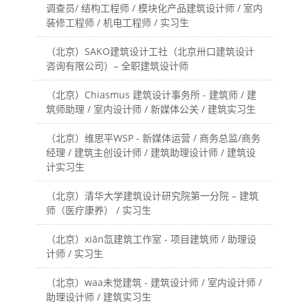
调查员/ 结构工程师 / 模块化产品建筑设计师 / 室内
装修工程师 / 机电工程师 / 实习生
（北京）SAKO建筑设计工社（北京卅口建筑设计
咨询有限公司）– 全职建筑设计师
（北京）Chiasmus 建筑设计事务所 - 建筑师 / 建
筑师助理 / 室内设计师 / 新媒体公关 / 建筑实习生
（北京）维思平WSP - 新媒体运营 / 商务总监/商务
经理 / 建筑主创设计师 / 建筑助理设计师 / 建筑设
计实习生
（北京）清华大学建筑设计研究院第一分院 – 建筑
师（医疗康养） / 实习生
（北京）xiān氙建筑工作室 - 项目建筑师 / 助理设
计师 / 实习生
（北京）waa未觉建筑 - 建筑设计师 / 室内设计师 /
助理设计师 / 建筑实习生