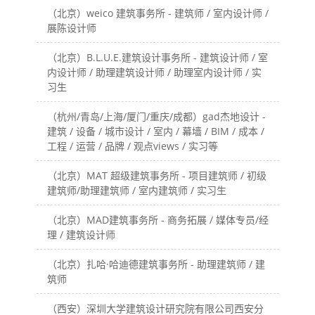
（北京）weico 建筑事务所 - 建筑师 / 室内设计师 /
展陈设计师
（北京）B.L.U.E.建筑设计事务所 - 建筑设计师 / 室
内设计师 / 助理建筑设计师 / 助理室内设计师 / 实
习生
（杭州/青岛/上海/厦门/重庆/成都）gad杰地设计 -
建筑 / 设备 / 城市设计 / 室内 / 幕墙 / BIM / 成本 /
工程 / 运营 / 品牌 / 观点views / 实习等
（北京）MAT 超级建筑事务所 - 项目建筑师 / 初级
建筑师/助理建筑师 / 室内建筑师 / 实习生
（北京）MAD建筑事务所 - 商务拓展 / 媒体专员/经
理 / 建筑设计师
（北京）扎哈·哈迪德建筑事务所 - 助理建筑师 / 建
筑师
（西安）深圳大学建筑设计研究院有限公司西安分