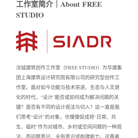
工作室简介｜About FREE
STUDIO
沈钺建筑创作工作室（FREE STUDIO）为华建集
团上海建筑设计研究院有限公司的研究型创作工
作室。面对如今功能与技术突进、生态与人文退
化的时代，“设计”能否或如何成为解决问题的关
键？是否有不同的设计观法与切入？这一直是我
们思考“设计”的对象，也慢慢促成将“日常、共
生、临时”作为对城市、乡村或空间问题的一种观
法，而问题意识、全局意识或构建能力，这两者