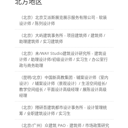
北方地区
（北京）北京艾派斯展览展示服务有限公司 - 软装
设计师 / 陈列设计师
（北京）大屿建筑事务所 - 项目建筑师 / 建筑师 /
助理建筑师 / 实习建筑师
（北京）未/WAY Studio建筑设计研究所 - 建筑设
计师 / 助理设计师/初级设计师 / 实习生 / 办公室行
政与商务助理
（昆明/北京）中国新高教集团 - 辅案设计师（室内
设计） / 辅案设计师（景观设计）/ 生活空间组长/
教学空间组长 / 平面设计高级经理 / 展陈设计高级
经理
（北京）隈研吾建筑都市设计事务所 - 设计管理统
筹 / 全职建筑设计师 / 实习生
（北京/广州）众建筑 PAO - 建筑师 / 市场政策研究