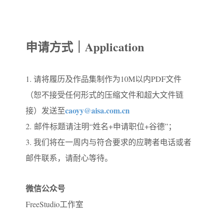
申请方式｜Application
1. 请将履历及作品集制作为10M以内PDF文件
（恕不接受任何形式的压缩文件和超大文件链
caoyy@aisa.com.cn
接）发送至
2. 邮件标题请注明“姓名+申请职位+谷德”；
3. 我们将在一周内与符合要求的应聘者电话或者
邮件联系，请耐心等待。
微信公众号
FreeStudio工作室