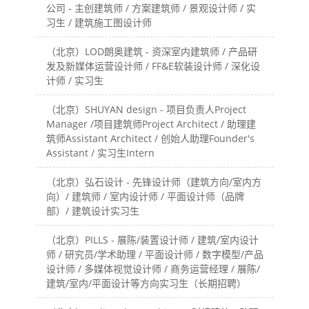
公司 - 主创建筑师 / 方案建筑师 / 景观设计师 / 实
习生 / 建筑施工图设计师
（北京）LOD朗奥建筑 - 资深室内建筑师 / 产品研
发及新媒体运营设计师 / FF&E软装设计师 / 深化设
计师 / 实习生
（北京）SHUYAN design - 项目负责人Project
Manager /项目建筑师Project Architect / 助理建
筑师Assistant Architect / 创始人助理Founder's
Assistant / 实习生Intern
（北京）弘石设计 - 先锋设计师（建筑方向/室内方
向）/ 建筑师 / 室内设计师 / 平面设计师（品牌
部）/ 建筑设计实习生
（北京）PILLS - 展陈/装置设计师 / 建筑/室内设计
师 / 研究员/学术助理 / 平面设计师 / 数字模型/产品
设计师 / 多媒体视觉设计师 / 商务运营经理 / 展陈/
建筑/室内/平面设计等方向实习生（长期招聘）