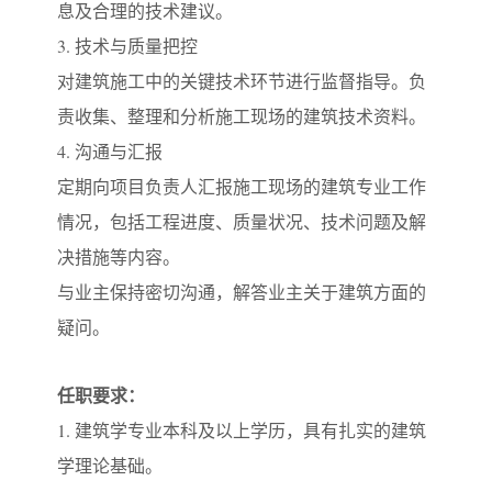
息及合理的技术建议。
3. 技术与质量把控
对建筑施工中的关键技术环节进行监督指导。负
责收集、整理和分析施工现场的建筑技术资料。
4. 沟通与汇报
定期向项目负责人汇报施工现场的建筑专业工作
情况，包括工程进度、质量状况、技术问题及解
决措施等内容。
与业主保持密切沟通，解答业主关于建筑方面的
疑问。
任职要求：
1. 建筑学专业本科及以上学历，具有扎实的建筑
学理论基础。