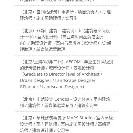
（北京）空间站建筑师事务所 - 项目负责人 / 助理
建筑师 / 施工图助理师 / 实习生
（北京）非静止建筑 – 建筑设计师 (建筑与空间设
计一体) / 室内设计师（商业与时尚品牌店面方
向）/ 助理设计师（室内与品牌VI SI设计师）/总经
理助理 / 新媒体运营助理
（北京/上海/深圳/广州）AECOM –毕业生到高级别
的建筑设计师 / 城市设计师 / 景观设计师
（Graduate to Director level of Architect /
Urban Designer / Landscape Designer
&Planner / Landscape Designer）
（北京）山鼎设计 Cendes - 设计总监 / 室内建筑
师 / 建筑师 / 新媒体运营专员 / 建筑实习生
（北京）星球建筑事务所 MARS Studio - 室内高级
设计师 / 室内建筑师 / 室内施工图设计师 / 高级建
筑师 / 建筑设计师 / 实习生