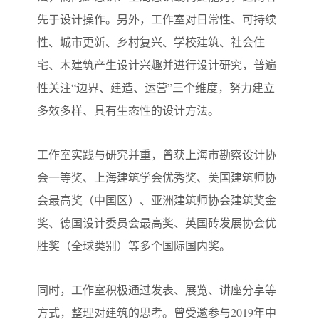
先于设计操作。另外，工作室对日常性、可持续
性、城市更新、乡村复兴、学校建筑、社会住
宅、木建筑产生设计兴趣并进行设计研究，普遍
性关注“边界、建造、运营”三个维度，努力建立
多效多样、具有生态性的设计方法。
工作室实践与研究并重，曾获上海市勘察设计协
会一等奖、上海建筑学会优秀奖、美国建筑师协
会最高奖（中国区）、亚洲建筑师协会建筑奖金
奖、德国设计委员会最高奖、英国砖发展协会优
胜奖（全球类别）等多个国际国内奖。
同时，工作室积极通过发表、展览、讲座分享等
方式，整理对建筑的思考。曾受邀参与2019年中