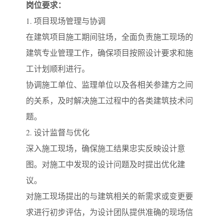
岗位要求：
1. 项目现场管理与协调
在建筑项目施工期间驻场，全面负责施工现场的
建筑专业管理工作，确保项目按照设计要求和施
工计划顺利进行。
协调施工单位、监理单位以及各相关参建方之间
的关系，及时解决施工过程中的各类建筑技术问
题。
2. 设计监督与优化
深入施工现场，确保施工结果忠实反映设计意
图。对施工中发现的设计问题及时提出优化建
议。
对施工现场提出的与建筑相关的新需求或变更要
求进行初步评估，为设计团队提供准确的现场信