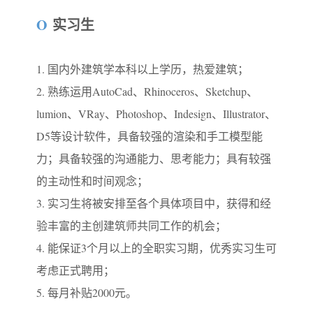
O
实习生
1. 国内外建筑学本科以上学历，热爱建筑；
2. 熟练运用AutoCad、Rhinoceros、Sketchup、
lumion、VRay、Photoshop、Indesign、Illustrator、
D5等设计软件，具备较强的渲染和手工模型能
力；具备较强的沟通能力、思考能力；具有较强
的主动性和时间观念；
3. 实习生将被安排至各个具体项目中，获得和经
验丰富的主创建筑师共同工作的机会；
4. 能保证3个月以上的全职实习期，优秀实习生可
考虑正式聘用；
5. 每月补贴2000元。