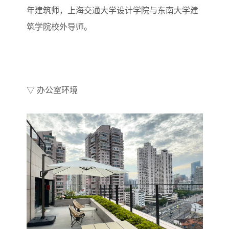
年建筑师，上海交通大学设计学院与东南大学建
筑学院校外导师。
▽ 办公室环境