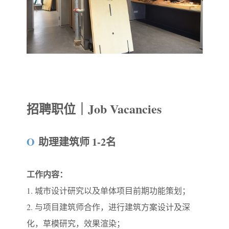
招聘职位｜Job Vacancies
O
助
理
建筑师 1-2名
工作内容：
1. 城市设计研究以及单体项目前期功能策划；
2. 与项目建筑师合作，进行建筑方案设计及深
化，草模研究，效果渲染；