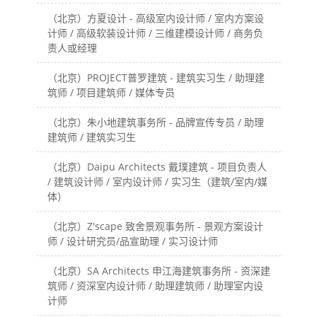
（北京）方夏设计 - 高级室内设计师 / 室内方案设
计师 / 高级软装设计师 / 三维建模设计师 / 商务负
责人或经理
（北京）PROJECT普罗建筑 - 建筑实习生 / 助理建
筑师 / 项目建筑师 / 媒体专员
（北京）朱小地建筑事务所 - 品牌宣传专员 / 助理
建筑师 / 建筑实习生
（北京）Daipu Architects 戴璞建筑 - 项目负责人
/ 建筑设计师 / 室内设计师 / 实习生（建筑/室内/媒
体）
（北京）Z'scape 致舍景观事务所 - 景观方案设计
师 / 设计研究员/品宣助理 / 实习设计师
（北京）SA Architects 申江海建筑事务所 - 资深建
筑师 / 资深室内设计师 / 助理建筑师 / 助理室内设
计师