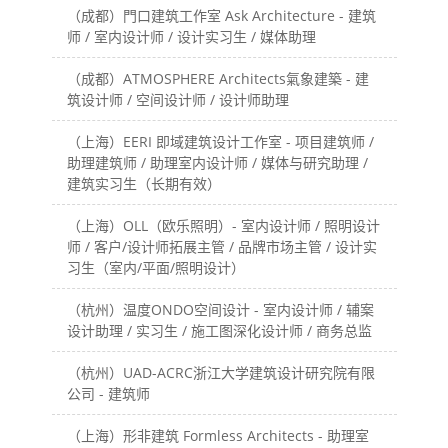
（成都）門口建筑工作室 Ask Architecture - 建筑
师 / 室内设计师 / 设计实习生 / 媒体助理
（成都）ATMOSPHERE Architects氣象建築 - 建
筑设计师 / 空间设计师 / 设计师助理
（上海）EERI 即域建筑设计工作室 - 项目建筑师 /
助理建筑师 / 助理室内设计师 / 媒体与研究助理 /
建筑实习生（长期有效）
（上海）OLL（欧乐照明）- 室内设计师 / 照明设计
师 / 客户/设计师拓展主管 / 品牌市场主管 / 设计实
习生（室内/平面/照明设计）
（杭州）温度ONDO空间设计 - 室内设计师 / 辅案
设计助理 / 实习生 / 施工图深化设计师 / 商务总监
（杭州）UAD-ACRC浙江大学建筑设计研究院有限
公司 - 建筑师
（上海）形非建筑 Formless Architects - 助理室