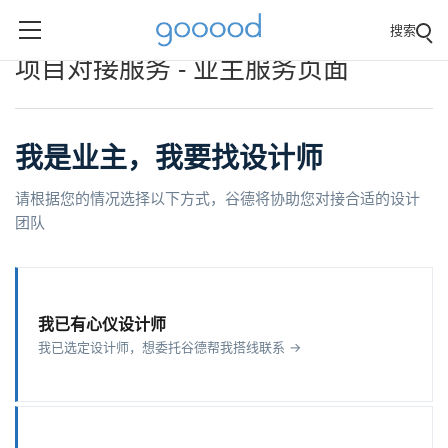
搜索
项目对接服务 - 业主服务页面
我是业主，我要找设计师
请根据您的情况选择以下方式，谷德将协助您对接合适的设计
团队
我已有心仪设计师
我已选定设计师，想委托谷德帮我搭线联系 →