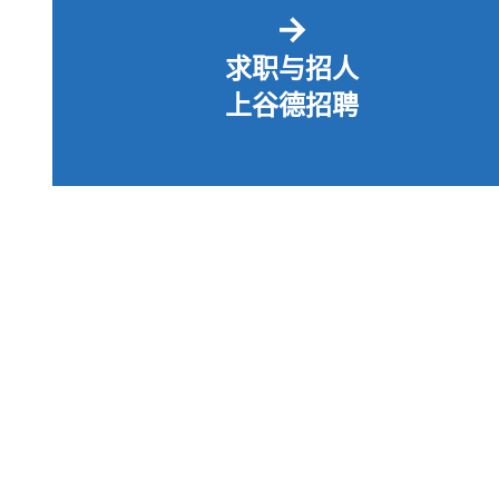
→
求职与招人
上谷德招聘