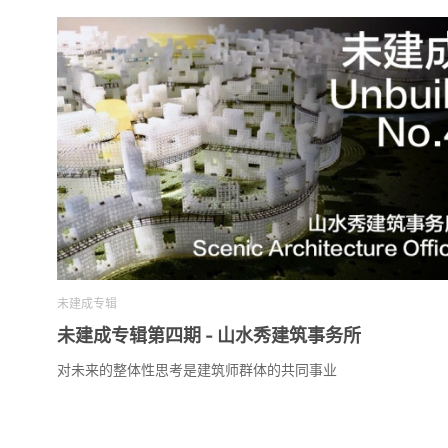
未建成专辑
未建成专辑第四期 - 山水秀建筑事务所
对未来的整体性思考是建筑师群体的共同事业