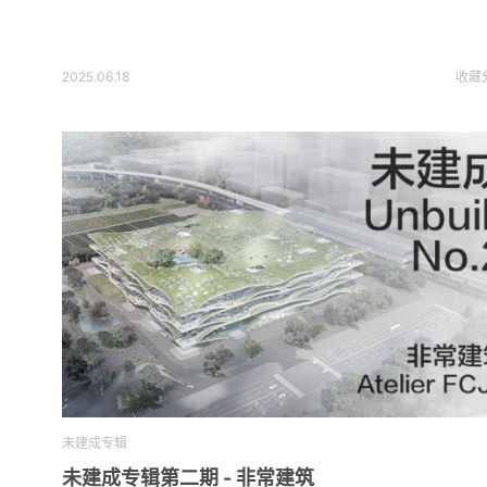
2025.06.18
收藏
未建成专辑
未建成专辑第二期 - 非常建筑