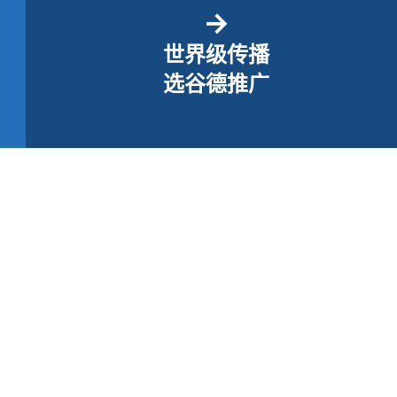
→
世界级传播
选谷德推广