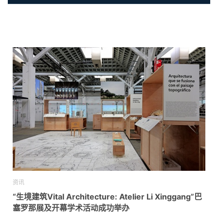
资讯
“生境建筑Vital Architecture: Atelier Li Xinggang”巴
塞罗那展及开幕学术活动成功举办