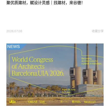
聚优质建材，赋设计灵感｜找建材，来谷德！
2026.07.06
收藏
分享