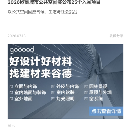
2026欧洲城市公共空间奖公布25个入围项目
以公共空间回应气候、生态与社会挑战
2026.07.13
收藏
分享
资讯