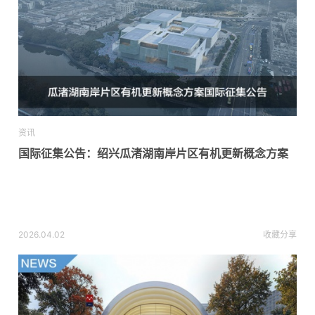
资讯
国际征集公告：绍兴瓜渚湖南岸片区有机更新概念方案
2026.04.02
收藏
分享