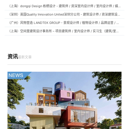
（上海）dongqi Design 栋栖设计 - 建筑师 / 资深室内设计师 / 室内设计师 / 媒体及公共关系主管 / 设计实习生（常年招聘）
（深圳）英国Quality Innovation United深圳分公司 - 建筑设计师 / 资深建筑设计师 / 室内设计师 / 设计实习生
（广州）风物营造 LANDTEK GROUP - 景观设计师 / 植物设计师 / 品牌运营 / 实习生
（上海）空间里建筑设计事务所 – 项目建筑师 / 室内设计师 / 实习生（建筑/室内）
资讯
最新文章