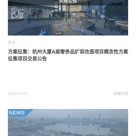
资讯
方案征集：杭州大厦A座奢侈品扩容改造项目概念性方案
征集项目交易公告
2026.04.10
收藏
分享