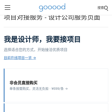
搜索
项目对接服务 - 设计公司服务页面
我是设计师，我要接项目
选择适合您的方式，开始接洽优质项目
目前在线项目一览 →
非会员直接购买
单条按需购买，灵活无负担 · ¥699/条 →