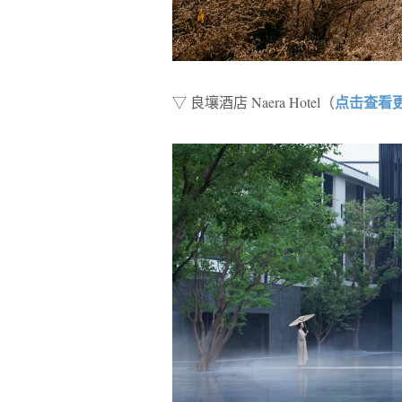
点击查看
▽ 良壤酒店 Naera Hotel（