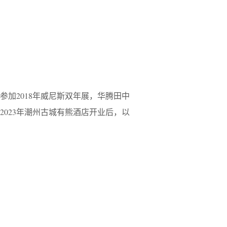
参加2018年威尼斯双年展，华腾田中
2023年潮州古城有熊酒店开业后，以