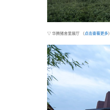
点击查看更多
▽ 华腾猪舍里展厅 （