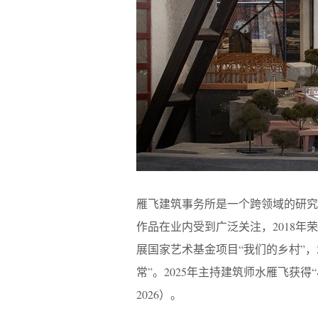
雁飞建筑事务所是一个跨领域的研究
作品在业内受到广泛关注，2018年荣
展国家艺术基金项目“我们的乡村”，2023
常”。2025年主持建筑师水雁飞获得“小嶋一
2026）。