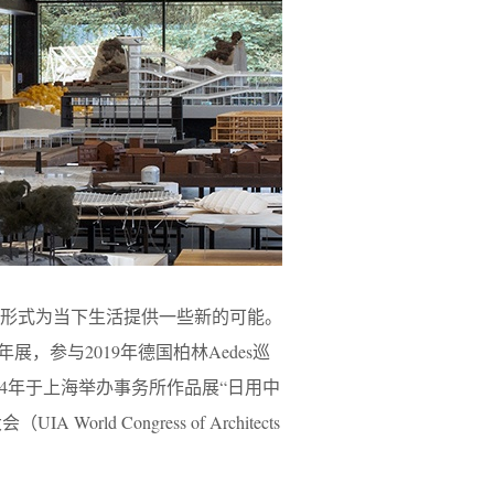
索形式为当下生活提供一些新的可能。
，参与2019年德国柏林Aedes巡
奖，2024年于上海举办事务所作品展“日用中
 Congress of Architects