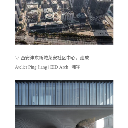
▽ 西安沣东新城莱安社区中心，建成
Atelier Ping Jiang | EID Arch | 洲宇