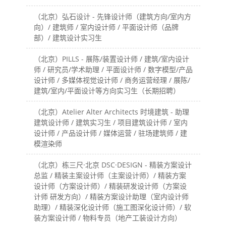
（北京）弘石设计 - 先锋设计师（建筑方向/室内方
向）/ 建筑师 / 室内设计师 / 平面设计师（品牌
部）/ 建筑设计实习生
（北京）PILLS - 展陈/装置设计师 / 建筑/室内设计
师 / 研究员/学术助理 / 平面设计师 / 数字模型/产品
设计师 / 多媒体视觉设计师 / 商务运营经理 / 展陈/
建筑/室内/平面设计等方向实习生（长期招聘）
（北京）Atelier Alter Architects 时境建筑 - 助理
建筑设计师 / 建筑实习生 / 项目建筑设计师 / 室内
设计师 / 产品设计师 / 媒体运营 / 驻场建筑师 / 建
模渲染师
（北京）栋三尺·北京 DSC·DESIGN - 精装方案设计
总监 / 精装主案设计师（主案设计师）/ 精装方案
设计师（方案设计师）/ 精装研发设计师（方案设
计师 研发方向）/ 精装方案设计助理（室内设计师
助理）/ 精装深化设计师（施工图深化设计师）/ 软
装方案设计师 / 物料专员（地产工装设计方向）