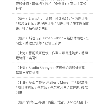
观设计师 / 建筑相关技术（全专业）/ 室内主案设
计师
（杭州）LiangArch 梁筑 - 设计总监 / 室内设计师
/ 软装设计师 / 助理设计师 / AI设计师 / 施工图深化
设计师 / 品牌商务总助
（杭州）城理设计 Urban Fabric – 新媒体助理 / 实
习生 / 助理建筑师 / 建筑设计师
（上海）彬蔚致正建筑工作室 – 项目建筑师 / 助理
建筑师 / 实习生
（上海）Studio Shanghai 伍德佳帕塔设计咨询 -
建筑方案设计师
（上海）多么工作室 Atelier d’More - 主创建筑师
/ 项目建筑师 / 建筑师 / 建筑实习生 / 媒体助理&实
习生
（杭州/青岛/上海/厦门/重庆/成都）gad杰地设计 -