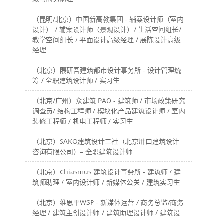
（昆明/北京）中国新高教集团 - 辅案设计师（室内
设计） / 辅案设计师（景观设计）/ 生活空间组长/
教学空间组长 / 平面设计高级经理 / 展陈设计高级
经理
（北京）隈研吾建筑都市设计事务所 - 设计管理统
筹 / 全职建筑设计师 / 实习生
（北京/广州）众建筑 PAO - 建筑师 / 市场政策研究
调查员/ 结构工程师 / 模块化产品建筑设计师 / 室内
装修工程师 / 机电工程师 / 实习生
（北京）SAKO建筑设计工社（北京卅口建筑设计
咨询有限公司）– 全职建筑设计师
（北京）Chiasmus 建筑设计事务所 - 建筑师 / 建
筑师助理 / 室内设计师 / 新媒体公关 / 建筑实习生
（北京）维思平WSP - 新媒体运营 / 商务总监/商务
经理 / 建筑主创设计师 / 建筑助理设计师 / 建筑设