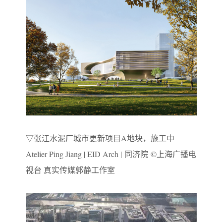
▽张江水泥厂城市更新项目A地块，施工中
Atelier Ping Jiang | EID Arch | 同济院 ©上海广播电
视台 真实传媒郭静工作室