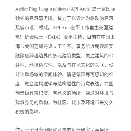
Atelier Ping Jiang Architects (APJ Arch) 是一家国际
领先的建筑事务所，致力于以设计为驱动的建筑
及城市设计领域。APJ Arch姜平工作室由美国建
筑师协会院士（FAIA）姜平主持，目前在中国上
海与美国芝加哥设立工作室。事务所近期建筑实
践聚焦跨越边界的多元建筑类型，关注建筑的公
共性、环境适应性、以及与在地文化的关联；设
计注重场域的空间体验、情感氛围等可感知的维
度，融合建构逻辑与结构理性的诗意表达，力图
创造极具辨识度、有意义的场所，通过对环境与
建筑身份的重构，为社区、城市及环境带来持久
积极的影响。
作为一个具有国际化背景的设计研究型事务所，