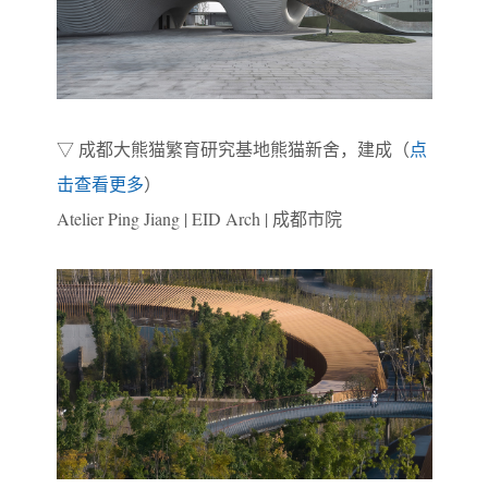
▽ 成都大熊猫繁育研究基地熊猫新舍，建成（
点
击查看更多
）
Atelier Ping Jiang | EID Arch | 成都市院