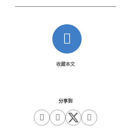
收藏本文
分享到


