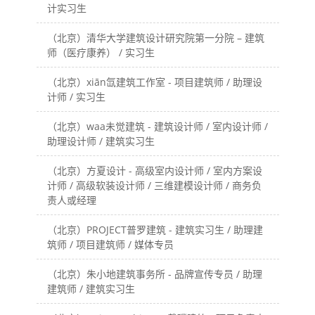
计实习生
（北京）清华大学建筑设计研究院第一分院 – 建筑
师（医疗康养） / 实习生
（北京）xiān氙建筑工作室 - 项目建筑师 / 助理设
计师 / 实习生
（北京）waa未觉建筑 - 建筑设计师 / 室内设计师 /
助理设计师 / 建筑实习生
（北京）方夏设计 - 高级室内设计师 / 室内方案设
计师 / 高级软装设计师 / 三维建模设计师 / 商务负
责人或经理
（北京）PROJECT普罗建筑 - 建筑实习生 / 助理建
筑师 / 项目建筑师 / 媒体专员
（北京）朱小地建筑事务所 - 品牌宣传专员 / 助理
建筑师 / 建筑实习生