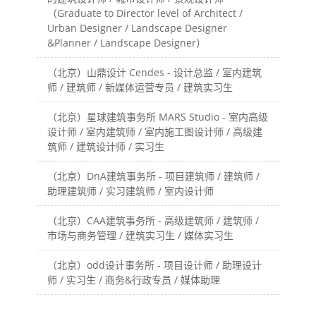
（Graduate to Director level of Architect /
Urban Designer / Landscape Designer
&Planner / Landscape Designer）
（北京）山鼎设计 Cendes - 设计总监 / 室内建筑
师 / 建筑师 / 新媒体运营专员 / 建筑实习生
（北京）星球建筑事务所 MARS Studio - 室内高级
设计师 / 室内建筑师 / 室内施工图设计师 / 高级建
筑师 / 建筑设计师 / 实习生
（北京）DnA建筑事务所 - 项目建筑师 / 建筑师 /
助理建筑师 / 实习建筑师 / 室内设计师
（北京）CAA建筑事务所 - 高级建筑师 / 建筑师 /
市场与商务管理 / 建筑实习生 / 媒体实习生
（北京）odd设计事务所 - 项目设计师 / 助理设计
师 / 实习生 / 商务&行政专员 / 媒体助理