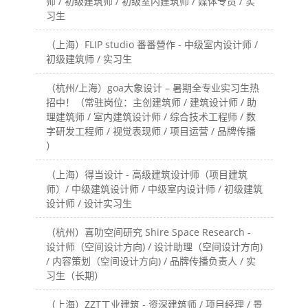
师 / 初级建筑师 / 初级室内建筑师 / 媒体专员 / 实
习生
（上海）FLIP studio 番番營作 - 中级室内设计师 /
初级建筑师 / 实习生
（杭州/上海）goa大象设计 – 暑期全专业实习生热
招中！（常驻岗位：主创建筑师 / 建筑设计师 / 助
理建筑师 / 室内建筑设计师 / 综合技术工程师 / 数
字研发工程师 / 视觉表现师 / 项目运营 / 品牌传播
）
（上海）得当设计 - 高级建筑设计师（项目建筑
师）/ 中级建筑设计师 / 中级室内设计师 / 初级建筑
设计师 / 设计实习生
（杭州）喜叻空间研究 Shire Space Research -
设计师（空间设计方向) / 设计助理（空间设计方向)
/ 内容策划（空间设计方向) / 品牌传播负责人 / 实
习生（长期）
（上海）ZZT工业建筑 - 资深建筑师 / 项目经理 / 景