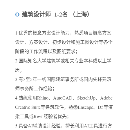
O
建筑设计师 1-2名 （上海）
1.优秀的概念方案设计能力，熟悉项目概念方案
设计、方案设计、初步设计和施工图设计等各个
阶段的工作流程以及图纸要求；
2.国际知名大学建筑学或相关专业本科或以上学
历；
3.有3至5年一线国际建筑事务所或国内先锋建筑
师事务所工作经验；
4.熟练使用Rhino、AutoCAD、SketchUp、Adobe
Creative Suite等建筑软件，熟悉Enscape、D5等渲
染工具或Revit经验者优先；
5.具备AI辅助设计经验，擅长利用AI工具进行方