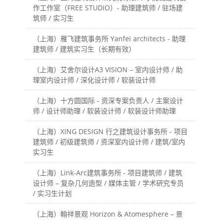
作工作室（FREE STUDIO）- 助理建筑师 / 驻场建
筑师 / 实习生
（上海）雁飞建筑事务所 Yanfei architects - 助理
建筑师 / 建筑实习生（长期有效）
（上海）艾舍尔设计A3 VISION – 室内设计师 / 助
理室内设计师 / 深化设计师 / 软装设计师
（上海）十方圆国际 - 资深专案负责人 / 主案设计
师 / 设计师助理 / 软装设计师 / 软装设计师助理
（上海）XING DESIGN 行之建筑设计事务所 - 项目
建筑师 / 初级建筑师 / 资深室内设计师 / 建筑/室内
实习生
（上海）Link-Arc建筑事务所 - 项目建筑师 / 建筑
设计师 – 复杂几何造型 / 媒体主管 / 学术研究专员
/ 实习生计划
（上海）翰祥景观 Horizon & Atomesphere – 景