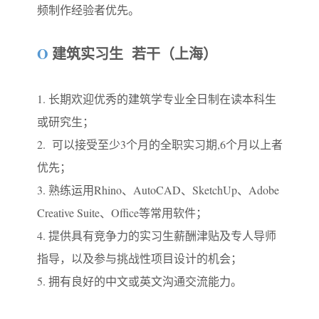
频制作经验者优先。
O
建筑实习生 若干（上海）
1. 长期欢迎优秀的建筑学专业全日制在读本科生
或研究生；
2. 可以接受至少3个月的全职实习期,6个月以上者
优先；
3. 熟练运用Rhino、AutoCAD、SketchUp、Adobe
Creative Suite、Office等常用软件；
4. 提供具有竞争力的实习生薪酬津贴及专人导师
指导，以及参与挑战性项目设计的机会；
5. 拥有良好的中文或英文沟通交流能力。