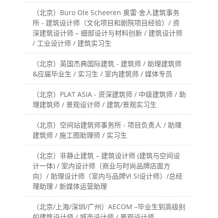
（北京）Büro Ole Scheeren 奥雷·舍人建筑事务
所 - 建筑设计师（文化项目和剧院项目经验）/ 资
深建筑设计师 – 细部设计与材料创新 / 建筑设计师
/ 工业设计师 / 建筑实习生
（北京）英国杰典国际建筑 - 建筑师 / 助理建筑师
&应届毕业生 / 实习生 / 室内建筑师 / 媒体专员
（北京）PLAT ASIA - 资深建筑师 / 中级建筑师 / 助
理建筑师 / 景观设计师 / 建筑/景观实习生
（北京）空间站建筑师事务所 - 项目负责人 / 助理
建筑师 / 施工图助理师 / 实习生
（北京）非静止建筑 – 建筑设计师 (建筑与空间设
计一体) / 室内设计师（商业与时尚品牌店面方
向）/ 助理设计师（室内与品牌VI SI设计师）/总经
理助理 / 新媒体运营助理
（北京/上海/深圳/广州）AECOM –毕业生到高级别
的建筑设计师 / 城市设计师 / 景观设计师