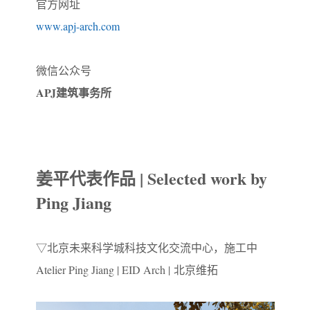
官方网址
www.apj-arch.com
微信公众号
APJ建筑事务所
姜平
代表作品 |
Selected work by
Ping Jiang
▽
北京未来科学城科技文化交流中心，施工中
Atelier Ping Jiang | EID Arch | 北京维拓