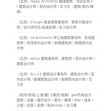
（北京）Daipu Architects 戴璞建筑 - 项目负责人
/ 建筑设计师 / 室内设计师 / 实习生（建筑/室内/媒
体）
（北京）Z'scape 致舍景观事务所 - 景观方案设计
师 / 设计研究员/品宣助理 / 实习设计师
（北京）SA Architects 申江海建筑事务所 - 资深建
筑师 / 资深室内设计师 / 助理建筑师 / 助理室内设
计师
（北京）weico 建筑事务所 - 建筑师 / 室内设计师 /
展陈设计师
（北京）B.L.U.E.建筑设计事务所 - 建筑设计师 / 室
内设计师 / 助理建筑设计师 / 助理室内设计师 / 实
习生
（杭州/青岛/上海/厦门/重庆/成都）gad杰地设计 -
建筑 / 设备 / 城市设计 / 室内 / 幕墙 / BIM / 成本 /
工程 / 运营 / 品牌 / 观点views / 实习等