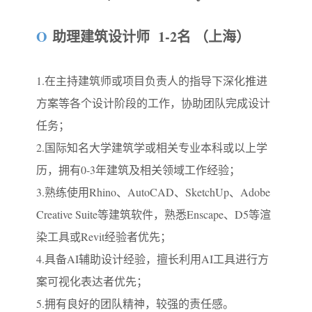
O
助理建筑设计师 1-2名 （上海）
1.在主持建筑师或项目负责人的指导下深化推进
方案等各个设计阶段的工作，协助团队完成设计
任务；
2.国际知名大学建筑学或相关专业本科或以上学
历，拥有0-3年建筑及相关领域工作经验；
3.熟练使用Rhino、AutoCAD、SketchUp、Adobe
Creative Suite等建筑软件，熟悉Enscape、D5等渲
染工具或Revit经验者优先；
4.具备AI辅助设计经验，擅长利用AI工具进行方
案可视化表达者优先；
5.拥有良好的团队精神，较强的责任感。