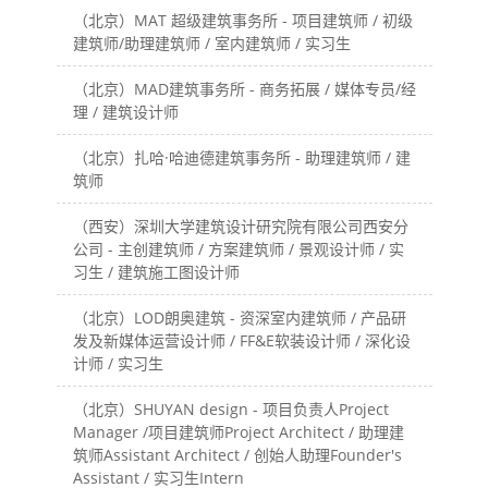
（北京）MAT 超级建筑事务所 - 项目建筑师 / 初级
建筑师/助理建筑师 / 室内建筑师 / 实习生
（北京）MAD建筑事务所 - 商务拓展 / 媒体专员/经
理 / 建筑设计师
（北京）扎哈·哈迪德建筑事务所 - 助理建筑师 / 建
筑师
（西安）深圳大学建筑设计研究院有限公司西安分
公司 - 主创建筑师 / 方案建筑师 / 景观设计师 / 实
习生 / 建筑施工图设计师
（北京）LOD朗奥建筑 - 资深室内建筑师 / 产品研
发及新媒体运营设计师 / FF&E软装设计师 / 深化设
计师 / 实习生
（北京）SHUYAN design - 项目负责人Project
Manager /项目建筑师Project Architect / 助理建
筑师Assistant Architect / 创始人助理Founder's
Assistant / 实习生Intern