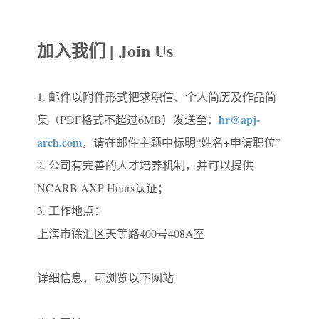
加入我们 |
Join Us
1. 邮件以附件形式把求职信、个人简历及作品简
hr@apj-
集（PDF格式不超过6MB）发送至：
arch.com
，请在邮件主题中标明“姓名+申请职位”
2. 公司有完善的人才培养机制，并可以提供
NCARB AXP Hours认证；
3. 工作地点：
上海市徐汇区
天等路400号408A室
详细信息，
可浏览以下网站