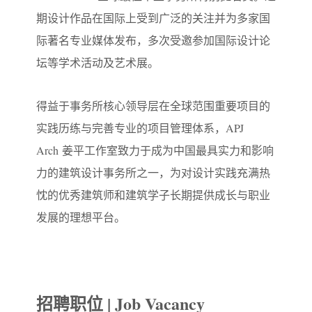
期设计作品在国际上受到广泛的关注并为多家国
际著名专业媒体发布，多次受邀参加国际设计论
坛等学术活动及艺术展。
得益于事务所核心领导层在全球范围重要项目的
实践历练与完善专业的项目管理体系，APJ
Arch 姜平工作室致力于成为中国最具实力和影响
力的建筑设计事务所之一，为对设计实践充满热
忱的优秀建筑师和建筑学子长期提供成长与职业
发展的理想平台。
招聘职位 | Job Vacancy