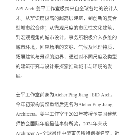
APJ Arch 姜平工作室吸纳来自全球各地的设计人
才。从辨识度极高的超高层建筑，到创新的复合
型城市综合体；从微观尺度的市民性文化建筑，
到宏观视角的城市设计，事务所积极介入多维的
城市环境，回应场地的文脉、气候及地理特质，
拓展建筑与景观的边界，通过对不同尺度及类型
的建筑研究与设计来探索推动城市与环境的发
展。
姜平工作室前身为Atelier Ping Jiang | EID Arch，
今年初架构调整重组后更名为Atelier Ping Jiang
Architects。姜平工作室于2022年被授予美国建筑
师协会国际年度最佳事务所奖，2024年荣获
Architizer A+全球最佳中型事务所特别提名奖。近