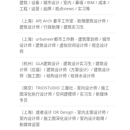
建筑 / 设备 / 城市设计 / 室内 / 幕墙 / BIM / 成本 /
工程 / 运营 / 品牌 / 观点views / 实习等
（上海）APJ Arch 姜平工作室 - 助理建筑设计师 /
建筑设计师 / 行政助理 / 建筑实习生
（上海）urbaneer都市工作群 - 建筑策划师 / 城市
设计师 / 建筑设计师 / 虚拟空间设计师 / 观念设计
师
（杭州）GLA建筑设计 - 建筑设计实习生 / 建筑设
计师（应届）/ 建筑设计师（方案设计）/ 建筑设计
师（施工图）/ 结构设计师 / 给排水设计师
（南京）TRIOSTUDIO 三厘社 - 室内设计师 / 施工
图深化执行设计师 / 空间建模师 / 实习生 / 新媒体
专员
（上海）或者设计 OR Design - 室内主案设计师 /
室内设计师 / 施工图深化设计师 / 室内设计助理 /
新媒体运营