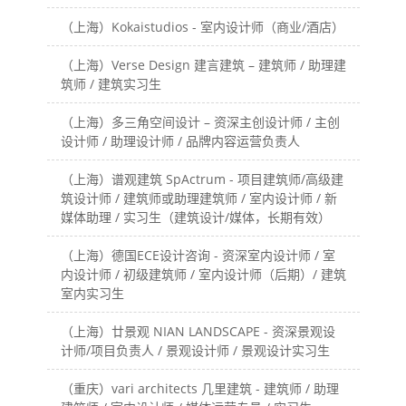
（上海）Kokaistudios - 室内设计师（商业/酒店）
（上海）Verse Design 建言建筑 – 建筑师 / 助理建
筑师 / 建筑实习生
（上海）多三角空间设计 – 资深主创设计师 / 主创
设计师 / 助理设计师 / 品牌内容运营负责人
（上海）谱观建筑 SpActrum - 项目建筑师/高级建
筑设计师 / 建筑师或助理建筑师 / 室内设计师 / 新
媒体助理 / 实习生（建筑设计/媒体，长期有效）
（上海）德国ECE设计咨询 - 资深室内设计师 / 室
内设计师 / 初级建筑师 / 室内设计师（后期）/ 建筑
室内实习生
（上海）廿景观 NIAN LANDSCAPE - 资深景观设
计师/项目负责人 / 景观设计师 / 景观设计实习生
（重庆）vari architects 几里建筑 - 建筑师 / 助理