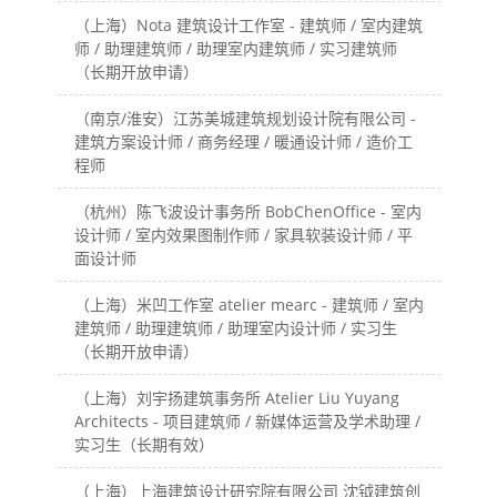
（上海）Nota 建筑设计工作室 - 建筑师 / 室内建筑
师 / 助理建筑师 / 助理室内建筑师 / 实习建筑师
（长期开放申请）
（南京/淮安）江苏美城建筑规划设计院有限公司 -
建筑方案设计师 / 商务经理 / 暖通设计师 / 造价工
程师
（杭州）陈飞波设计事务所 BobChenOffice - 室内
设计师 / 室内效果图制作师 / 家具软装设计师 / 平
面设计师
（上海）米凹工作室 atelier mearc - 建筑师 / 室内
建筑师 / 助理建筑师 / 助理室内设计师 / 实习生
（长期开放申请）
（上海）刘宇扬建筑事务所 Atelier Liu Yuyang
Architects - 项目建筑师 / 新媒体运营及学术助理 /
实习生（长期有效）
（上海）上海建筑设计研究院有限公司 沈钺建筑创