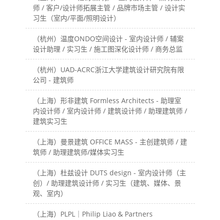
师 / 客户/设计师拓展主管 / 品牌市场主管 / 设计实
习生（室内/平面/照明设计）
（杭州）温度ONDO空间设计 - 室内设计师 / 辅案
设计助理 / 实习生 / 施工图深化设计师 / 商务总监
（杭州）UAD-ACRC浙江大学建筑设计研究院有限
公司 - 建筑师
（上海）形非建筑 Formless Architects - 助理室
内设计师 / 室内设计师 / 建筑设计师 / 助理建筑师 /
建筑实习生
（上海）曼景建筑 OFFICE MASS - 主创建筑师 / 建
筑师 / 助理建筑师/媒体实习生
（上海）杜兹设计 DUTS design - 室内设计师（主
创）/ 助理建筑设计师 / 实习生（建筑、媒体、景
观、室内）
（上海）PLPL｜Philip Liao & Partners