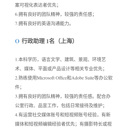
案可视化表达者优先；
6.拥有良好的团队精神，较强的责任感；
7.拥有良好的英语沟通能力。
O
行政助理 1名（上海）
1.本科学历，语言文学、建筑、景观、环境艺
术、媒体、平面或产品设计等相关专业优先；
2.熟练使用Microsoft Office和Adobe Suite等办公软
件；
3.拥有良好的团队精神，较强的责任感。配合办
公室行政、品宣工作，包括日常接待及维护；
4.有运营社交媒体账号和短视频账号经验，有新
媒体和短视频编辑经验者优先；有摄影特长或视