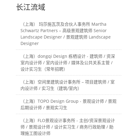
长江流域
（上海） 玛莎施瓦茨及合伙人事务所 Martha
Schwartz Partners – 高级景观建筑师 Senior
Landscape Designer / 景观建筑师 Landscape
Designer
（上海）dongqi Design 栋栖设计 - 建筑师 / 资深
室内设计师 / 室内设计师 / 媒体及公共关系主管 /
设计实习生（常年招聘）
（上海）空间里建筑设计事务所 – 项目建筑师 / 室
内设计师 / 实习生（建筑/室内）
（上海）TOPO Design Group - 景观设计师 / 景观
后期设计师 / 景观实习生
（上海）FLO景观设计事务所 - 主创/资深景观设计
师 / 景观设计师 / 设计实习生 / 商务行政助理 / 助
理施工图设计师