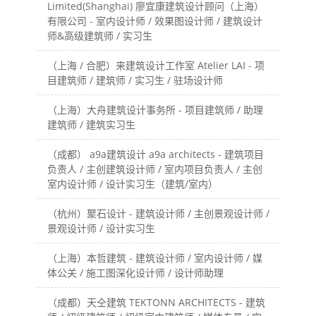
Limited(Shanghai) 廖宜康建筑设计顾问（上海）
有限公司 - 室内设计师 / 效果图设计师 / 建筑设计
师&高级建筑师 / 实习生
（上海 / 合肥）来建筑设计工作室 Atelier LAI - 项
目建筑师 / 建筑师 / 实习生 / 驻场设计师
（上海）大舟建筑设计事务所 - 项目建筑师 / 助理
建筑师 / 建筑实习生
（成都） a9a建筑设计 a9a architects - 建筑项目
负责人 / 主创建筑设计师 / 室内项目负责人 / 主创
室内设计师 / 设计实习生（建筑/室内）
（杭州）聚石设计 - 建筑设计师 / 主创景观设计师 /
景观设计师 / 设计实习生
（上海）本哲建筑 - 建筑设计师 / 室内设计师 / 媒
体公关 / 施工图深化设计师 / 设计师助理
（成都）天仝建筑 TEKTONN ARCHITECTS - 建筑