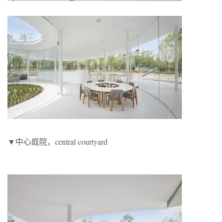
▼中心庭院，central courtyard