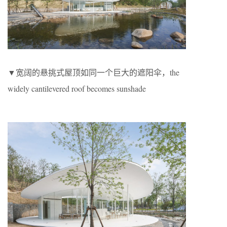
▼宽阔的悬挑式屋顶如同一个巨大的遮阳伞，the
widely cantilevered roof becomes sunshade