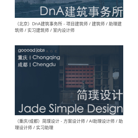
（北京）DnA建筑事务所 - 项目建筑师 / 建筑师 / 助理建
筑师 / 实习建筑师 / 室内设计师
（重庆/成都）简璞设计 - 方案设计师 / AI助理设计师 / 助
理设计师 / 实习助理