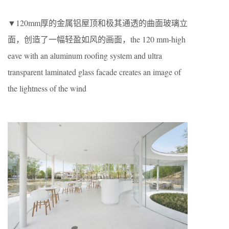
▼120mm厚的金属铝屋顶和极其通透的曲面玻璃立
面，创造了一幅轻盈如风的画面，the 120 mm-high
eave with an aluminum roofing system and ultra
transparent laminated glass facade creates an image of
the lightness of the wind