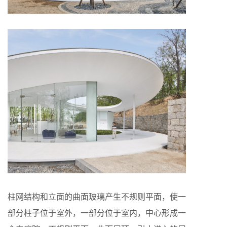
柱网结构和立面的曲面玻璃产生不规则平面，使一
部分柱子位于室外，一部分位于室内，中心形成一