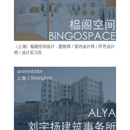
（上海）榀阁空间设计 - 建筑师 / 室内设计师 / 环艺设计
师 / 设计实习生