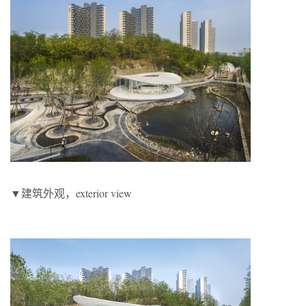
▼建筑外观，exterior view