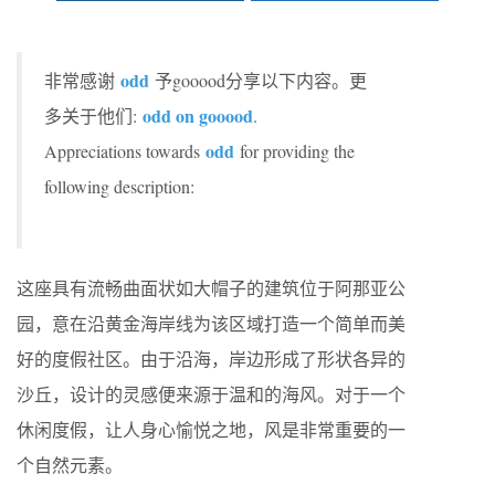
odd
非常感谢
予gooood分享以下内容。更
odd on gooood
多关于他们:
.
odd
Appreciations towards
for providing the
following description:
这座具有流畅曲面状如大帽子的建筑位于阿那亚公
园，意在沿黄金海岸线为该区域打造一个简单而美
好的度假社区。由于沿海，岸边形成了形状各异的
沙丘，设计的灵感便来源于温和的海风。对于一个
休闲度假，让人身心愉悦之地，风是非常重要的一
个自然元素。