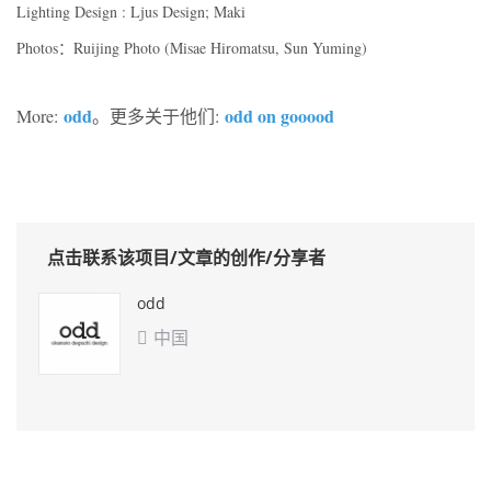
Lighting Design : Ljus Design; Maki
Photos：Ruijing Photo (Misae Hiromatsu, Sun Yuming)
odd
odd on gooood
More:
。更多关于他们:
点击联系该项目/文章的创作/分享者
odd
中国
