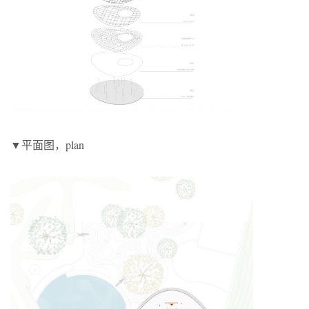
▼平面图，plan