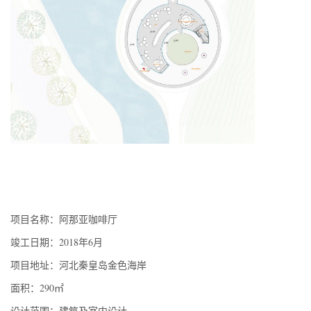
项目名称：阿那亚咖啡厅
竣工日期：2018年6月
项目地址：河北秦皇岛金色海岸
面积：290㎡
设计范围：建筑及室内设计