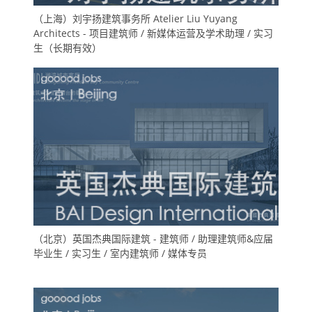
（上海）刘宇扬建筑事务所 Atelier Liu Yuyang
Architects - 项目建筑师 / 新媒体运营及学术助理 / 实习
生（长期有效）
（北京）英国杰典国际建筑 - 建筑师 / 助理建筑师&应届
毕业生 / 实习生 / 室内建筑师 / 媒体专员