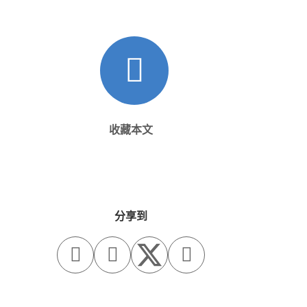
收藏本文
分享到


