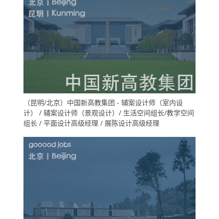
（昆明/北京）中国新高教集团 - 辅案设计师（室内设
计） / 辅案设计师（景观设计）/ 生活空间组长/教学空间
组长 / 平面设计高级经理 / 展陈设计高级经理