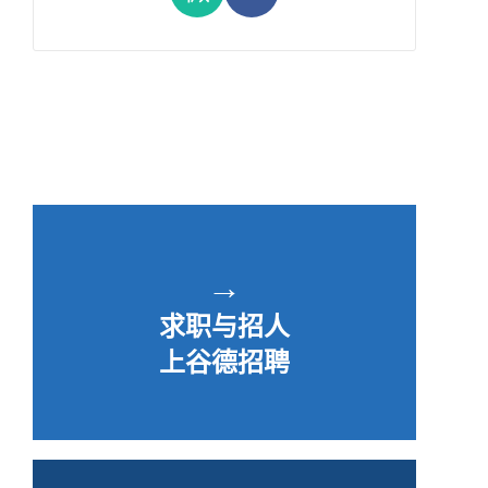
→
求职与招人
上谷德招聘