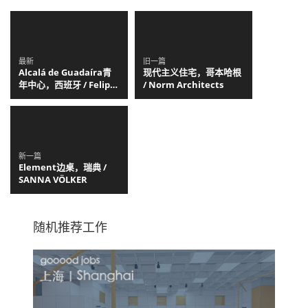
最新
旧一篇
Alcalá de Guadaíra青
现代主义住宅，哥本哈根
年中心，西班牙 / Felipe
/ Norm Architects
Retuerto + Dunar
Arquitectos
新一篇
Element边桌，瑞典 /
SANNA VÖLKER
随机推荐工作