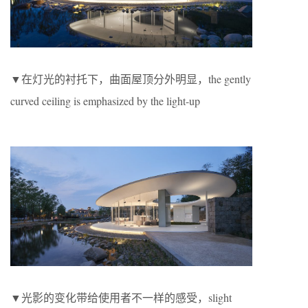
▼在灯光的衬托下，曲面屋顶分外明显，the gently
curved ceiling is emphasized by the light-up
▼光影的变化带给使用者不一样的感受，slight