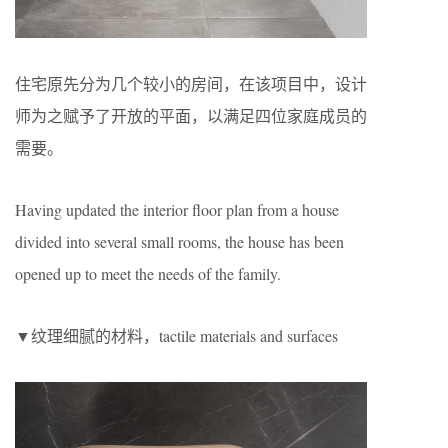
住宅原先分为几个较小的房间，在该项目中，设计
师为之赋予了开放的平面，以满足四位家庭成员的
需要。
Having updated the interior floor plan from a house
divided into several small rooms, the house has been
opened up to meet the needs of the family.
▼纹理细腻的材料，tactile materials and surfaces