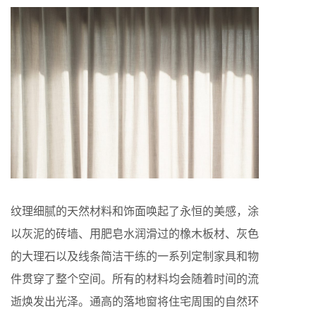
纹理细腻的天然材料和饰面唤起了永恒的美感，涂
以灰泥的砖墙、用肥皂水润滑过的橡木板材、灰色
的大理石以及线条简洁干练的一系列定制家具和物
件贯穿了整个空间。所有的材料均会随着时间的流
逝焕发出光泽。通高的落地窗将住宅周围的自然环