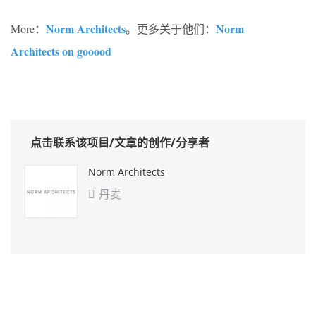
Norm Architects
Norm
More：
。更多关于他们：
Architects on gooood
点击联系该项目/文章的创作/分享者
Norm Architects
丹麦
