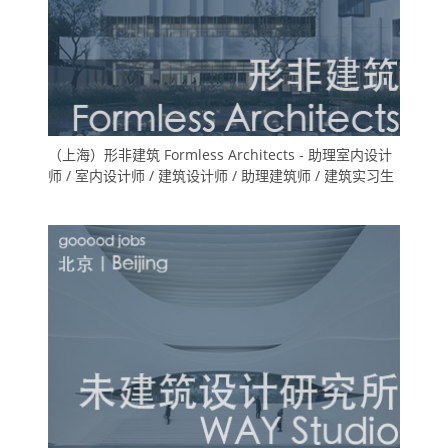
（上海）形非建筑 Formless Architects - 助理室内设计
师 / 室内设计师 / 建筑设计师 / 助理建筑师 / 建筑实习生