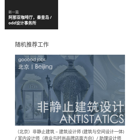
新一篇
阿那亚咖啡厅，秦皇岛 /
odd设计事务所
随机推荐工作
（北京）非静止建筑 – 建筑设计师 (建筑与空间设计一体)
/ 室内设计师（商业与时尚品牌店面方向）/ 助理设计师