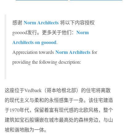
Norm Architects
感谢
将以下内容授权
Norm
gooood发行。更多关于他们：
Architects on gooood
.
Norm Architects
Appreciation towards
for
providing the following description:
这座位于Vedbaek（哥本哈根北部）的住宅将离散
的现代主义与柔和的永恒感集于一身。该住宅建造
于1970年代，保留着富有现代感的北欧风格，整个
建筑如宝石般镶嵌在城市最高处的森林旁边，与山
坡和谐地融为一体。