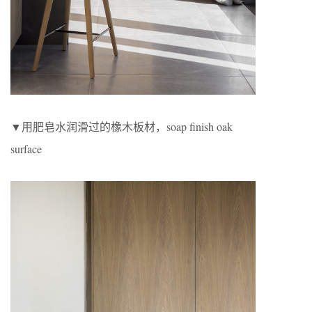
▼用肥皂水润滑过的橡木板材，soap finish oak
surface