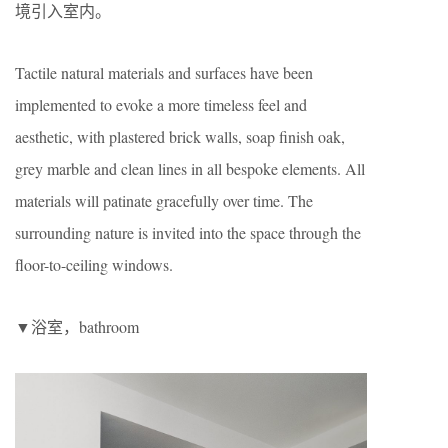
境引入室内。
Tactile natural materials and surfaces have been
implemented to evoke a more timeless feel and
aesthetic, with plastered brick walls, soap finish oak,
grey marble and clean lines in all bespoke elements. All
materials will patinate gracefully over time. The
surrounding nature is invited into the space through the
floor-to-ceiling windows.
▼浴室，bathroom