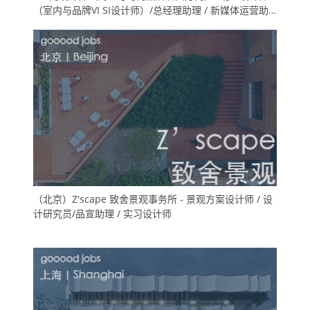
（室内与品牌VI SI设计师）/总经理助理 / 新媒体运营助
理
（北京）Z'scape 致舍景观事务所 - 景观方案设计师 / 设
计研究员/品宣助理 / 实习设计师