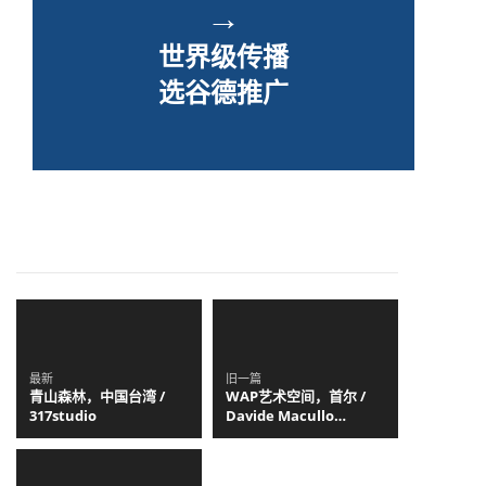
→
世界级传播
选谷德推广
最新
旧一篇
青山森林，中国台湾 /
WAP艺术空间，首尔 /
317studio
Davide Macullo
Architects