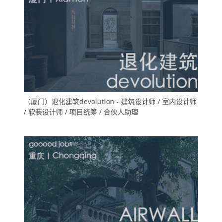
（厦门）退化建筑devolution - 建筑设计师 / 室内设计师
/ 软装设计师 / 项目统筹 / 合伙人助理