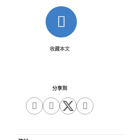
收藏本文
分享到


