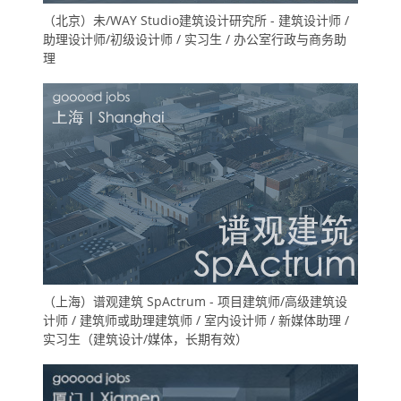
（北京）未/WAY Studio建筑设计研究所 - 建筑设计师 /
助理设计师/初级设计师 / 实习生 / 办公室行政与商务助
理
（上海）谱观建筑 SpActrum - 项目建筑师/高级建筑设
计师 / 建筑师或助理建筑师 / 室内设计师 / 新媒体助理 /
实习生（建筑设计/媒体，长期有效）