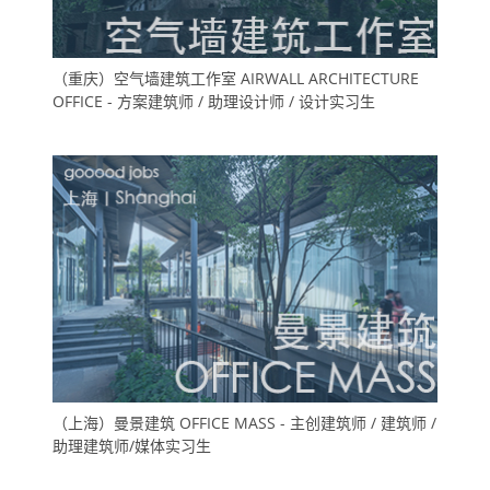
（重庆）空气墙建筑工作室 AIRWALL ARCHITECTURE
OFFICE - 方案建筑师 / 助理设计师 / 设计实习生
（上海）曼景建筑 OFFICE MASS - 主创建筑师 / 建筑师 /
助理建筑师/媒体实习生