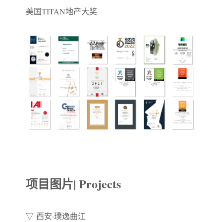
美国TITAN地产大奖
项目图片| Projects
▽ 西安·璞逸曲江