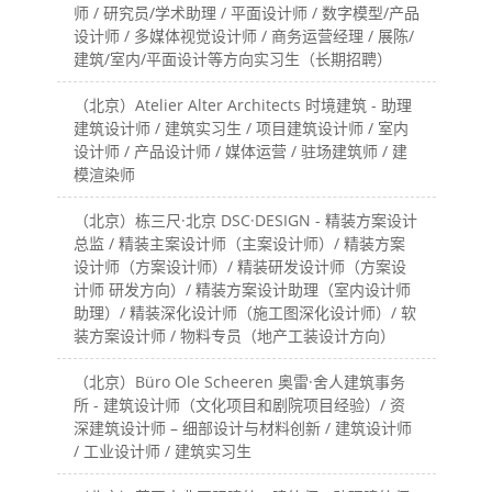
师 / 研究员/学术助理 / 平面设计师 / 数字模型/产品
设计师 / 多媒体视觉设计师 / 商务运营经理 / 展陈/
建筑/室内/平面设计等方向实习生（长期招聘）
（北京）Atelier Alter Architects 时境建筑 - 助理
建筑设计师 / 建筑实习生 / 项目建筑设计师 / 室内
设计师 / 产品设计师 / 媒体运营 / 驻场建筑师 / 建
模渲染师
（北京）栋三尺·北京 DSC·DESIGN - 精装方案设计
总监 / 精装主案设计师（主案设计师）/ 精装方案
设计师（方案设计师）/ 精装研发设计师（方案设
计师 研发方向）/ 精装方案设计助理（室内设计师
助理）/ 精装深化设计师（施工图深化设计师）/ 软
装方案设计师 / 物料专员（地产工装设计方向）
（北京）Büro Ole Scheeren 奥雷·舍人建筑事务
所 - 建筑设计师（文化项目和剧院项目经验）/ 资
深建筑设计师 – 细部设计与材料创新 / 建筑设计师
/ 工业设计师 / 建筑实习生