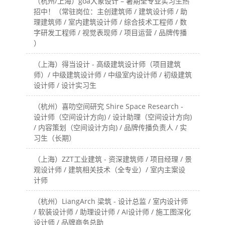
（杭州/上海）goa大象设计 – 暑期全专业实习生热
招中！（常驻岗位：主创建筑师 / 建筑设计师 / 助
理建筑师 / 室内建筑设计师 / 综合技术工程师 / 数
字研发工程师 / 视觉表现师 / 项目运营 / 品牌传播
）
（上海）得当设计 - 高级建筑设计师（项目建筑
师）/ 中级建筑设计师 / 中级室内设计师 / 初级建筑
设计师 / 设计实习生
（杭州）喜叻空间研究 Shire Space Research -
设计师（空间设计方向) / 设计助理（空间设计方向)
/ 内容策划（空间设计方向) / 品牌传播负责人 / 实
习生（长期）
（上海）ZZT工业建筑 - 资深建筑师 / 项目经理 / 景
观设计师 / 建筑相关技术（全专业）/ 室内主案设
计师
（杭州）LiangArch 梁筑 - 设计总监 / 室内设计师
/ 软装设计师 / 助理设计师 / AI设计师 / 施工图深化
设计师 / 品牌商务总助