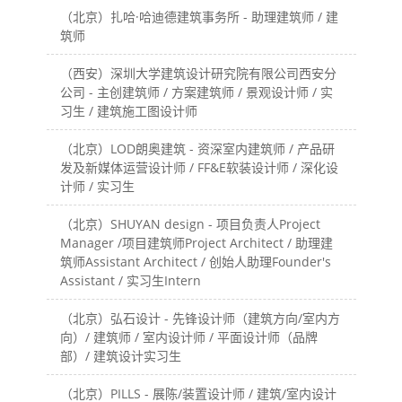
（北京）扎哈·哈迪德建筑事务所 - 助理建筑师 / 建
筑师
（西安）深圳大学建筑设计研究院有限公司西安分
公司 - 主创建筑师 / 方案建筑师 / 景观设计师 / 实
习生 / 建筑施工图设计师
（北京）LOD朗奥建筑 - 资深室内建筑师 / 产品研
发及新媒体运营设计师 / FF&E软装设计师 / 深化设
计师 / 实习生
（北京）SHUYAN design - 项目负责人Project
Manager /项目建筑师Project Architect / 助理建
筑师Assistant Architect / 创始人助理Founder's
Assistant / 实习生Intern
（北京）弘石设计 - 先锋设计师（建筑方向/室内方
向）/ 建筑师 / 室内设计师 / 平面设计师（品牌
部）/ 建筑设计实习生
（北京）PILLS - 展陈/装置设计师 / 建筑/室内设计