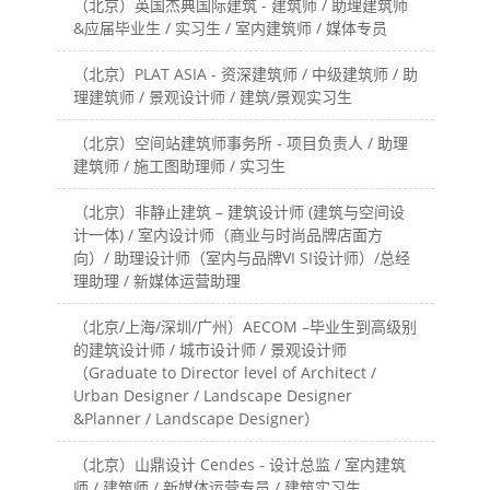
（北京）英国杰典国际建筑 - 建筑师 / 助理建筑师
&应届毕业生 / 实习生 / 室内建筑师 / 媒体专员
（北京）PLAT ASIA - 资深建筑师 / 中级建筑师 / 助
理建筑师 / 景观设计师 / 建筑/景观实习生
（北京）空间站建筑师事务所 - 项目负责人 / 助理
建筑师 / 施工图助理师 / 实习生
（北京）非静止建筑 – 建筑设计师 (建筑与空间设
计一体) / 室内设计师（商业与时尚品牌店面方
向）/ 助理设计师（室内与品牌VI SI设计师）/总经
理助理 / 新媒体运营助理
（北京/上海/深圳/广州）AECOM –毕业生到高级别
的建筑设计师 / 城市设计师 / 景观设计师
（Graduate to Director level of Architect /
Urban Designer / Landscape Designer
&Planner / Landscape Designer）
（北京）山鼎设计 Cendes - 设计总监 / 室内建筑
师 / 建筑师 / 新媒体运营专员 / 建筑实习生