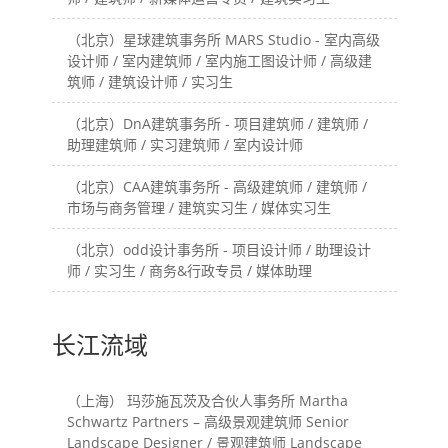
（北京）星球建筑事务所 MARS Studio - 室内高级
设计师 / 室内建筑师 / 室内施工图设计师 / 高级建
筑师 / 建筑设计师 / 实习生
（北京）DnA建筑事务所 - 项目建筑师 / 建筑师 /
助理建筑师 / 实习建筑师 / 室内设计师
（北京）CAA建筑事务所 - 高级建筑师 / 建筑师 /
市场与商务管理 / 建筑实习生 / 媒体实习生
（北京）odd设计事务所 - 项目设计师 / 助理设计
师 / 实习生 / 商务&行政专员 / 媒体助理
长江流域
（上海） 玛莎施瓦茨及合伙人事务所 Martha
Schwartz Partners – 高级景观建筑师 Senior
Landscape Designer / 景观建筑师 Landscape