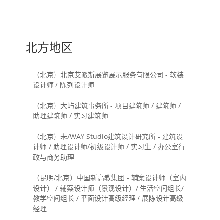
效）
北方地区
（北京）北京艾派斯展览展示服务有限公司 - 软装
设计师 / 陈列设计师
（北京）大屿建筑事务所 - 项目建筑师 / 建筑师 /
助理建筑师 / 实习建筑师
（北京）未/WAY Studio建筑设计研究所 - 建筑设
计师 / 助理设计师/初级设计师 / 实习生 / 办公室行
政与商务助理
（昆明/北京）中国新高教集团 - 辅案设计师（室内
设计） / 辅案设计师（景观设计）/ 生活空间组长/
教学空间组长 / 平面设计高级经理 / 展陈设计高级
经理