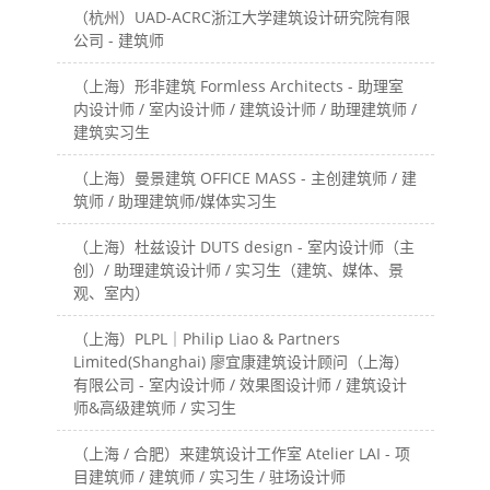
（杭州）UAD-ACRC浙江大学建筑设计研究院有限
公司 - 建筑师
（上海）形非建筑 Formless Architects - 助理室
内设计师 / 室内设计师 / 建筑设计师 / 助理建筑师 /
建筑实习生
（上海）曼景建筑 OFFICE MASS - 主创建筑师 / 建
筑师 / 助理建筑师/媒体实习生
（上海）杜兹设计 DUTS design - 室内设计师（主
创）/ 助理建筑设计师 / 实习生（建筑、媒体、景
观、室内）
（上海）PLPL｜Philip Liao & Partners
Limited(Shanghai) 廖宜康建筑设计顾问（上海）
有限公司 - 室内设计师 / 效果图设计师 / 建筑设计
师&高级建筑师 / 实习生
（上海 / 合肥）来建筑设计工作室 Atelier LAI - 项
目建筑师 / 建筑师 / 实习生 / 驻场设计师