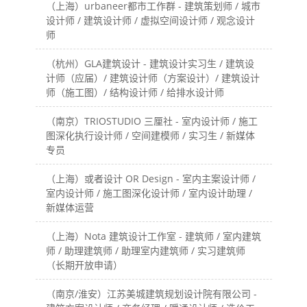
（上海）urbaneer都市工作群 - 建筑策划师 / 城市
设计师 / 建筑设计师 / 虚拟空间设计师 / 观念设计
师
（杭州）GLA建筑设计 - 建筑设计实习生 / 建筑设
计师（应届）/ 建筑设计师（方案设计）/ 建筑设计
师（施工图）/ 结构设计师 / 给排水设计师
（南京）TRIOSTUDIO 三厘社 - 室内设计师 / 施工
图深化执行设计师 / 空间建模师 / 实习生 / 新媒体
专员
（上海）或者设计 OR Design - 室内主案设计师 /
室内设计师 / 施工图深化设计师 / 室内设计助理 /
新媒体运营
（上海）Nota 建筑设计工作室 - 建筑师 / 室内建筑
师 / 助理建筑师 / 助理室内建筑师 / 实习建筑师
（长期开放申请）
（南京/淮安）江苏美城建筑规划设计院有限公司 -