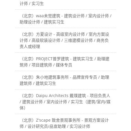
计师 / 实习生
（北京）waa未觉建筑 - 建筑设计师 / 室内设计师 /
助理设计师 / 建筑实习生
（北京）方夏设计 - 高级室内设计师 / 室内方案设
计师 / 高级软装设计师 / 三维建模设计师 / 商务负
责人或经理
（北京）PROJECT普罗建筑 - 建筑实习生 / 助理建
筑师 / 项目建筑师 / 媒体专员
（北京）朱小地建筑事务所 - 品牌宣传专员 / 助理
建筑师 / 建筑实习生
（北京）Daipu Architects 戴璞建筑 - 项目负责人
/ 建筑设计师 / 室内设计师 / 实习生（建筑/室内/媒
体）
（北京）Z'scape 致舍景观事务所 - 景观方案设计
师 / 设计研究员/品宣助理 / 实习设计师