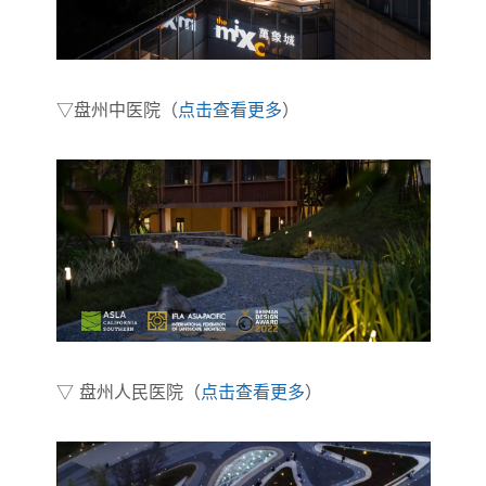
▽盘州中医院（
点击查看更多
）
▽ 盘州人民医院（
点击查看更多
）