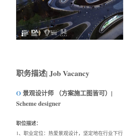
职务描述| Job Vacancy
O
景观设计师 （方案施工图皆可）|
Scheme designer
职位描述：
1、职业定位：热爱景观设计，坚定地在行业下行