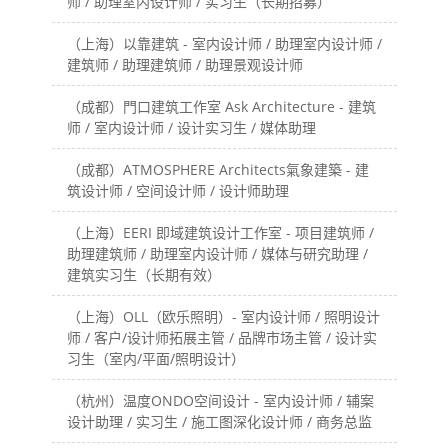
师 / 助理室内设计师 / 实习生（长期招募）
（上海）以靠建筑 - 室内设计师 / 助理室内设计师 /
建筑师 / 助理建筑师 / 助理景观设计师
（成都）門口建筑工作室 Ask Architecture - 建筑
师 / 室内设计师 / 设计实习生 / 媒体助理
（成都）ATMOSPHERE Architects氣象建築 - 建
筑设计师 / 空间设计师 / 设计师助理
（上海）EERI 即域建筑设计工作室 - 项目建筑师 /
助理建筑师 / 助理室内设计师 / 媒体与研究助理 /
建筑实习生（长期有效）
（上海）OLL（欧乐照明）- 室内设计师 / 照明设计
师 / 客户/设计师拓展主管 / 品牌市场主管 / 设计实
习生（室内/平面/照明设计）
（杭州）温度ONDO空间设计 - 室内设计师 / 辅案
设计助理 / 实习生 / 施工图深化设计师 / 商务总监