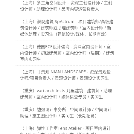
（上海）多三角空间设计 – 资深主创设计师 / 主创
设计师 / 助理设计师 / 品牌内容运营负责人
（上海）谱观建筑 SpActrum - 项目建筑师/高级建
筑设计师 / 建筑师或助理建筑师 / 室内设计师 / 新
媒体助理 / 实习生（建筑设计/媒体，长期有效）
（上海）德国ECE设计咨询 - 资深室内设计师 / 室
内设计师 / 初级建筑师 / 室内设计师（后期）/ 建筑
室内实习生
（上海）廿景观 NIAN LANDSCAPE - 资深景观设
计师/项目负责人 / 景观设计师 / 景观设计实习生
（重庆）vari architects 几里建筑 - 建筑师 / 助理
建筑师 / 室内设计师 / 媒体运营专员 / 实习生
（重庆）勉强设计事务所 - 空间设计师 / 空间设计
助理 / 施工图设计师 / 实习生（长期招募）
（上海）弹性工作室Tens Atelier - 项目室内设计