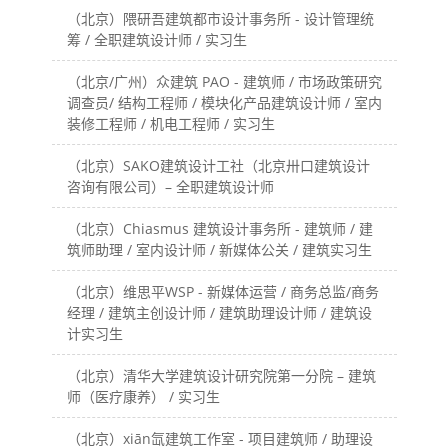
（北京）隈研吾建筑都市设计事务所 - 设计管理统
筹 / 全职建筑设计师 / 实习生
（北京/广州）众建筑 PAO - 建筑师 / 市场政策研究
调查员/ 结构工程师 / 模块化产品建筑设计师 / 室内
装修工程师 / 机电工程师 / 实习生
（北京）SAKO建筑设计工社（北京卅口建筑设计
咨询有限公司）– 全职建筑设计师
（北京）Chiasmus 建筑设计事务所 - 建筑师 / 建
筑师助理 / 室内设计师 / 新媒体公关 / 建筑实习生
（北京）维思平WSP - 新媒体运营 / 商务总监/商务
经理 / 建筑主创设计师 / 建筑助理设计师 / 建筑设
计实习生
（北京）清华大学建筑设计研究院第一分院 – 建筑
师（医疗康养） / 实习生
（北京）xiān氙建筑工作室 - 项目建筑师 / 助理设