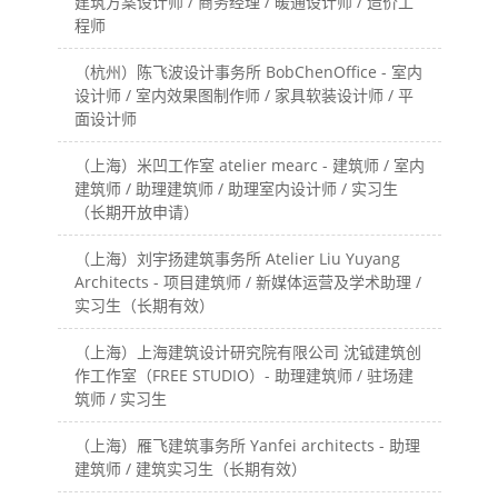
建筑方案设计师 / 商务经理 / 暖通设计师 / 造价工
程师
（杭州）陈飞波设计事务所 BobChenOffice - 室内
设计师 / 室内效果图制作师 / 家具软装设计师 / 平
面设计师
（上海）米凹工作室 atelier mearc - 建筑师 / 室内
建筑师 / 助理建筑师 / 助理室内设计师 / 实习生
（长期开放申请）
（上海）刘宇扬建筑事务所 Atelier Liu Yuyang
Architects - 项目建筑师 / 新媒体运营及学术助理 /
实习生（长期有效）
（上海）上海建筑设计研究院有限公司 沈钺建筑创
作工作室（FREE STUDIO）- 助理建筑师 / 驻场建
筑师 / 实习生
（上海）雁飞建筑事务所 Yanfei architects - 助理
建筑师 / 建筑实习生（长期有效）