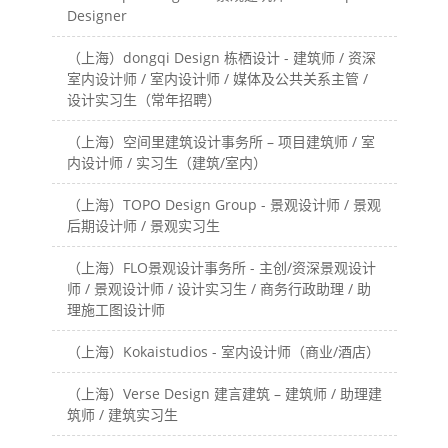
Designer
（上海）dongqi Design 栋栖设计 - 建筑师 / 资深
室内设计师 / 室内设计师 / 媒体及公共关系主管 /
设计实习生（常年招聘）
（上海）空间里建筑设计事务所 – 项目建筑师 / 室
内设计师 / 实习生（建筑/室内）
（上海）TOPO Design Group - 景观设计师 / 景观
后期设计师 / 景观实习生
（上海）FLO景观设计事务所 - 主创/资深景观设计
师 / 景观设计师 / 设计实习生 / 商务行政助理 / 助
理施工图设计师
（上海）Kokaistudios - 室内设计师（商业/酒店）
（上海）Verse Design 建言建筑 – 建筑师 / 助理建
筑师 / 建筑实习生