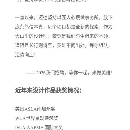
一直以来，迈德坚持以匠人心境做事务所，放下
庞杂笃信本真，每个项目都是全新的探索，作为
大山里的设计师，攀登是我们与生俱来的本领，
道阻且长行则将至，英雄不问出处，等你组队，
逆势向上！
—— 2026我们招聘，等你一起，来做英雄！
近年来设计作品获奖情况：
美国ASLA南加州奖
WLA世界景观建筑奖
IFLA AAPME 国际大奖