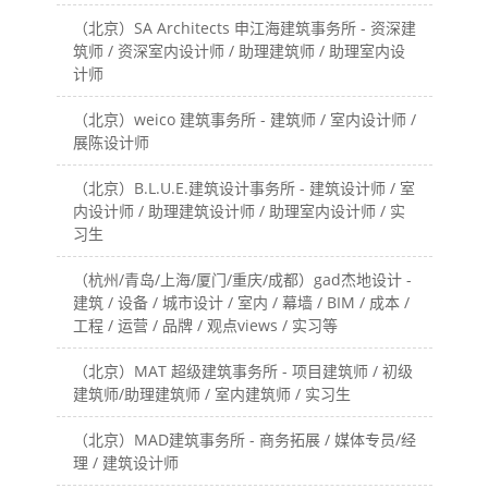
（北京）SA Architects 申江海建筑事务所 - 资深建
筑师 / 资深室内设计师 / 助理建筑师 / 助理室内设
计师
（北京）weico 建筑事务所 - 建筑师 / 室内设计师 /
展陈设计师
（北京）B.L.U.E.建筑设计事务所 - 建筑设计师 / 室
内设计师 / 助理建筑设计师 / 助理室内设计师 / 实
习生
（杭州/青岛/上海/厦门/重庆/成都）gad杰地设计 -
建筑 / 设备 / 城市设计 / 室内 / 幕墙 / BIM / 成本 /
工程 / 运营 / 品牌 / 观点views / 实习等
（北京）MAT 超级建筑事务所 - 项目建筑师 / 初级
建筑师/助理建筑师 / 室内建筑师 / 实习生
（北京）MAD建筑事务所 - 商务拓展 / 媒体专员/经
理 / 建筑设计师