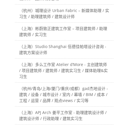
（杭州）城理设计 Urban Fabric – 新媒体助理 / 实
习生 / 助理建筑师 / 建筑设计师
（上海）彬蔚致正建筑工作室 – 项目建筑师 / 助理
建筑师 / 实习生
（上海）Studio Shanghai 伍德佳帕塔设计咨询 -
建筑方案设计师
（上海）多么工作室 Atelier d’More - 主创建筑师
/ 项目建筑师 / 建筑师 / 建筑实习生 / 媒体助理&实
习生
（杭州/青岛/上海/厦门/重庆/成都）gad杰地设计 -
建筑 / 设备 / 城市设计 / 室内 / 幕墙 / BIM / 成本 /
工程 / 运营 / 品牌 / 观点views / 实习等
（上海）APJ Arch 姜平工作室 - 助理建筑设计师 /
建筑设计师 / 行政助理 / 建筑实习生