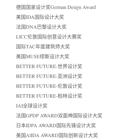
德国国家设计奖German Design Award
美国IDA国际设计大奖
法国DNA巴黎设计大奖
LICC伦敦国际创意设计大赛奖
国际TAC年度建筑师大奖
美国MUSE缪斯设计大奖
BETTER FUTURE-世界设计奖
BETTER FUTURE-亚洲设计奖
BETTER FUTURE-伦敦设计奖
BETTER FUTURE-柏林设计奖
IAI全球设计奖
法国GPDP AWARD双面神国际设计大奖
日本IDPA AWARD国际先锋设计大奖
美国AlIDA AWARD国际创新设计大奖