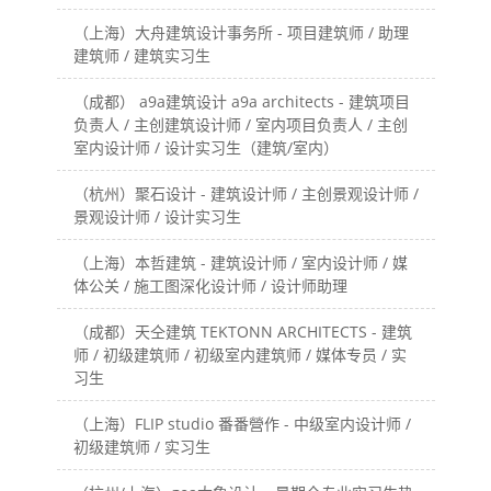
（上海）大舟建筑设计事务所 - 项目建筑师 / 助理
建筑师 / 建筑实习生
（成都） a9a建筑设计 a9a architects - 建筑项目
负责人 / 主创建筑设计师 / 室内项目负责人 / 主创
室内设计师 / 设计实习生（建筑/室内）
（杭州）聚石设计 - 建筑设计师 / 主创景观设计师 /
景观设计师 / 设计实习生
（上海）本哲建筑 - 建筑设计师 / 室内设计师 / 媒
体公关 / 施工图深化设计师 / 设计师助理
（成都）天仝建筑 TEKTONN ARCHITECTS - 建筑
师 / 初级建筑师 / 初级室内建筑师 / 媒体专员 / 实
习生
（上海）FLIP studio 番番營作 - 中级室内设计师 /
初级建筑师 / 实习生