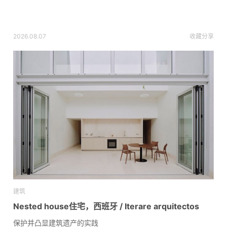
2026.08.07
收藏
分享
建筑
Nested house住宅，西班牙 / Iterare arquitectos
保护并凸显建筑遗产的实践