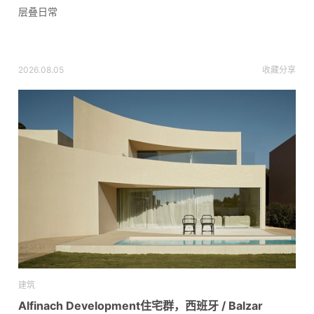
层叠日常
2026.08.05
收藏
分享
建筑
Alfinach Development住宅群，西班牙 / Balzar