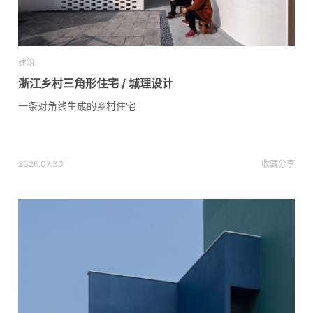
建筑
浙江乡村三角形住宅 / 城理设计
一条对角线生成的乡村住宅
2026.07.30
收藏
分享