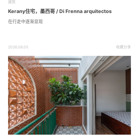
建筑
Kerany住宅，墨西哥 / Di Frenna arquitectos
在行走中逐渐显现
2026.08.05
收藏
分享