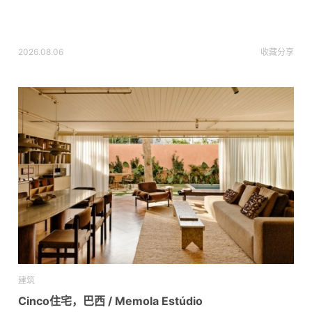
2026.08.06
收藏
分享
建筑
Cinco住宅，巴西 / Memola Estúdio