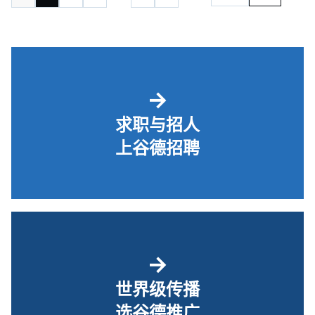
→
求职与招人
上谷德招聘
→
世界级传播
选谷德推广