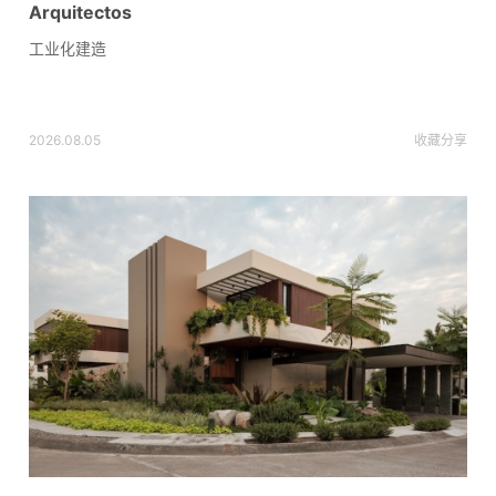
Arquitectos
工业化建造
2026.08.05
收藏
分享