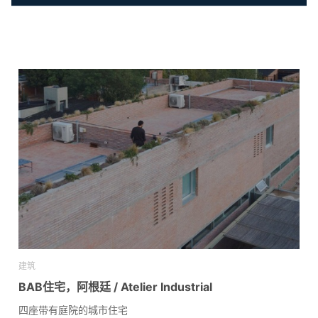
建筑
BAB住宅，阿根廷 / Atelier Industrial
四座带有庭院的城市住宅