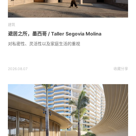
建筑
避居之所，墨西哥 / Taller Segovia Molina
对私密性、灵活性以及家庭生活的重视
2026.08.07
收藏
分享