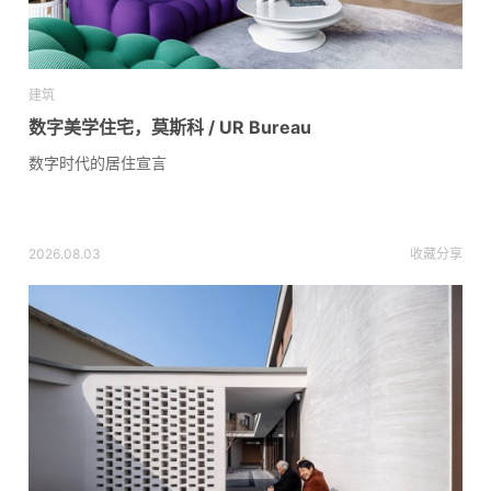
建筑
数字美学住宅，莫斯科 / UR Bureau
数字时代的居住宣言
2026.08.03
收藏
分享