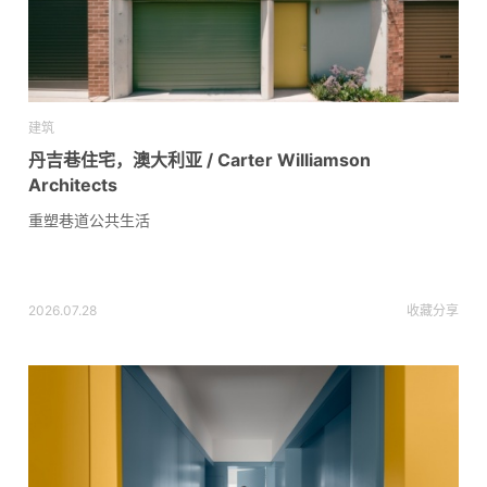
建筑
丹吉巷住宅，澳大利亚 / Carter Williamson
Architects
重塑巷道公共生活
2026.07.28
收藏
分享