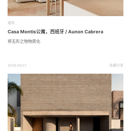
建筑
Casa Montis公寓，西班牙 / Aunon Cabrera
将无形之物物质化
2026.08.07
收藏
分享