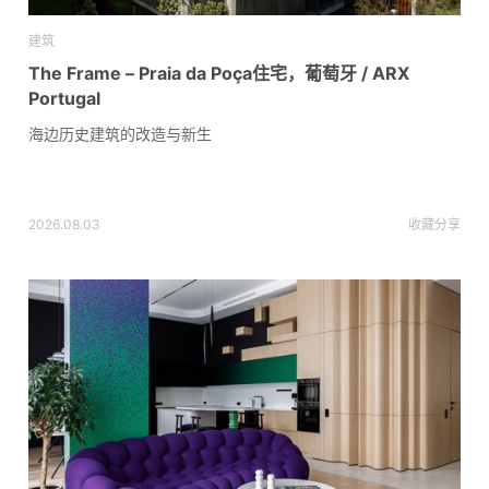
建筑
The Frame – Praia da Poça住宅，葡萄牙 / ARX
Portugal
海边历史建筑的改造与新生
2026.08.03
收藏
分享