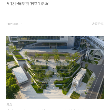
从“防护屏障”到“日常生活场”
2026.08.06
收藏
分享
景观