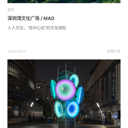
建筑
深圳湾文化广场 / MAD
人人可达，“去中心化”的文化地标
2026.08.04
收藏
分享