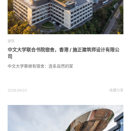
建筑
中文大学联合书院宿舍，香港 / 施正建筑师设计有限公
司
中文大学蔡继有宿舍：连系自然的家
2026.08.03
收藏
分享