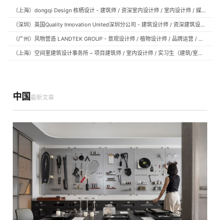
（上海）dongqi Design 栋栖设计 - 建筑师 / 资深室内设计师 / 室内设计师 / 媒体及公共关系主管 / 设计实习生（常年招聘）
（深圳）英国Quality Innovation United深圳分公司 - 建筑设计师 / 资深建筑设计师 / 室内设计师 / 设计实习生
（广州）风物营造 LANDTEK GROUP - 景观设计师 / 植物设计师 / 品牌运营 / 实习生
（上海）空间里建筑设计事务所 – 项目建筑师 / 室内设计师 / 实习生（建筑/室内）
中国
最新文章