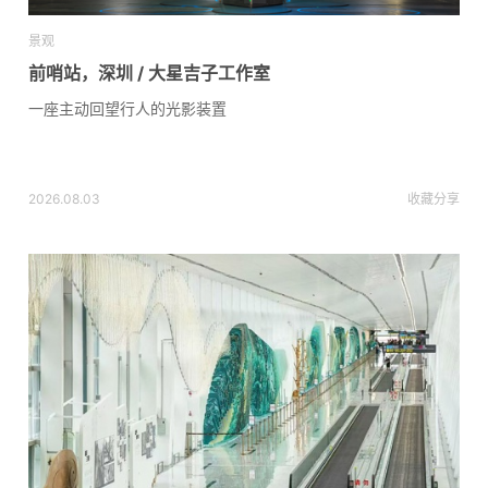
景观
前哨站，深圳 / 大星吉子工作室
一座主动回望行人的光影装置
2026.08.03
收藏
分享