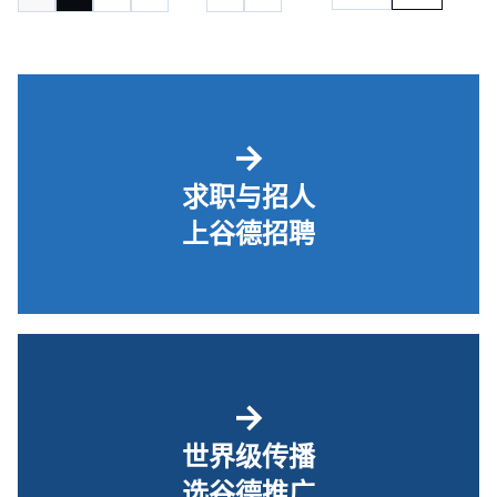
→
求职与招人
上谷德招聘
→
世界级传播
选谷德推广