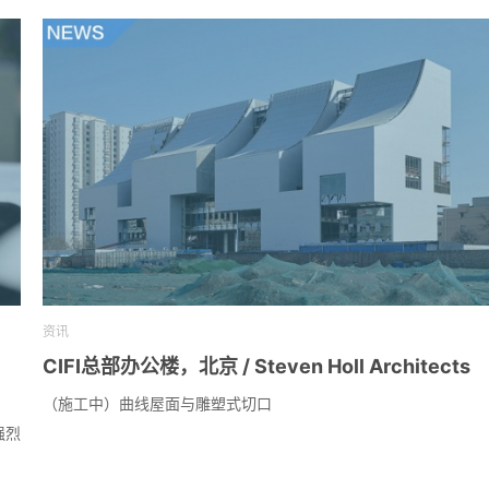
资讯
CIFI总部办公楼，北京 / Steven Holl Architects
（施工中）曲线屋面与雕塑式切口
强烈