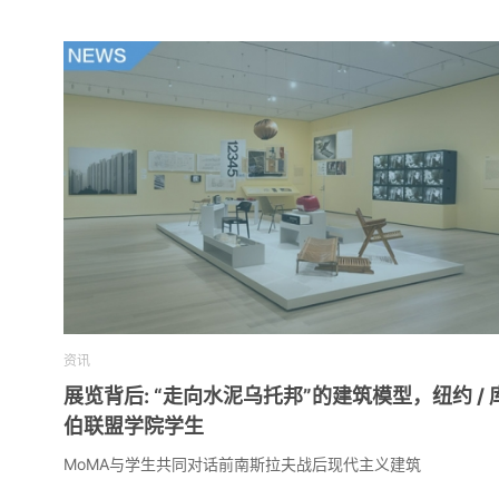
资讯
展览背后: “走向水泥乌托邦”的建筑模型，纽约 / 
伯联盟学院学生
MoMA与学生共同对话前南斯拉夫战后现代主义建筑