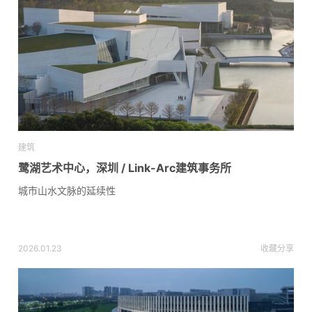
建筑
鹭湖艺术中心，深圳 / Link-Arc建筑事务所
城市山水文脉的延续性
2026.01.23
收藏
分享