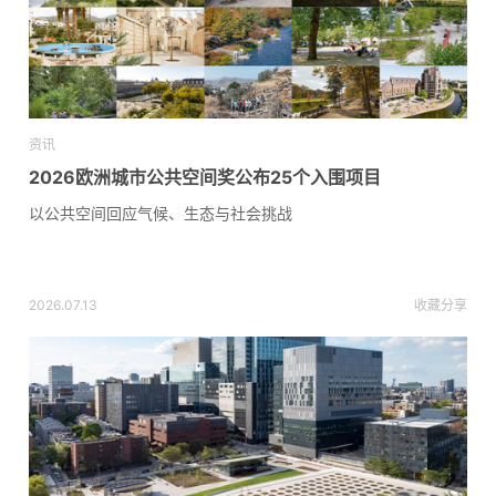
资讯
2026欧洲城市公共空间奖公布25个入围项目
以公共空间回应气候、生态与社会挑战
2026.07.13
收藏
分享