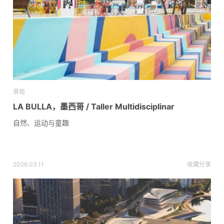
景观
LA BULLA，墨西哥 / Taller Multidisciplinar
自然、运动与童趣
2026.03.11
收藏
分享