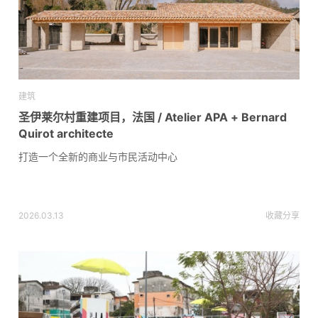
建筑
圣伊莱尔村重建项目，法国 / Atelier APA + Bernard
Quirot architecte
打造一个全新的商业与市民活动中心
2026.03.13
收藏
分享