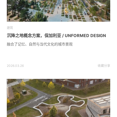
建筑
沉降之地概念方案，保加利亚 / UNFORMED DESIGN
融合了记忆、自然与当代文化的城市景观
2026.03.26
收藏
分享