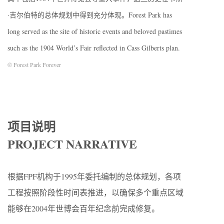
·吉尔伯特的总体规划中得到充分体现。Forest Park has
long served as the site of historic events and beloved pastimes
such as the 1904 World’s Fair reflected in Cass Gilberts plan.
© Forest Park Forever
项目说明
PROJECT NARRATIVE
根据FPF机构于1995年委托编制的总体规划，各项
工程按照阶段性时间表推进，以确保多个重点区域
能够在2004年世博会百年纪念前完成修复。