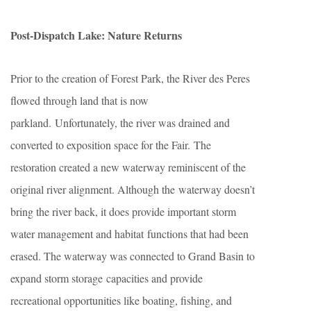
Post-Dispatch Lake: Nature Returns
Prior to the creation of Forest Park, the River des Peres
flowed through land that is now
parkland. Unfortunately, the river was drained and
converted to exposition space for the Fair. The
restoration created a new waterway reminiscent of the
original river alignment. Although the waterway doesn’t
bring the river back, it does provide important storm
water management and habitat functions that had been
erased. The waterway was connected to Grand Basin to
expand storm storage capacities and provide
recreational opportunities like boating, fishing, and