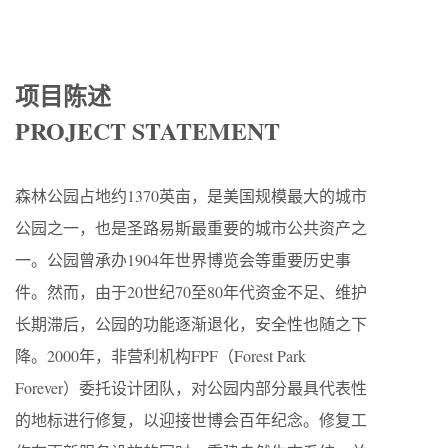
项目陈述
PROJECT STATEMENT
森林公园占地约1370英亩，是美国规模最大的城市
公园之一，也是圣路易斯最重要的城市公共资产之
一。公园曾承办1904年世界博览会等重要历史事
件。然而，由于20世纪70至80年代资金不足、维护
长期滞后，公园的功能逐渐退化，安全性也随之下
降。2000年，非营利机构FPF（Forest Park
Forever）委托设计团队，对公园内部分最具代表性
的地标进行修复，以迎接世博会百年纪念。修复工