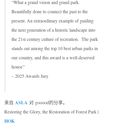
“What a grand vision and grand park.
Beautifully done to connect the past to the
present. An extraordinary example of guiding
the next generation of a historic landscape into
the 21st century culture of recreation. The park
stands out among the top 10 best urban parks in
our country, and this award is a well-deserved
honor.”
– 2025 Awards Jury
ASLA
来自
对 gooood的分享。
Restoring the Glory, the Restoration of Forest Park |
HOK