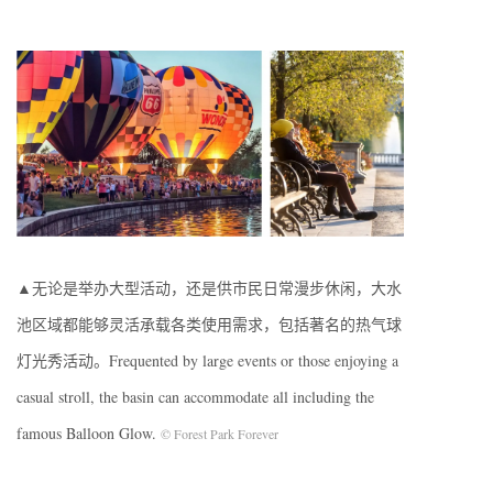
▲无论是举办大型活动，还是供市民日常漫步休闲，大水
池区域都能够灵活承载各类使用需求，包括著名的热气球
灯光秀活动。Frequented by large events or those enjoying a
casual stroll, the basin can accommodate all including the
famous Balloon Glow.
© Forest Park Forever