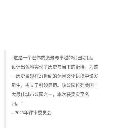
“这是一个宏伟的愿景与卓越的公园项目。
设计出色地实现了历史与当下的衔接，为这
一历史景观在21世纪的休闲文化语境中焕发
新生，树立了引领典范。该公园位列美国十
大最佳城市公园之一，本次获奖实至名
归。”
– 2025年评审委员会