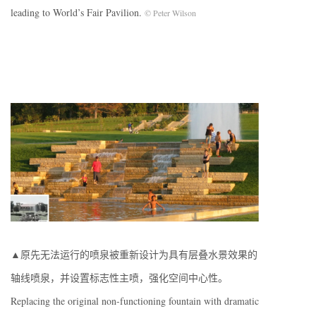
leading to World’s Fair Pavilion.
© Peter Wilson
▲原先无法运行的喷泉被重新设计为具有层叠水景效果的
轴线喷泉，并设置标志性主喷，强化空间中心性。
Replacing the original non-functioning fountain with dramatic