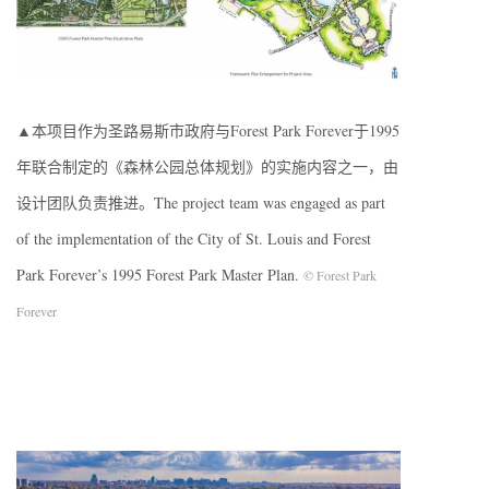
▲本项目作为圣路易斯市政府与Forest Park Forever于1995
年联合制定的《森林公园总体规划》的实施内容之一，由
设计团队负责推进。The project team was engaged as part
of the implementation of the City of St. Louis and Forest
Park Forever’s 1995 Forest Park Master Plan.
© Forest Park
Forever