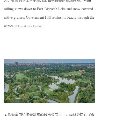
人，覆雪的本土草地展现出四季皆美的景观特质。With
rolling views down to Post-Dispatch Lake and snow-covered
native grasses, Government Hill retains its beauty through the
winter.
© Forest Park Forever
▲作为美国访问量最高的城市公园之一，森林公园在《今