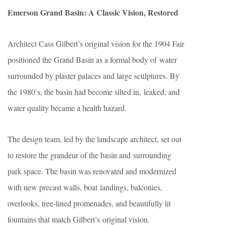
Emerson Grand Basin: A Classic Vision, Restored
Architect Cass Gilbert’s original vision for the 1904 Fair
positioned the Grand Basin as a formal body of water
surrounded by plaster palaces and large sculptures. By
the 1980’s, the basin had become silted in, leaked, and
water quality became a health hazard.
The design team, led by the landscape architect, set out
to restore the grandeur of the basin and surrounding
park space. The basin was renovated and modernized
with new precast walls, boat landings, balconies,
overlooks, tree-lined promenades, and beautifully lit
fountains that match Gilbert’s original vision.