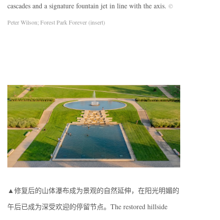
cascades and a signature fountain jet in line with the axis.
©
Peter Wilson; Forest Park Forever (insert)
▲修复后的山体瀑布成为景观的自然延伸，在阳光明媚的
午后已成为深受欢迎的停留节点。The restored hillside