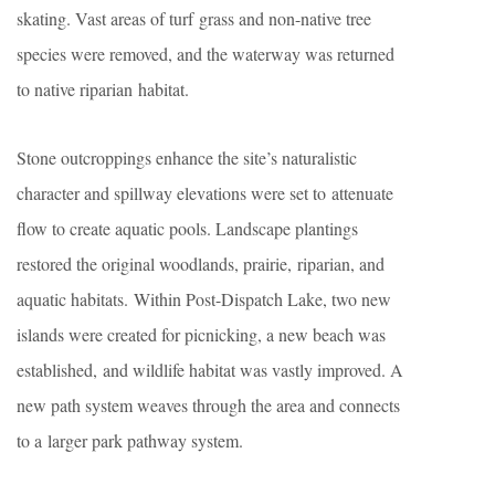
skating. Vast areas of turf grass and non-native tree
species were removed, and the waterway was returned
to native riparian habitat.
Stone outcroppings enhance the site’s naturalistic
character and spillway elevations were set to attenuate
flow to create aquatic pools. Landscape plantings
restored the original woodlands, prairie, riparian, and
aquatic habitats. Within Post-Dispatch Lake, two new
islands were created for picnicking, a new beach was
established, and wildlife habitat was vastly improved. A
new path system weaves through the area and connects
to a larger park pathway system.