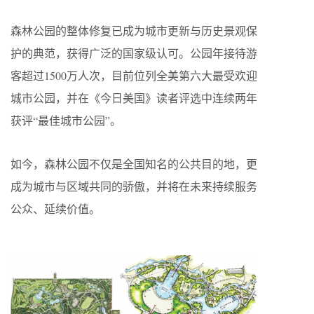
森林公园的整体修复已成为城市更新与历史景观保
护的典范，获得广泛的国家级认可。公园年接待游
客超过1500万人次，目前位列全美第六大最受欢迎
城市公园，并在《今日美国》读者评选中连续两年
获评“最佳城市公园”。
如今，森林公园不仅是全国知名的公共目的地，更
成为城市与区域共同的骄傲，并将在未来持续服务
公众、延续价值。