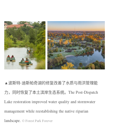
▲波斯特-迪斯帕奇湖的修复改善了水质与雨洪管理能
力，同时恢复了本土滨岸生态系统。The Post-Dispatch
Lake restoration improved water quality and stormwater
management while reestablishing the native riparian
landscape.
© Forest Park Forever