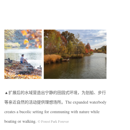
▲扩展后的水域营造出宁静的田园式环境，为划船、步行
等亲近自然的活动提供理想场所。The expanded waterbody
creates a bucolic setting for communing with nature while
boating or walking.
© Forest Park Forever