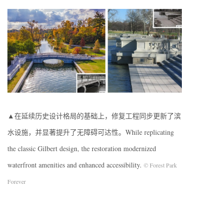
▲在延续历史设计格局的基础上，修复工程同步更新了滨
水设施，并显著提升了无障碍可达性。While replicating
the classic Gilbert design, the restoration modernized
waterfront amenities and enhanced accessibility.
© Forest Park
Forever