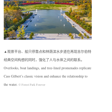
▲观景平台、船只停靠点和林荫滨水步道在再现吉尔伯特
经典空间构想的同时，强化了人与水体之间的联系。
Overlooks, boat landings, and tree-lined promenades replicate
Cass Gilbert’s classic vision and enhance the relationship to
the water.
© Forest Park Forever