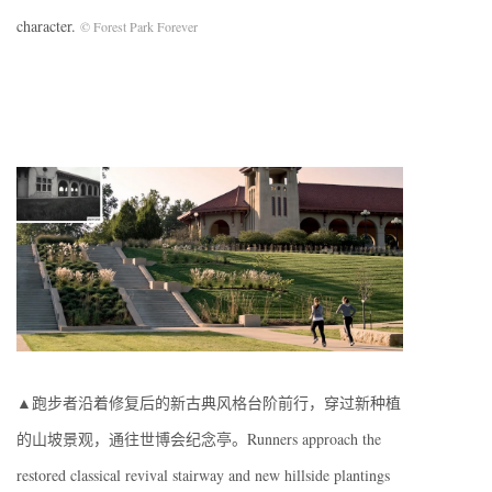
character.
© Forest Park Forever
▲跑步者沿着修复后的新古典风格台阶前行，穿过新种植
的山坡景观，通往世博会纪念亭。Runners approach the
restored classical revival stairway and new hillside plantings