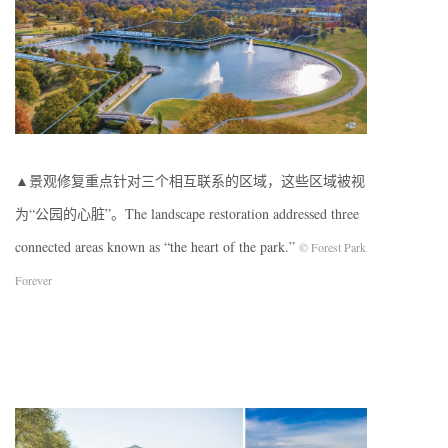
▲景观修复重点针对三个相互联系的区域，这些区域被视
为“公园的心脏”。The landscape restoration addressed three
connected areas known as “the heart of the park.”
© Forest Park
Forever