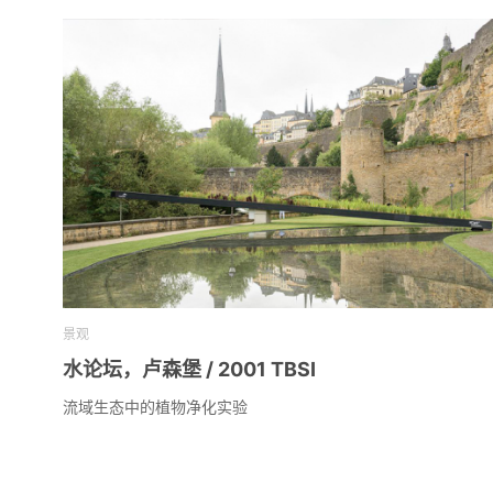
景观
水论坛，卢森堡 / 2001 TBSI
流域生态中的植物净化实验