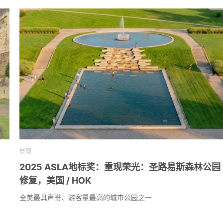
景观
2025 ASLA地标奖：重现荣光：圣路易斯森林公园
修复，美国 / HOK
全美最具声誉、游客量最高的城市公园之一