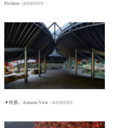
Pavilion
©奥观建筑视觉
▼秋景，Autumn View
©奥观建筑视觉