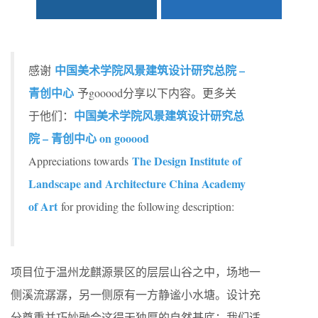
中国美术学院风景建筑设计研究总院 –
感谢
青创中心
予gooood分享以下内容。更多关
中国美术学院风景建筑设计研究总
于他们：
院 – 青创中心 on gooood
The Design Institute of
Appreciations towards
Landscape and Architecture China Academy
of Art
for providing the following description:
项目位于温州龙麒源景区的层层山谷之中，场地一
侧溪流潺潺，另一侧原有一方静谧小水塘。设计充
分尊重并巧妙融合这得天独厚的自然基底：我们适