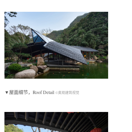
▼屋面细节，Roof Detail
©奥观建筑视觉