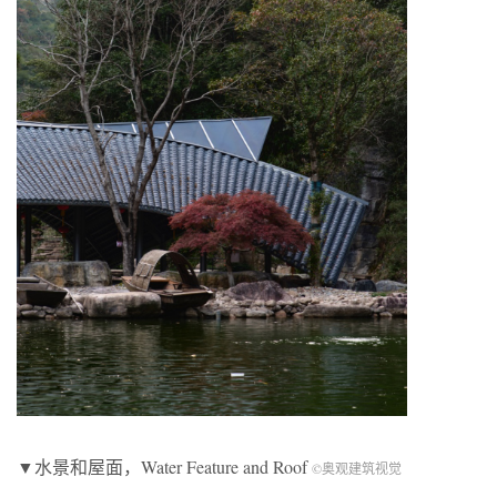
▼水景和屋面，Water Feature and Roof
©奥观建筑视觉