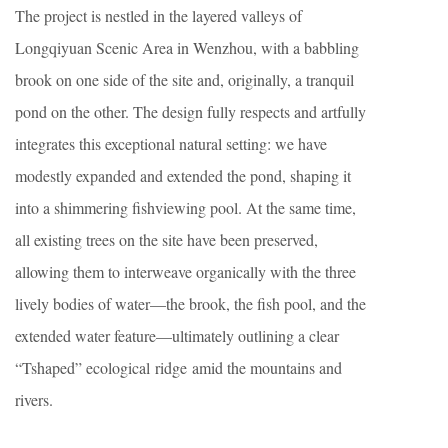
The project is nestled in the layered valleys of
Longqiyuan Scenic Area in Wenzhou, with a babbling
brook on one side of the site and, originally, a tranquil
pond on the other. The design fully respects and artfully
integrates this exceptional natural setting: we have
modestly expanded and extended the pond, shaping it
into a shimmering fishviewing pool. At the same time,
all existing trees on the site have been preserved,
allowing them to interweave organically with the three
lively bodies of water—the brook, the fish pool, and the
extended water feature—ultimately outlining a clear
“Tshaped” ecological ridge amid the mountains and
rivers.