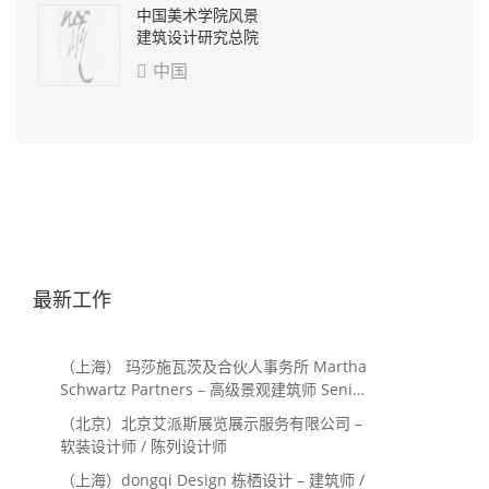
中国美术学院风景
建筑设计研究总院
中国

最新工作
（上海） 玛莎施瓦茨及合伙人事务所 Martha
Schwartz Partners – 高级景观建筑师 Senior
Landscape Designer / 景观建筑师
（北京）北京艾派斯展览展示服务有限公司 –
Landscape Designer
软装设计师 / 陈列设计师
（上海）dongqi Design 栋栖设计 – 建筑师 /