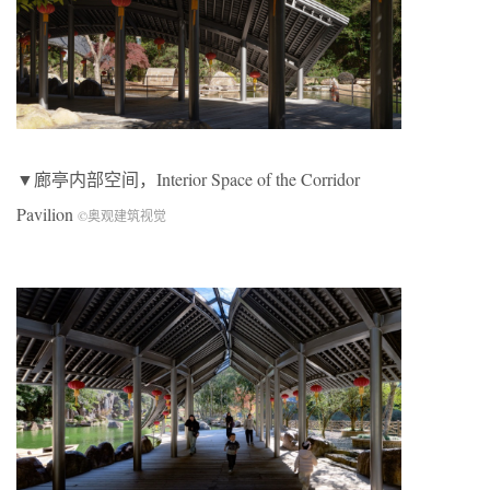
▼廊亭内部空间，Interior Space of the Corridor
Pavilion
©奥观建筑视觉