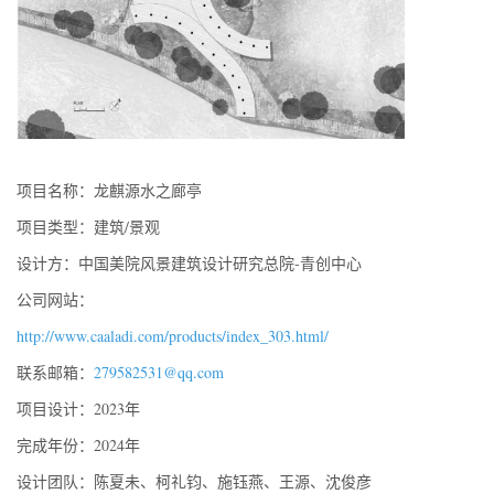
项目名称：龙麒源水之廊亭
项目类型：建筑/景观
设计方：中国美院风景建筑设计研究总院-青创中心
公司网站：
http://www.caaladi.com/products/index_303.html/
联系邮箱：
279582531@qq.com
项目设计：2023年
完成年份：2024年
设计团队：陈夏未、柯礼钧、施钰燕、王源、沈俊彦