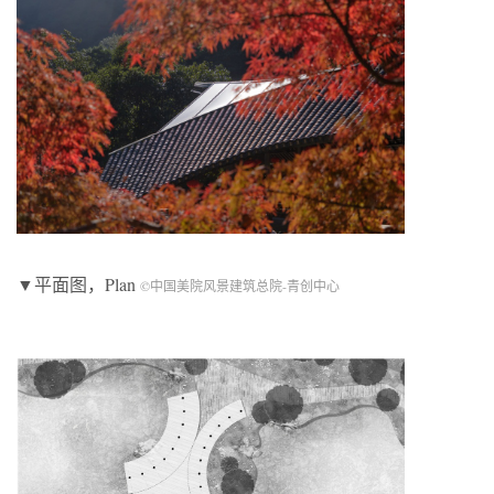
▼平面图，Plan
©中国美院风景建筑总院-青创中心