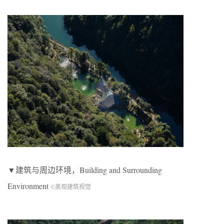
▼建筑与周边环境，Building and Surrounding
Environment
©奥观建筑视觉