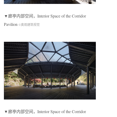
▼廊亭内部空间，Interior Space of the Corridor
Pavilion
©奥观建筑视觉
▼廊亭内部空间，Interior Space of the Corridor