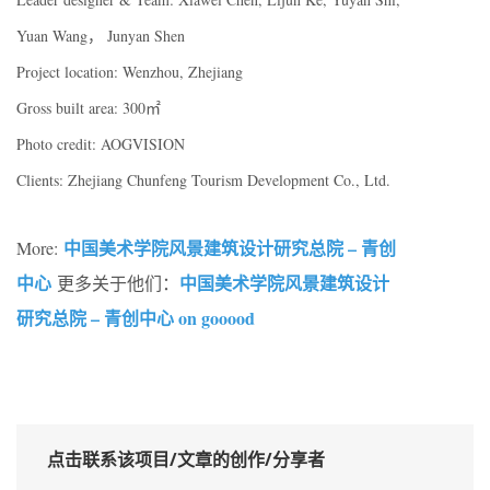
Yuan Wang， Junyan Shen
Project location: Wenzhou, Zhejiang
Gross built area: 300㎡
Photo credit: AOGVISION
Clients: Zhejiang Chunfeng Tourism Development Co., Ltd.
中国美术学院风景建筑设计研究总院 – 青创
More:
中心
中国美术学院风景建筑设计
更多关于他们：
研究总院 – 青创中心 on gooood
点击联系该项目/文章的创作/分享者