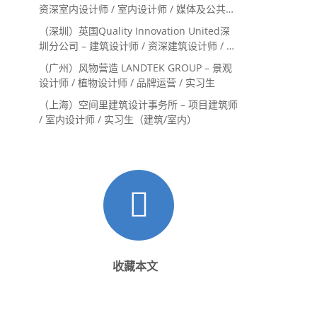
资深室内设计师 / 室内设计师 / 媒体及公共关
系主管 / 设计实习生（常年招聘）
（深圳）英国Quality Innovation United深
圳分公司 – 建筑设计师 / 资深建筑设计师 / 室
内设计师 / 设计实习生
（广州）风物营造 LANDTEK GROUP – 景观
设计师 / 植物设计师 / 品牌运营 / 实习生
（上海）空间里建筑设计事务所 – 项目建筑师
/ 室内设计师 / 实习生（建筑/室内）
收藏本文