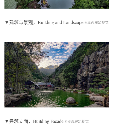
▼建筑与景观，Building and Landscape
©奥观建筑视觉
▼建筑立面，Building Facade
©奥观建筑视觉