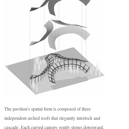
The pavilion’s spatial form is composed of three
independent arched roofs that elegantly interlock and
cascade. Each curved canopy gently slopes downward,