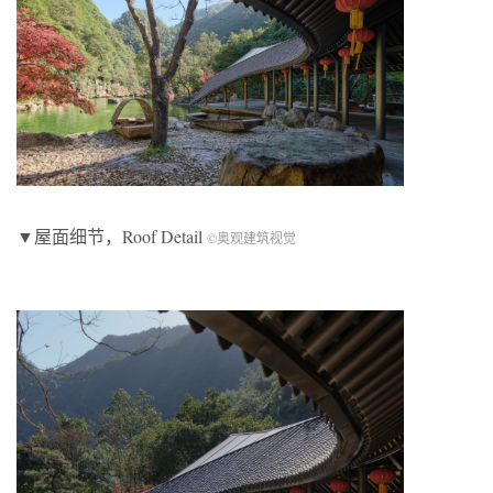
▼屋面细节，Roof Detail
©奥观建筑视觉