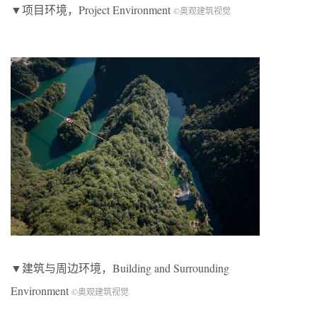
▼项目环境，Project Environment
©奥观建筑视觉
▼建筑与周边环境，Building and Surrounding
Environment
©奥观建筑视觉