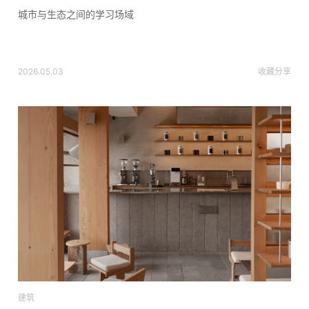
城市与生态之间的学习场域
2026.05.03
收藏
分享
建筑