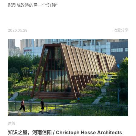
影剧院改造的另一个“江陵”
2026.05.28
收藏
分享
建筑
知识之屋，河南信阳 / Christoph Hesse Architects