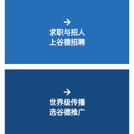
→
求职与招人
上谷德招聘
→
世界级传播
选谷德推广