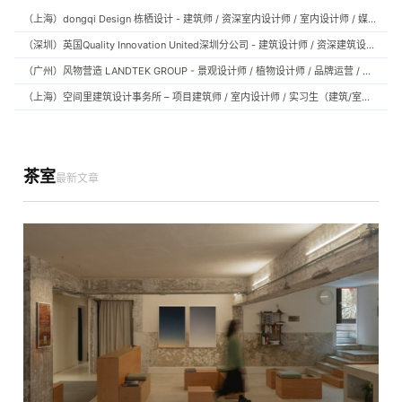
（上海）dongqi Design 栋栖设计 - 建筑师 / 资深室内设计师 / 室内设计师 / 媒体及公共关系主管 / 设计实习生（常年招聘）
（深圳）英国Quality Innovation United深圳分公司 - 建筑设计师 / 资深建筑设计师 / 室内设计师 / 设计实习生
（广州）风物营造 LANDTEK GROUP - 景观设计师 / 植物设计师 / 品牌运营 / 实习生
（上海）空间里建筑设计事务所 – 项目建筑师 / 室内设计师 / 实习生（建筑/室内）
茶室
最新文章