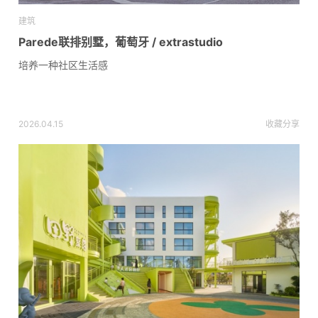
建筑
Parede联排别墅，葡萄牙 / extrastudio
培养一种社区生活感
2026.04.15
收藏
分享