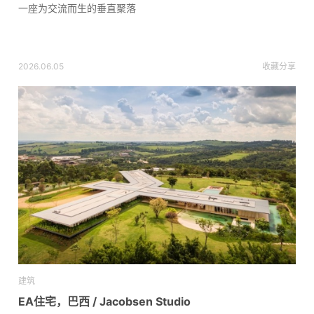
一座为交流而生的垂直聚落
2026.06.05
收藏
分享
建筑
EA住宅，巴西 / Jacobsen Studio