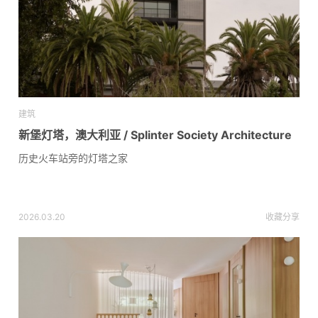
建筑
新堡灯塔，澳大利亚 / Splinter Society Architecture
历史火车站旁的灯塔之家
2026.03.20
收藏
分享