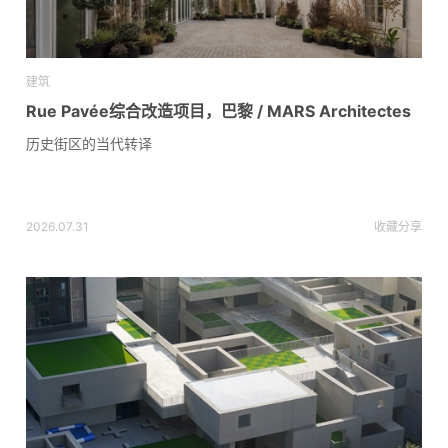
建筑
Rue Pavée综合改造项目，巴黎 / MARS Architectes
历史街区的当代转译
2026.07.31
收藏
分享