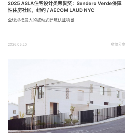
2025 ASLA住宅设计类荣誉奖：Sendero Verde保障
性住房社区，纽约 / AECOM LAUD NYC
全球规模最大的被动式建筑认证项目
2026.05.20
收藏
分享