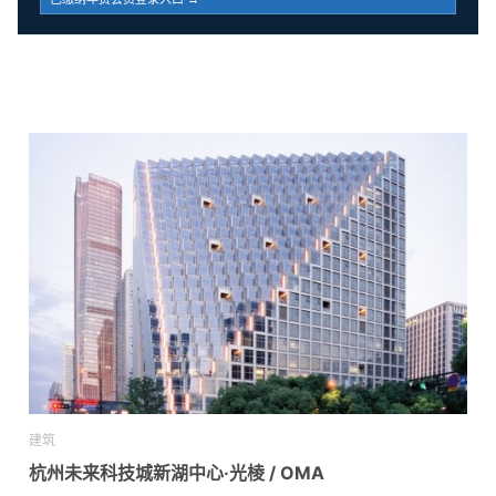
建筑
杭州未来科技城新湖中心·光棱 / OMA