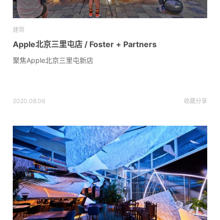
建筑
Apple北京三里屯店 / Foster + Partners
聚焦Apple北京三里屯新店
2020.08.06
收藏
分享