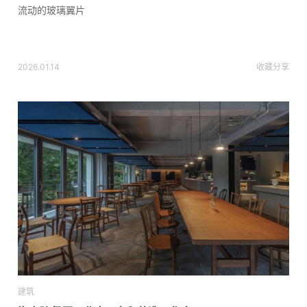
流动的玻璃翼片
2026.01.14
收藏
分享
建筑