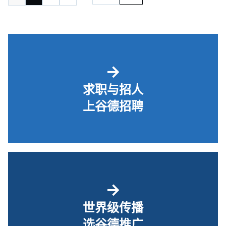
→
求职与招人
上谷德招聘
→
世界级传播
选谷德推广