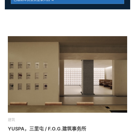
建筑
YUSPA，三里屯 / F.O.G.建筑事务所