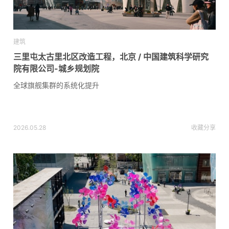
建筑
三里屯太古里北区改造工程，北京 / 中国建筑科学研究
院有限公司-城乡规划院
全球旗舰集群的系统化提升
2026.05.28
收藏
分享