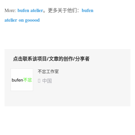
bufen atelier
bufen
More:
。更多关于他们：
atelier on gooood
点击联系该项目/文章的创作/分享者
不忿工作室
中国
