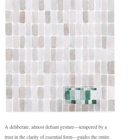
A deliberate, almost defiant gesture—tempered by a
trust in the clarity of essential form—guides the entire