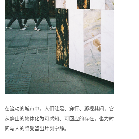
在流动的城市中，人们驻足、穿行、凝视其间，它
从静止的物体化为可感知、可回应的存在，也为时
间与人的感受留出片刻宁静。