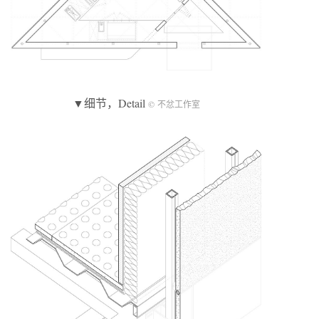
▼细节，Detail
© 不忿工作室