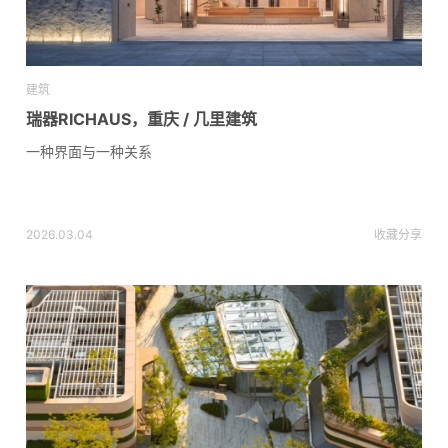
建筑
瑞器RICHAUS，重庆 / 几里建筑
一种界面与一种关系
2026.03.04
收藏
分享