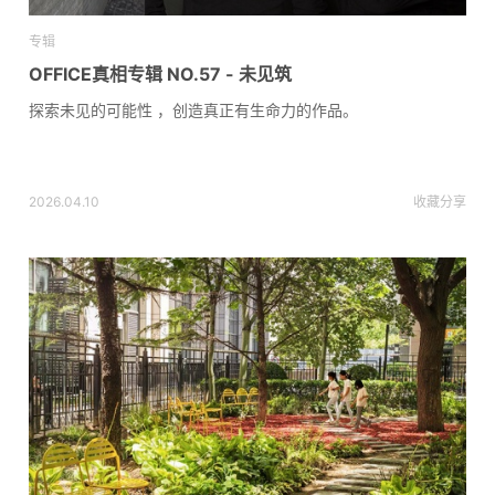
专辑
OFFICE真相专辑 NO.57 - 未见筑
探索未见的可能性 ，创造真正有生命力的作品。
2026.04.10
收藏
分享