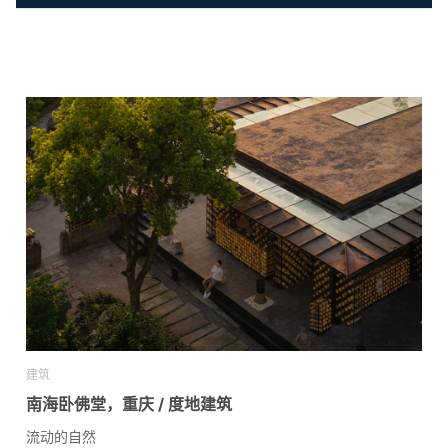
建筑
南海卧佛堂，重庆 / 度地建筑
流动的自然