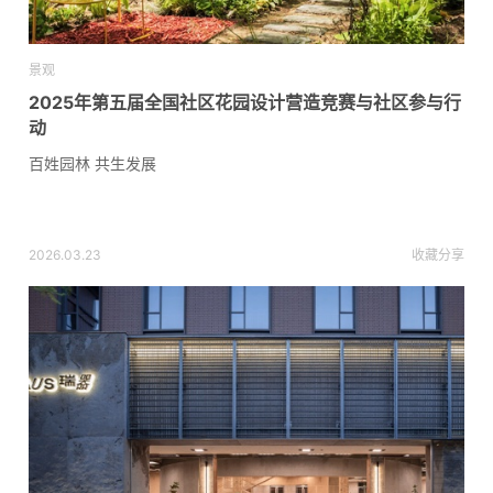
景观
2025年第五届全国社区花园设计营造竞赛与社区参与行
动
百姓园林 共生发展
2026.03.23
收藏
分享