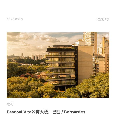
2026.05.15
收藏
分享
建筑
Pascoal Vita公寓大楼，巴西 / Bernardes