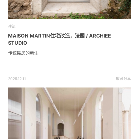
建筑
MAISON MARTIN住宅改造，法国 / ARCHIEE
STUDIO
传统民居的新生
2025.12.11
收藏
分享