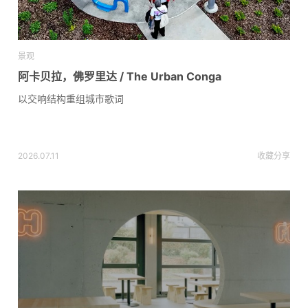
景观
阿卡贝拉，佛罗里达 / The Urban Conga
以交响结构重组城市歌词
2026.07.11
收藏
分享