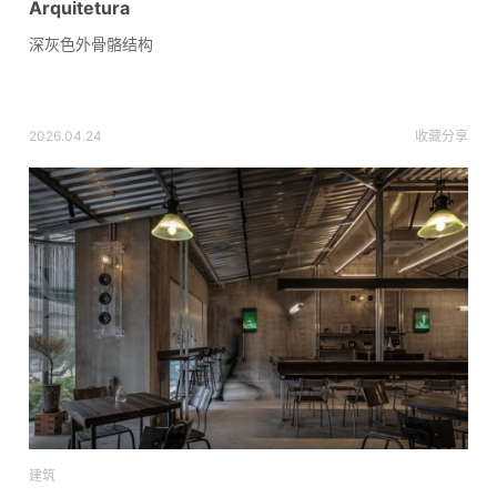
Arquitetura
深灰色外骨骼结构
2026.04.24
收藏
分享
建筑