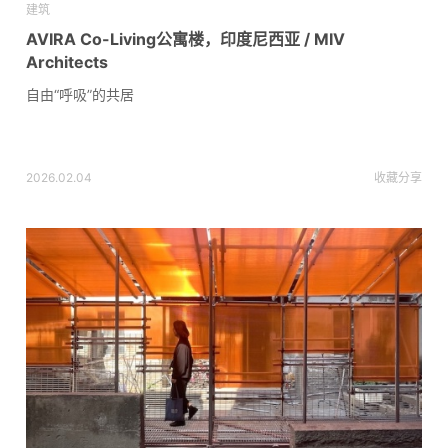
建筑
AVIRA Co-Living公寓楼，印度尼西亚 / MIV
Architects
自由“呼吸”的共居
2026.02.04
收藏
分享