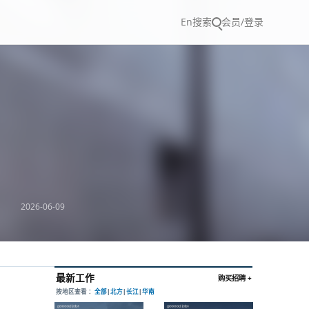
En
搜索
会员/登录
2026-06-09