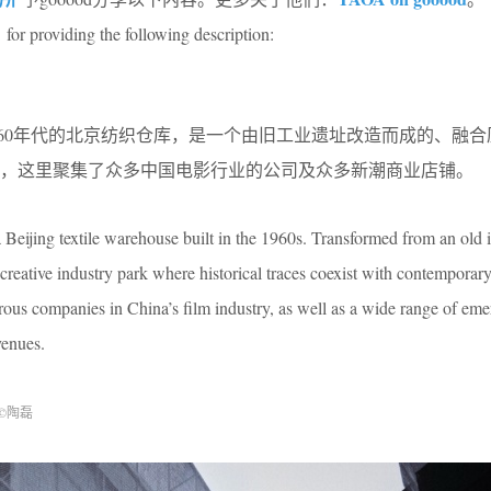
A
for providing the following description:
上世纪60年代的北京纺织仓库，是一个由旧工业遗址改造而成的、融
，这里聚集了众多中国电影行业的公司及众多新潮商业店铺。
Beijing textile warehouse built in the 1960s. Transformed from an old i
 creative industry park where historical traces coexist with contemporary 
ous companies in China’s film industry, as well as a wide range of eme
venues.
©陶磊