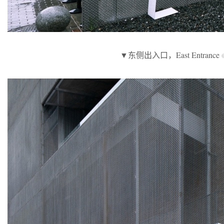
▼东侧出入口，East Entrance