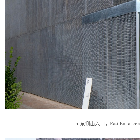
▼东侧出入口，East Entrance