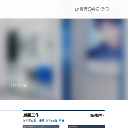
En
搜索
会员/登录
2019-07-08