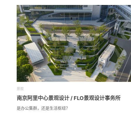
景观
南京阿里中心景观设计 / FLO景观设计事务所
是办公集群，还是生活枢纽？