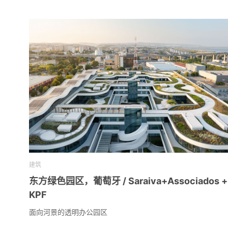
建筑
东方绿色园区，葡萄牙 / Saraiva+Associados +
KPF
面向河景的透明办公园区