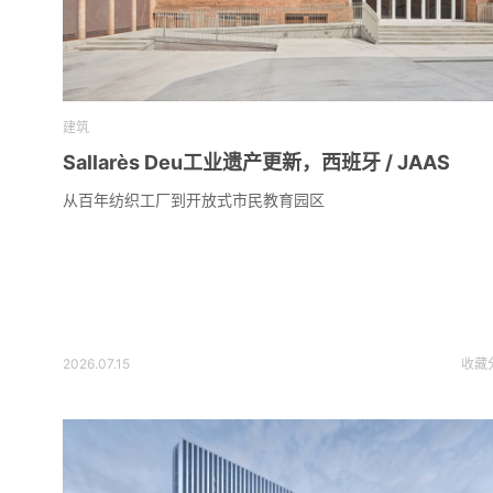
建筑
Sallarès Deu工业遗产更新，西班牙 / JAAS
从百年纺织工厂到开放式市民教育园区
2026.07.15
收藏