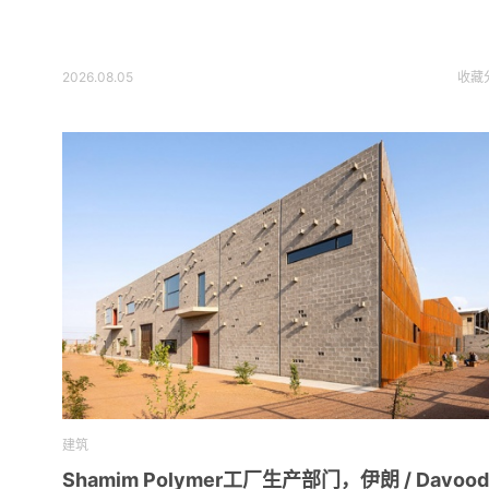
2026.08.05
收藏
建筑
Shamim Polymer工厂生产部门，伊朗 / Davood