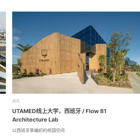
建筑
UTAMED线上大学，西班牙 / Flow 81
Architecture Lab
以西班牙草编织的校园空间