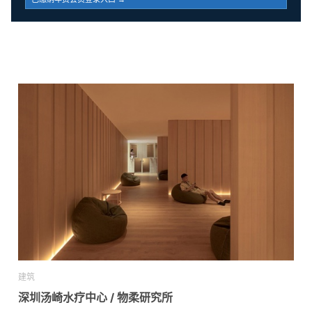
建筑
深圳汤崎水疗中心 / 物柔研究所