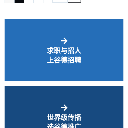
→
求职与招人
上谷德招聘
→
世界级传播
选谷德推广