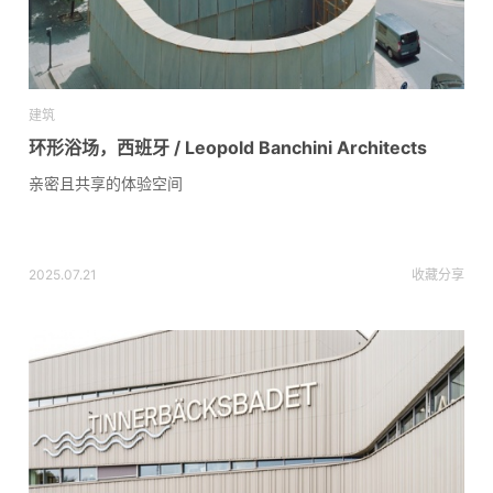
建筑
环形浴场，西班牙 / Leopold Banchini Architects
亲密且共享的体验空间
2025.07.21
收藏
分享