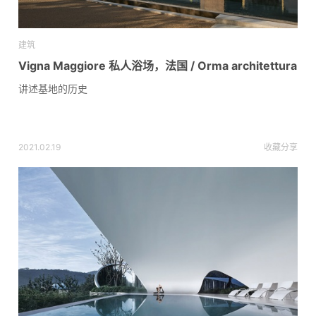
建筑
Vigna Maggiore 私人浴场，法国 / Orma architettura
讲述基地的历史
2021.02.19
收藏
分享