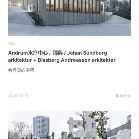
建筑
Andrum水疗中心，瑞典 / Johan Sundberg
arkitektur + Blasberg Andreasson arkitekter
会呼吸的空间
2020.03.16
收藏
分享