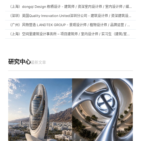
（上海）dongqi Design 栋栖设计 - 建筑师 / 资深室内设计师 / 室内设计师 / 媒体及公共关系主管 / 设计实习生（常年招聘）
（深圳）英国Quality Innovation United深圳分公司 - 建筑设计师 / 资深建筑设计师 / 室内设计师 / 设计实习生
（广州）风物营造 LANDTEK GROUP - 景观设计师 / 植物设计师 / 品牌运营 / 实习生
（上海）空间里建筑设计事务所 – 项目建筑师 / 室内设计师 / 实习生（建筑/室内）
研究中心
最新文章