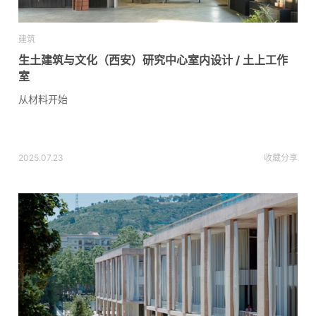
建筑
生土建筑与文化（西安）研究中心室内设计 / 土上工作
室
从材料开始
2025.07.23
收藏
分享