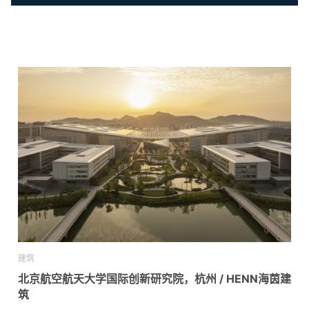
建筑
北京航空航天大学国际创新研究院，杭州 / HENN海茵建
筑