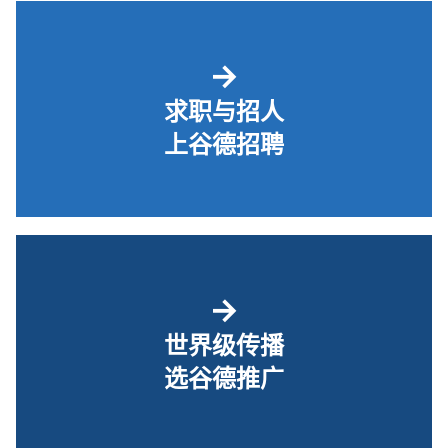
→
求职与招人
上谷德招聘
→
世界级传播
选谷德推广