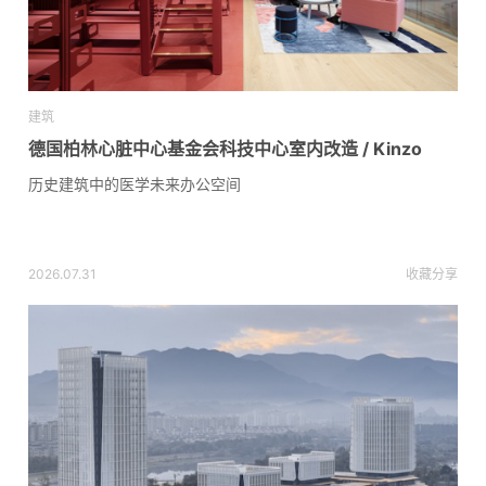
建筑
德国柏林心脏中心基金会科技中心室内改造 / Kinzo
历史建筑中的医学未来办公空间
2026.07.31
收藏
分享