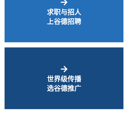
→
求职与招人
上谷德招聘
→
世界级传播
选谷德推广