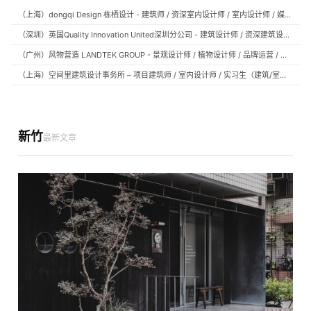
（上海）dongqi Design 栋栖设计 - 建筑师 / 资深室内设计师 / 室内设计师 / 媒体及公共关系主管 / 设计实习生（常年招聘）
（深圳）英国Quality Innovation United深圳分公司 - 建筑设计师 / 资深建筑设计师 / 室内设计师 / 设计实习生
（广州）风物营造 LANDTEK GROUP - 景观设计师 / 植物设计师 / 品牌运营 / 实习生
（上海）空间里建筑设计事务所 – 项目建筑师 / 室内设计师 / 实习生（建筑/室内）
新竹
最新文章