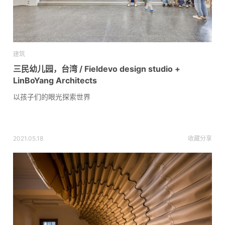
建筑
三民幼儿园，台湾 / Fieldevo design studio +
LinBoYang Architects
以孩子们的眼光探索世界
2021.05.18
收藏
分享