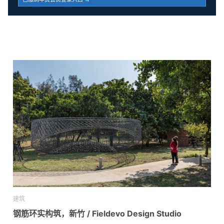
建筑
钢筋环实构筑，新竹 / Fieldevo Design Studio