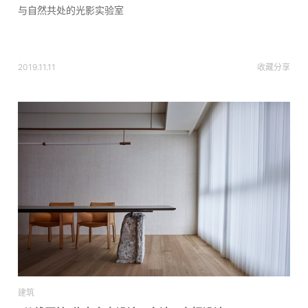
与自然共处的光影实验室
2019.11.11
收藏
分享
建筑