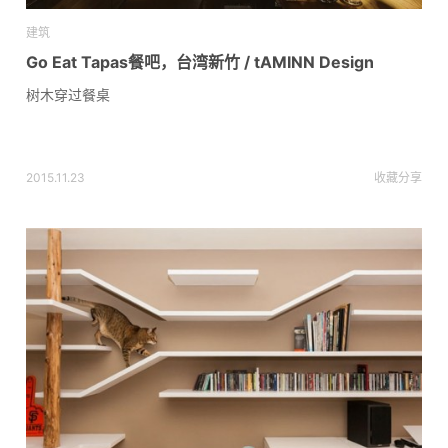
建筑
Go Eat Tapas餐吧，台湾新竹 / tAMINN Design
树木穿过餐桌
2015.11.23
收藏
分享