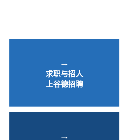
→
求职与招人
上谷德招聘
→