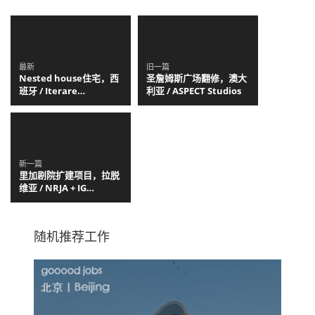
最新
旧一篇
Nested house住宅，西
圣詹姆斯广场翻修，澳大
班牙 / Iterare
利亚 / ASPECT Studios
arquitectos
新一篇
里加剧院扩建项目，拉脱
维亚 / NRJA + IG
Kurbads
随机推荐工作