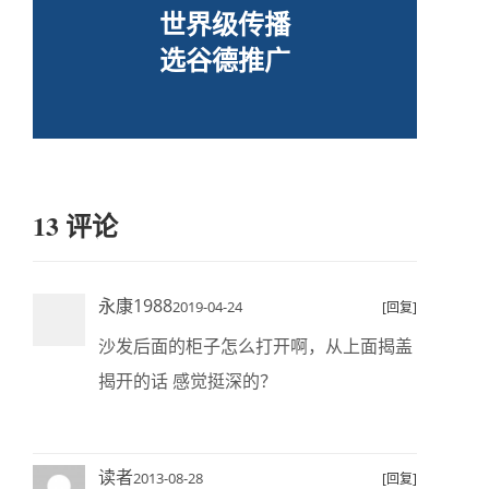
世界级传播
选谷德推广
13 评论
永康1988
2019-04-24
[回复]
沙发后面的柜子怎么打开啊，从上面揭盖
揭开的话 感觉挺深的？
读者
2013-08-28
[回复]