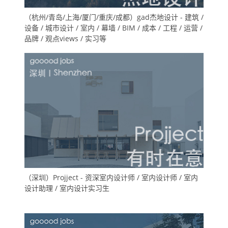
（杭州/青岛/上海/厦门/重庆/成都）gad杰地设计 - 建筑 /
设备 / 城市设计 / 室内 / 幕墙 / BIM / 成本 / 工程 / 运营 /
品牌 / 观点views / 实习等
（深圳）Projject - 资深室内设计师 / 室内设计师 / 室内
设计助理 / 室内设计实习生