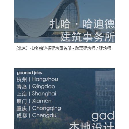
（北京）扎哈·哈迪德建筑事务所 - 助理建筑师 / 建筑师