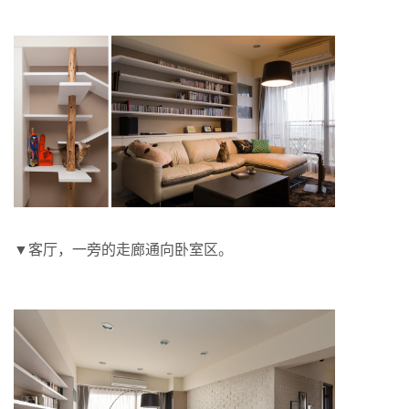
▼客厅，一旁的走廊通向卧室区。