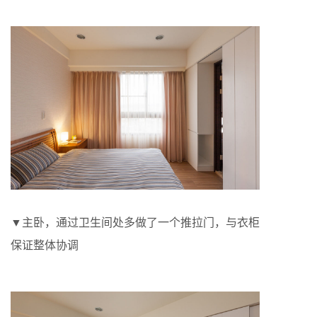
▼主卧，通过卫生间处多做了一个推拉门，与衣柜
保证整体协调