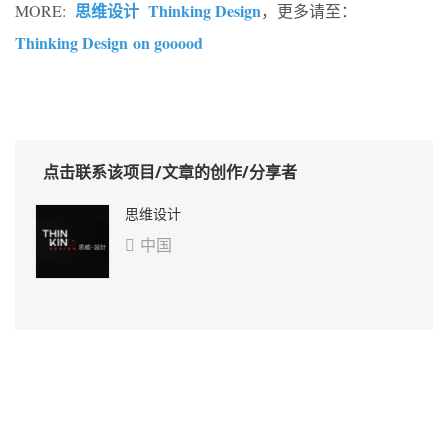
思维设计
Thinking Design
MORE:
，更多请至：
Thinking Design on gooood
点击联系该项目/文章的创作/分享者
思维设计
中国
