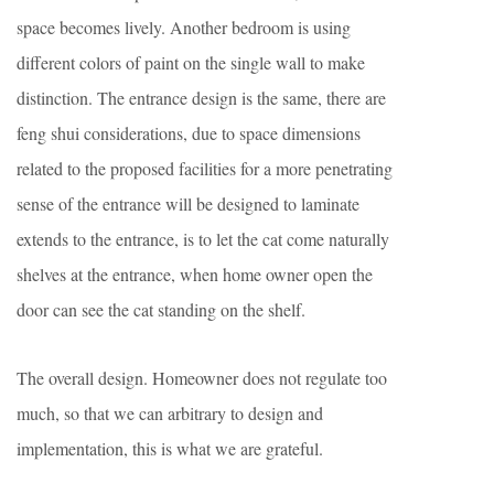
space becomes lively. Another bedroom is using
different colors of paint on the single wall to make
distinction. The entrance design is the same, there are
feng shui considerations, due to space dimensions
related to the proposed facilities for a more penetrating
sense of the entrance will be designed to laminate
extends to the entrance, is to let the cat come naturally
shelves at the entrance, when home owner open the
door can see the cat standing on the shelf.
The overall design. Homeowner does not regulate too
much, so that we can arbitrary to design and
implementation, this is what we are grateful.