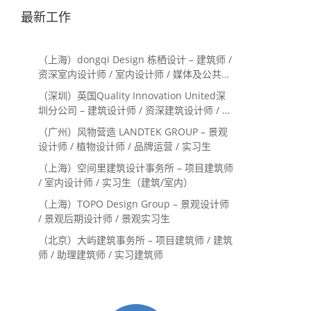
最新工作
（上海）dongqi Design 栋栖设计 – 建筑师 /
资深室内设计师 / 室内设计师 / 媒体及公共关
系主管 / 设计实习生（常年招聘）
（深圳）英国Quality Innovation United深
圳分公司 – 建筑设计师 / 资深建筑设计师 / 室
内设计师 / 设计实习生
（广州）风物营造 LANDTEK GROUP – 景观
设计师 / 植物设计师 / 品牌运营 / 实习生
（上海）空间里建筑设计事务所 – 项目建筑师
/ 室内设计师 / 实习生（建筑/室内）
（上海）TOPO Design Group – 景观设计师
/ 景观后期设计师 / 景观实习生
（北京）大屿建筑事务所 – 项目建筑师 / 建筑
师 / 助理建筑师 / 实习建筑师