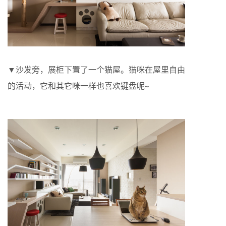
▼沙发旁，展柜下置了一个猫屋。猫咪在屋里自由
的活动，它和其它咪一样也喜欢键盘呢~