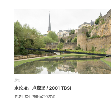
景观
水论坛，卢森堡 / 2001 TBSI
流域生态中的植物净化实验