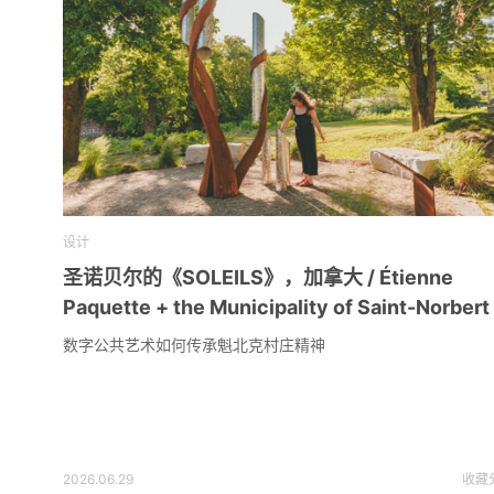
设计
圣诺贝尔的《SOLEILS》，加拿大 / Étienne
Paquette + the Municipality of Saint-Norbert
数字公共艺术如何传承魁北克村庄精神
2026.06.29
收藏