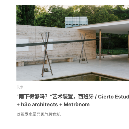
艺术
“雨下得够吗？”艺术装置，西班牙 / Cierto Estud
+ h3o architects + Metrònom
以蒸发水量显现气候危机