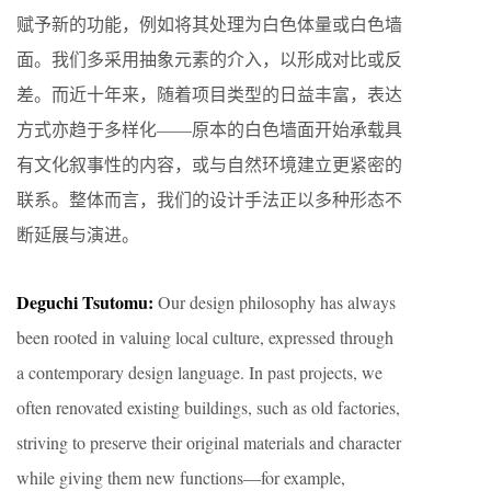
赋予新的功能，例如将其处理为白色体量或白色墙
面。我们多采用抽象元素的介入，以形成对比或反
差。而近十年来，随着项目类型的日益丰富，表达
方式亦趋于多样化——原本的白色墙面开始承载具
有文化叙事性的内容，或与自然环境建立更紧密的
联系。整体而言，我们的设计手法正以多种形态不
断延展与演进。
Deguchi Tsutomu:
Our design philosophy has always
been rooted in valuing local culture, expressed through
a contemporary design language. In past projects, we
often renovated existing buildings, such as old factories,
striving to preserve their original materials and character
while giving them new functions—for example,