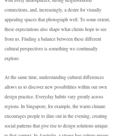
connections, and, increasingly, a desire for visually
appealing spaces that photograph well. To some extent,
these expectations also shape what clients hope to see
from us. Finding a balance between these different
cultural perspectives is something we continually
explore.
At the same time, understanding cultural differences
allows us to discover new possibilities within our own
design practice. Everyday habits vary greatly across
regions. In Singapore, for example, the warm climate
encourages people to dine out in the evening, creating
social patterns that give rise to design solutions unique
to that context. In Australia, a strong bar culture means