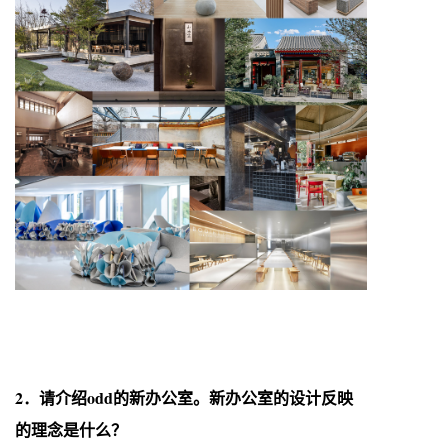
2．请介绍odd的新办公室。新办公室的设计反映
的理念是什么？