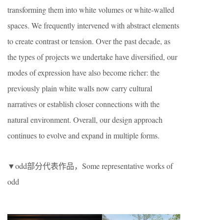
transforming them into white volumes or white-walled
spaces. We frequently intervened with abstract elements
to create contrast or tension. Over the past decade, as
the types of projects we undertake have diversified, our
modes of expression have also become richer: the
previously plain white walls now carry cultural
narratives or establish closer connections with the
natural environment. Overall, our design approach
continues to evolve and expand in multiple forms.
▼odd部分代表作品，Some representative works of
odd