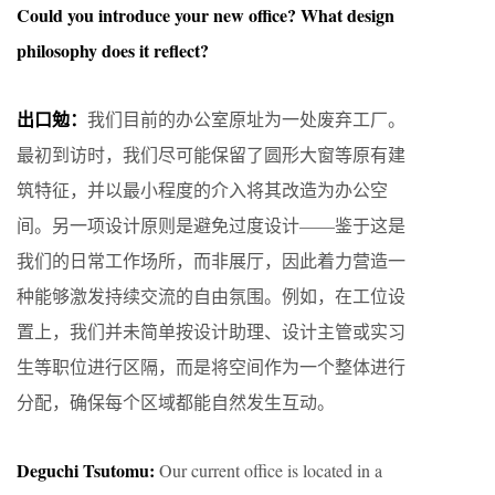
Could you introduce your new office? What design
philosophy does it reflect?
出口勉：
我们目前的办公室原址为一处废弃工厂。
最初到访时，我们尽可能保留了圆形大窗等原有建
筑特征，并以最小程度的介入将其改造为办公空
间。另一项设计原则是避免过度设计——鉴于这是
我们的日常工作场所，而非展厅，因此着力营造一
种能够激发持续交流的自由氛围。例如，在工位设
置上，我们并未简单按设计助理、设计主管或实习
生等职位进行区隔，而是将空间作为一个整体进行
分配，确保每个区域都能自然发生互动。
Deguchi Tsutomu:
Our current office is located in a