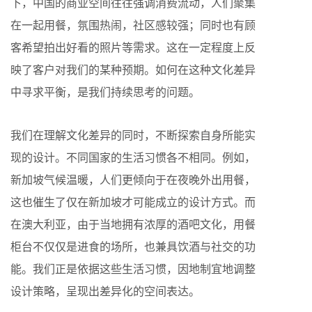
下，中国的商业空间往往强调消费流动，人们聚集
在一起用餐，氛围热闹，社区感较强；同时也有顾
客希望拍出好看的照片等需求。这在一定程度上反
映了客户对我们的某种预期。如何在这种文化差异
中寻求平衡，是我们持续思考的问题。
我们在理解文化差异的同时，不断探索自身所能实
现的设计。不同国家的生活习惯各不相同。例如，
新加坡气候温暖，人们更倾向于在夜晚外出用餐，
这也催生了仅在新加坡才可能成立的设计方式。而
在澳大利亚，由于当地拥有浓厚的酒吧文化，用餐
柜台不仅仅是进食的场所，也兼具饮酒与社交的功
能。我们正是依据这些生活习惯，因地制宜地调整
设计策略，呈现出差异化的空间表达。