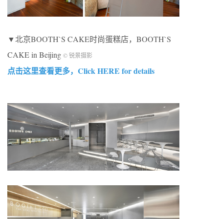
▼北京BOOTH`S CAKE时尚蛋糕店，BOOTH`S
CAKE in Beijing
© 锐景摄影
点击这里查看更多，Click HERE for details