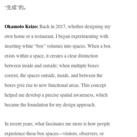
“生成”的。
Okamoto Keizo:
Back in 2017, whether designing my
own home or a restaurant, I began experimenting with
inserting white “box” volumes into spaces. When a box
exists within a space, it creates a clear distinction
between inside and outside; when multiple boxes
coexist, the spaces outside, inside, and between the
boxes give rise to new functional areas. This concept
helped me develop a precise spatial awareness, which
became the foundation for my design approach.
In recent years, what fascinates me more is how people
experience these box spaces—visitors, observers, or