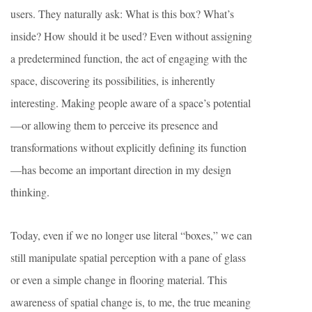
users. They naturally ask: What is this box? What’s
inside? How should it be used? Even without assigning
a predetermined function, the act of engaging with the
space, discovering its possibilities, is inherently
interesting. Making people aware of a space’s potential
—or allowing them to perceive its presence and
transformations without explicitly defining its function
—has become an important direction in my design
thinking.
Today, even if we no longer use literal “boxes,” we can
still manipulate spatial perception with a pane of glass
or even a simple change in flooring material. This
awareness of spatial change is, to me, the true meaning