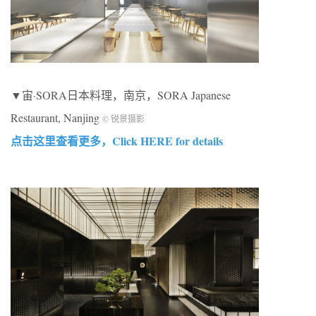
▼宙·SORA日本料理，南京，SORA Japanese
Restaurant, Nanjing
© 锐景摄影
点击这里查看更多，Click HERE for details