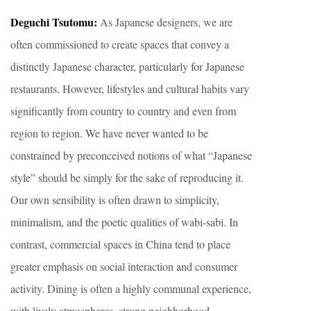
Deguchi Tsutomu:
As Japanese designers, we are
often commissioned to create spaces that convey a
distinctly Japanese character, particularly for Japanese
restaurants. However, lifestyles and cultural habits vary
significantly from country to country and even from
region to region. We have never wanted to be
constrained by preconceived notions of what “Japanese
style” should be simply for the sake of reproducing it.
Our own sensibility is often drawn to simplicity,
minimalism, and the poetic qualities of wabi-sabi. In
contrast, commercial spaces in China tend to place
greater emphasis on social interaction and consumer
activity. Dining is often a highly communal experience,
with lively atmospheres, strong neighborhood