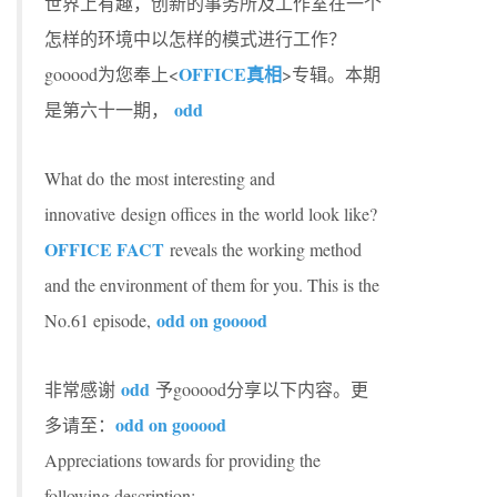
世界上有趣，创新的事务所及工作室在一个
怎样的环境中以怎样的模式进行工作？
OFFICE真相
gooood为您奉上<
>专辑。本期
odd
是第六十一期，
What do the most interesting and
innovative design offices in the world look like?
OFFICE FACT
reveals the working method
and the environment of them for you. This is the
odd on gooood
No.61 episode,
odd
非常感谢
予gooood分享以下内容。更
odd on gooood
多请至：
Appreciations towards for providing the
following description: