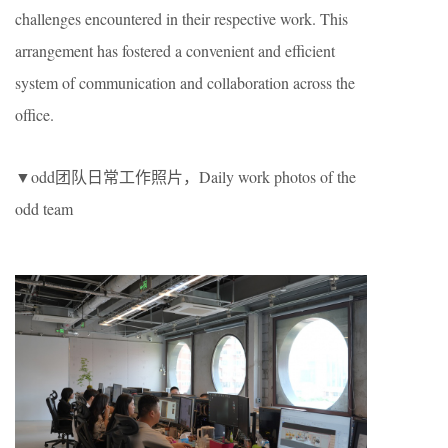
challenges encountered in their respective work. This
arrangement has fostered a convenient and efficient
system of communication and collaboration across the
office.
▼odd团队日常工作照片，Daily work photos of the
odd team