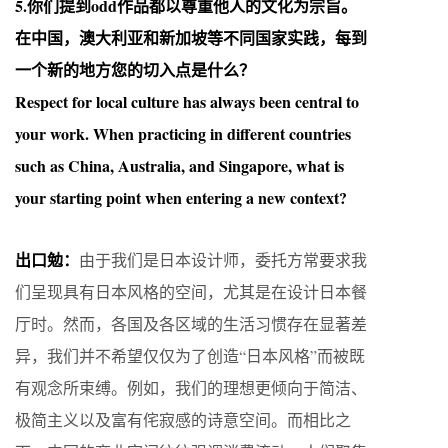
5.你们提到odd作品都以尊重他人的文化为宗旨。
在中国，澳大利亚和新加坡等不同国家实践，每到
一个新的地方您的切入点是什么？
Respect for local culture has always been central to
your work. When practicing in different countries
such as China, Australia, and Singapore, what is
your starting point when entering a new context?
出口勉：
由于我们是日本设计师，委托方常要求我
们呈现具有日本风格的空间，尤其是在设计日本餐
厅时。然而，各国及各区域的生活习惯存在显著差
异，我们并不希望仅仅为了创造“日本风格”而被既
有观念所束缚。例如，我们的理想更倾向于简洁、
极简主义以及富有侘寂感的诗意空间。而相比之