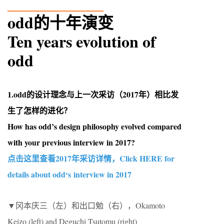
____________
odd的十年演变
Ten years evolution of
odd
1.odd的设计理念与上一次采访（2017年）相比发
生了怎样的进化？
How has odd’s design philosophy evolved compared
with your previous interview in 2017?
点击这里查看2017年采访详情，Click HERE for
details about odd‘s interview in 2017
▼冈本庆三（左）和出口勉（右），Okamoto
Keizo (left) and Deguchi Tsutomu (right)