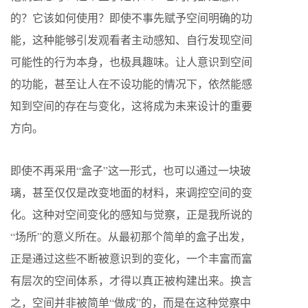
的？它该如何使用？即使不事先赋予空间明确的功
能，这种能够引发观看者主动感知、自行发现空间
可能性的行为本身，也极具趣味。让人意识到空间
的功能，甚至让人在不设功能的情况下，依然能感
知到空间的存在与变化，这将成为未来设计的重要
方向。
即使不再采用“盒子”这一形式，也可以通过一块玻
璃，甚至仅仅是改变地面的材料，来调控空间的变
化。这种对空间变化的感知与觉察，正是我所说的
“场所”的意义所在。从最初那个简单的盒子出发，
正是通过这些不断被意识到的变化，一个丰富而富
有层次的空间体系，才得以真正被构建出来。换言
之，空间并非被简单“做成”的，而是在这种觉察中