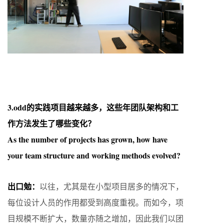
3.odd的实践项目越来越多，这些年团队架构和工
作方法发生了哪些变化？
As the number of projects has grown, how have
your team structure and working methods evolved?
出口勉：
以往，尤其是在小型项目居多的情况下，
每位设计人员的作用都受到高度重视。而如今，项
目规模不断扩大，数量亦随之增加，因此我们以团