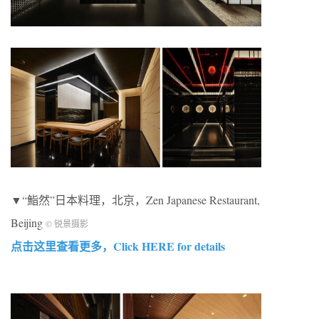
▼“鮨然”日本料理，北京，Zen Japanese Restaurant,
Beijing
© 锐景摄影
点击这里查看更多，Click HERE for details