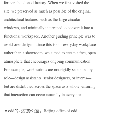
former abandoned factory. When we first visited the
site, we preserved as much as possible of the original
architectural features, such as the large circular
windows, and minimally intervened to convert it into a
functional workspace. Another guiding principle was to
avoid over-design—since this is our everyday workplace
rather than a showroom, we aimed to create a free, open
atmosphere that encourages ongoing communication.
For example, workstations are not rigidly separated by
role—design assistants, senior designers, or interns—
but are distributed across the space as a whole, ensuring
that interaction can occur naturally in every area.
▼odd的北京办公室，Beijing office of odd