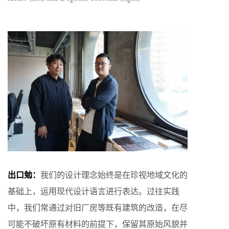
出口勉：
我们的设计理念始终是在珍视地域文化的
基础上，运用现代设计语言进行表达。过往实践
中，我们常通过对旧厂房等既有建筑的改造，在尽
可能不破坏原有材料的前提下，保留其原始风貌并