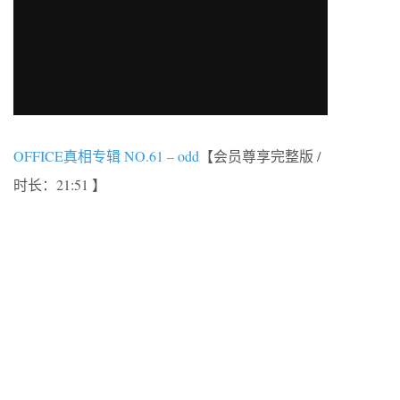
OFFICE真相专辑 NO.61 – odd
【会员尊享完整版 /
时长：21:51 】