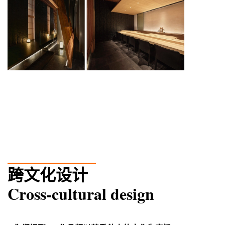
___________
跨文化设计
Cross-cultural design