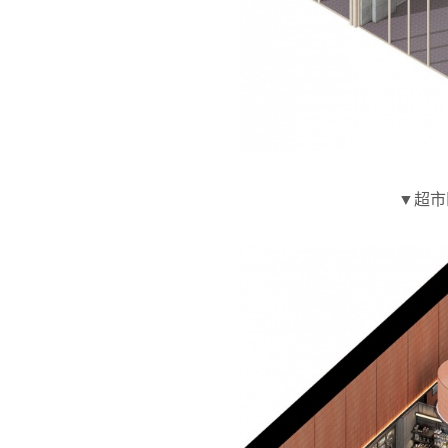
▼超市区域