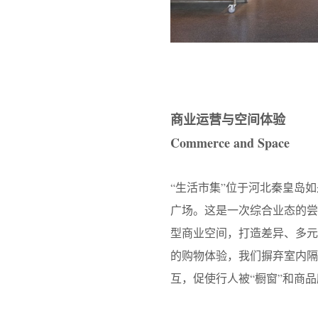
商业运营与空间体验
Commerce and Space
“生活市集”位于河北秦皇岛
广场。这是一次综合业态的
型商业空间，打造差异、多
的购物体验，我们摒弃室内隔
互，促使行人被“橱窗”和商