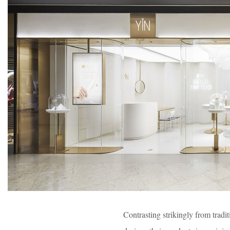
Contrasting strikingly from trad