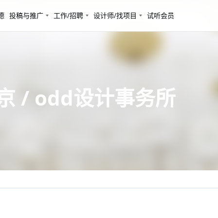
德
投稿与推广
工作/招聘
设计师/找项目
试听会员
 / odd设计事务所