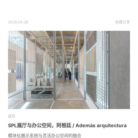
2026.04.28
收藏
分享
建筑
SPL展厅与办公空间，阿根廷 / Además arquitectura
模块化展示系统与灵活办公空间的融合