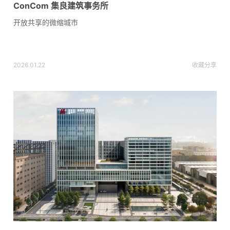
ConCom 集良建筑事务所
开放共享的微缩城市
2026.01.22
收藏
分享