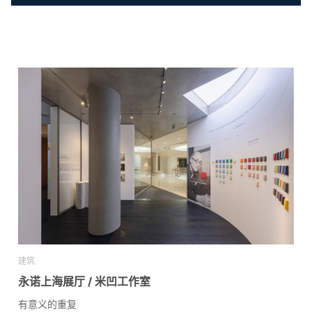
建筑
永诺上海展厅 / 米凹工作室
有意义的重复