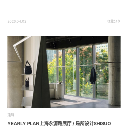
2026.04.02
收藏
分享
建筑
YEARLY PLAN上海永源路展厅 / 是所设计SHISUO