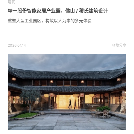
建筑
精一股份智能家居产业园，佛山 / 穆氏建筑设计
重塑大型工业园区，构筑以人为本的多元体验
2026.01.14
收藏
分享