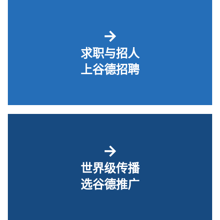
→
求职与招人
上谷德招聘
→
世界级传播
选谷德推广