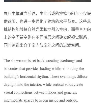
展厅主体适当后退，由此形成的挑檐与阳台不仅提
供遮阳，也进一步强化了建筑的水平节奏。这些悬
挑结构能够将自然光柔和地引入室内，而垂直方向
上的空间留空则在不同楼层之间建立起视觉联系，
同时创造出介于室内与室外之间的过渡空间。
The showroom is set back, creating overhangs and
balconies that provide shading while reinforcing the
building’s horizontal rhythm. These overhangs diffuse
daylight into the interior, while vertical voids create
visual connections between floors and generate
intermediate spaces between inside and outside.