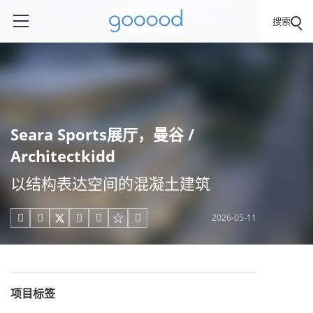
搜索
Seara Sports展厅，曼谷 /
Architectkidd
以结构表达空间的混凝土建筑
2026-05-11





项目标签