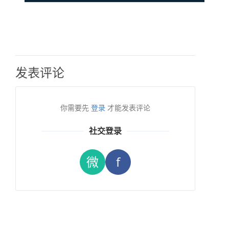
发表评论
你需要先
登录
才能发表评论
社交登录
微
f