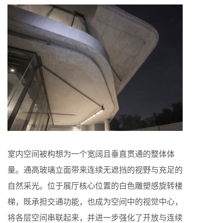
室内空间被构想为一个宽阔且垂直贯通的整体体
量。通高玻璃立面带来连续无遮挡的视野与充足的
自然采光。位于展厅核心位置的白色雕塑感旋转楼
梯，既承担交通功能，也成为空间中的视觉中心，
将各层空间串联起来，并进一步强化了开放与连续