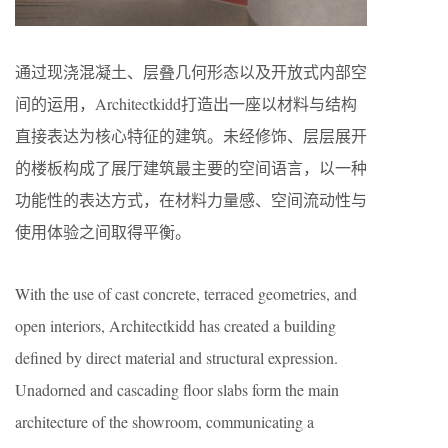
通过现浇混凝土、层叠几何形态以及开放式内部空
间的运用，Architectkidd打造出一座以材料与结构
直接表达为核心特征的建筑。未经修饰、层层展开
的楼板构成了展厅建筑最主要的空间语言，以一种
功能性的表达方式，在材料力量感、空间流动性与
使用体验之间取得平衡。
With the use of cast concrete, terraced geometries, and
open interiors, Architectkidd has created a building
defined by direct material and structural expression.
Unadorned and cascading floor slabs form the main
architecture of the showroom, communicating a