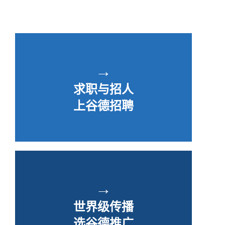
→
求职与招人
上谷德招聘
→
世界级传播
选谷德推广