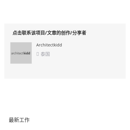
点击联系该项目/文章的创作/分享者
Architectkidd
泰国

最新工作