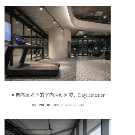
▼自然采光下的室内活动区域，Daylit interior
recreation area
© Architectkidd