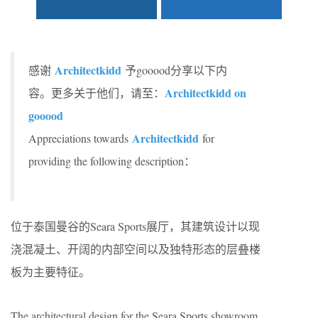
Architectkidd
感谢
予gooood分享以下内
Architectkidd on
容。更多关于他们，请至：
gooood
Architectkidd
Appreciations towards
for
providing the following description：
位于泰国曼谷的Seara Sports展厅，其建筑设计以现
浇混凝土、开阔的内部空间以及独特形态的层叠楼
板为主要特征。
The architectural design for the Seara Sports showroom