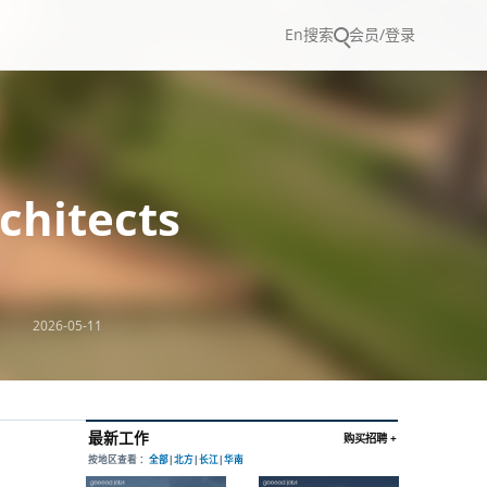
En
搜索
会员/登录
hitects
2026-05-11