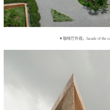
▼咖啡厅外观，facade of the c