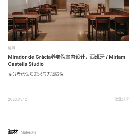
建筑
Mirador de Gràcia养老院室内设计，西班牙 / Miriam
Castells Studio
充分考虑认知需求与无障碍性
2026.05.12
收藏
分享
建材
Materials