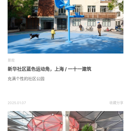
景观
新华社区蓝色运动角，上海 / 一十一建筑
充满个性的社区公园
2025.01.07
收藏
分享