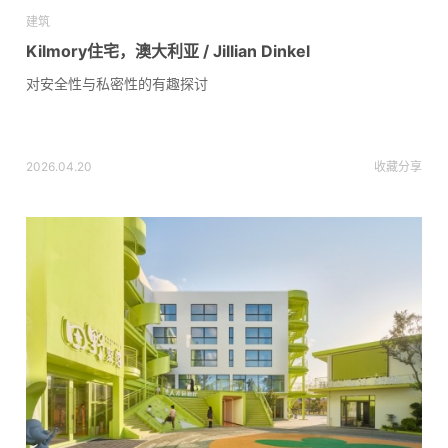
建筑
Kilmory住宅，澳大利亚 / Jillian Dinkel
对安全性与私密性的有趣探讨
2026.04.20
收藏
分享