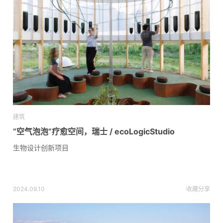
建筑
“空气泡泡”疗愈空间，瑞士 / ecoLogicStudio
生物设计创新项目
2024.09.10
收藏
分享