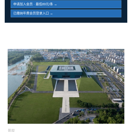
申请加入会员 · 最低89元/条 →
已缴纳年费会员登录入口 →
景观