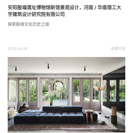
安阳殷墟遗址博物馆新馆景观设计，河南 / 华南理工大
学建筑设计研究院有限公司
探索殷墟文化历史之旅
2026.04.28
收藏
分享