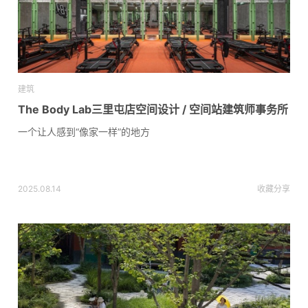
建筑
The Body Lab三里屯店空间设计 / 空间站建筑师事务所
一个让人感到“像家一样”的地方
2025.08.14
收藏
分享