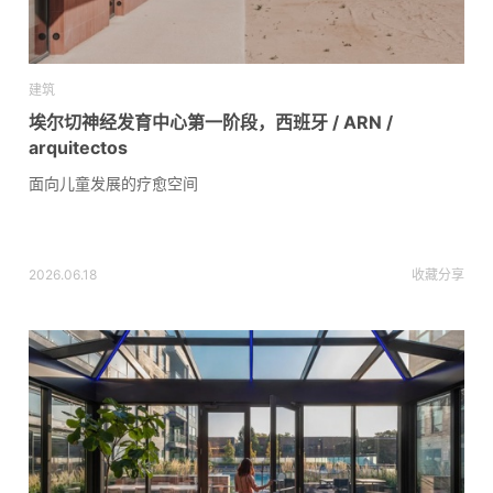
建筑
埃尔切神经发育中心第一阶段，西班牙 / ARN /
arquitectos
面向儿童发展的疗愈空间
2026.06.18
收藏
分享