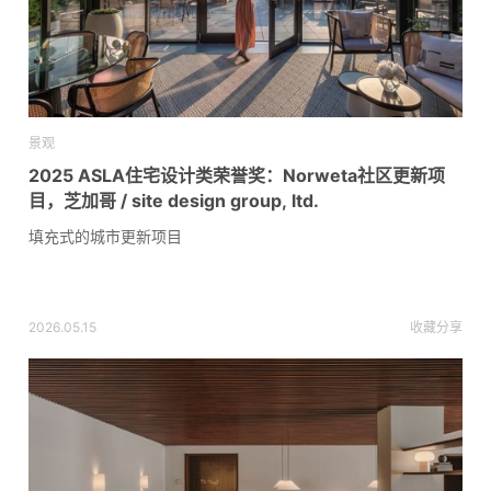
景观
2025 ASLA住宅设计类荣誉奖：Norweta社区更新项
目，芝加哥 / site design group, ltd.
填充式的城市更新项目
2026.05.15
收藏
分享