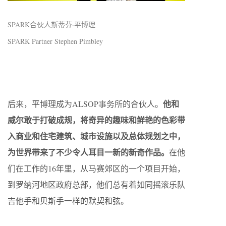
SPARK合伙人斯蒂芬·平博理
SPARK Partner Stephen Pimbley
他和
后来，平博理成为ALSOP事务所的合伙人。
威尔敢于打破成规，将奇异的趣味和鲜艳的色彩带
入商业和住宅建筑、城市设施以及总体规划之中，
为世界带来了不少令人耳目一新的新奇作品。
在他
们在工作的16年里，从马赛郊区的一个项目开始，
到罗纳河地区政府总部，他们总有着如同摇滚乐队
吉他手和贝斯手一样的默契和弦。