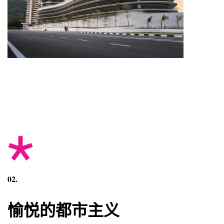
02.
愉悦的都市主义