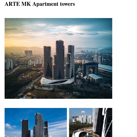
ARTE MK Apartment towers