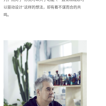
以驱动设计”这样的想法，却有着不谋而合的共
鸣。