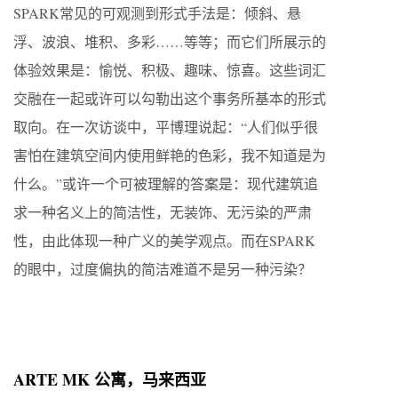
SPARK常见的可观测到形式手法是：倾斜、悬
浮、波浪、堆积、多彩……等等；而它们所展示的
体验效果是：愉悦、积极、趣味、惊喜。这些词汇
交融在一起或许可以勾勒出这个事务所基本的形式
取向。在一次访谈中，平博理说起：“人们似乎很
害怕在建筑空间内使用鲜艳的色彩，我不知道是为
什么。”或许一个可被理解的答案是：现代建筑追
求一种名义上的简洁性，无装饰、无污染的严肃
性，由此体现一种广义的美学观点。而在SPARK
的眼中，过度偏执的简洁难道不是另一种污染？
ARTE MK 公寓，马来西亚