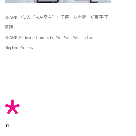
SPARK合伙人（从左至右）：闵薇，林雯慧，斯蒂芬·平
博理
SPARK Partners (from left): Min Wei, Wenhui Lim and
Stephen Pimbley
01.