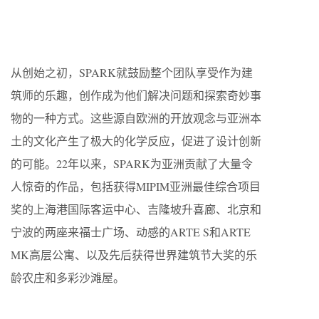
从创始之初，SPARK就鼓励整个团队享受作为建
筑师的乐趣，创作成为他们解决问题和探索奇妙事
物的一种方式。这些源自欧洲的开放观念与亚洲本
土的文化产生了极大的化学反应，促进了设计创新
的可能。22年以来，SPARK为亚洲贡献了大量令
人惊奇的作品，包括获得MIPIM亚洲最佳综合项目
奖的上海港国际客运中心、吉隆坡升喜廊、北京和
宁波的两座来福士广场、动感的ARTE S和ARTE
MK高层公寓、以及先后获得世界建筑节大奖的乐
龄农庄和多彩沙滩屋。