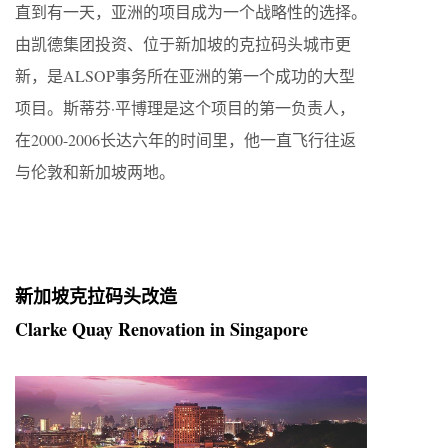
直到有一天，亚洲的项目成为一个战略性的选择。
由凯德集团投资、位于新加坡的克拉码头城市更
新，是ALSOP事务所在亚洲的第一个成功的大型
项目。斯蒂芬·平博理是这个项目的第一负责人，
在2000-2006长达六年的时间里，他一直飞行往返
与伦敦和新加坡两地。
新加坡克拉码头改造
Clarke Quay Renovation in Singapore