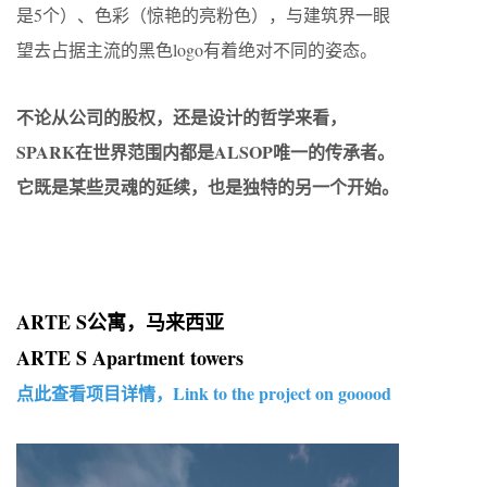
是5个）、色彩（惊艳的亮粉色），与建筑界一眼
望去占据主流的黑色logo有着绝对不同的姿态。
不论从公司的股权，还是设计的哲学来看，
SPARK在世界范围内都是ALSOP唯一的传承者。
它既是某些灵魂的延续，也是独特的另一个开始。
ARTE S公寓，马来西亚
ARTE S Apartment towers
点此查看项目详情，Link to the project on gooood