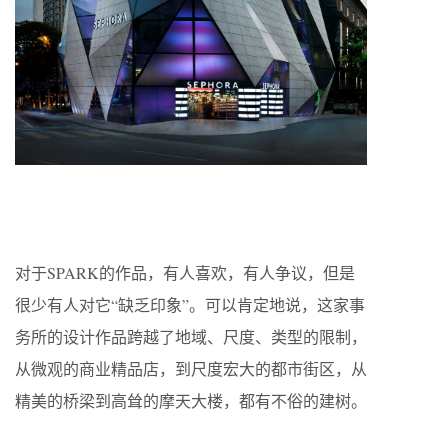
对于SPARK的作品，有人喜欢，有人争议，但是
很少有人对它“缺乏印象”。可以肯定地说，这家事
务所的设计作品跨越了地域、尺度、类型的限制，
从微观的商业精品店，到尺度宏大的都市街区，从
精美的桥梁到高耸的摩天大楼，都有不俗的建树。