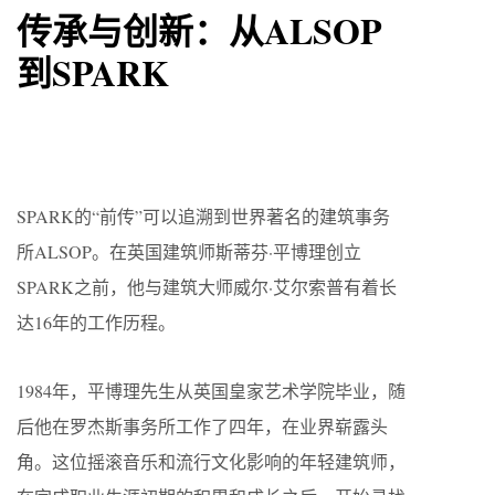
传承与创新：从ALSOP
到SPARK
SPARK的“前传”可以追溯到世界著名的建筑事务
所ALSOP。在英国建筑师斯蒂芬·平博理创立
SPARK之前，他与建筑大师威尔·艾尔索普有着长
达16年的工作历程。
1984年，平博理先生从英国皇家艺术学院毕业，随
后他在罗杰斯事务所工作了四年，在业界崭露头
角。这位摇滚音乐和流行文化影响的年轻建筑师，