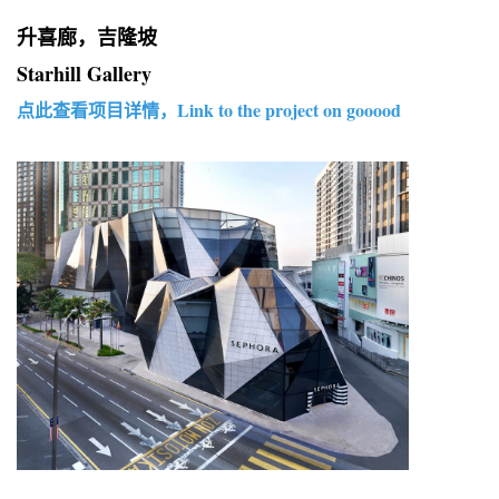
升喜廊，吉隆坡
Starhill Gallery
点此查看项目详情，Link to the project on gooood