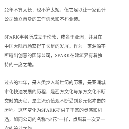
22年不算太长，也不算太短，但它足以让一家设计
公司确立自身的工作信念和不朽业绩。
SPARK事务所成立于伦敦，成名于亚洲，并且在
中国大陆市场获得了长足的发展。作为一家源源不
断输出创意的国际公司，SPARK在建筑界有着独
特的一席之地。
过去的22年，是人类步入新世纪的历程，是亚洲城
市化快速发展的历程，是西方文化与东方文化不断
交融的历程，是主流价值观不断受到多元化冲击的
历程。这些变化为SPARK提供了丰富的灵感和机
遇，如同公司的名称“火花”一样，点燃着一次又一
次的设计之旅。