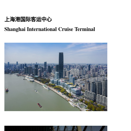
上海港国际客运中心
Shanghai International Cruise Terminal