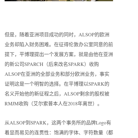
但是，随着亚洲项目成功的同时，ALSOP的欧洲
业务却陷入财务困难。在征得伦敦办公室同意的前
提下，平博理提出一个发展方案，就是由他在亚洲
的新公司SPARCH（后来改名SPARK）收购
ALSOP在亚洲的全部业务和部分欧洲业务，事实
证明这是一个明智的选择。在平博理以SPARK的
名义开始他的新征程之后，ALSOP剩余的股权被
RMJM收购（艾尔索普本人在2018年离世）。
从ALSOP到SPARK，这两个事务所的品牌Logo有
着显而易见的连贯性：饱满的字体、字符数量（都