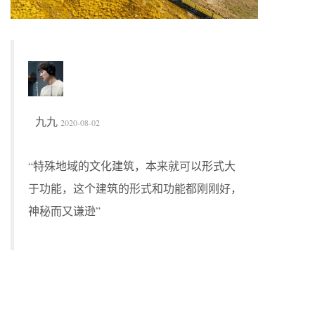
九九
2020-08-02
“特殊地域的文化建筑，本来就可以形式大
于功能，这个建筑的形式和功能都刚刚好，
神秘而又谦逊”