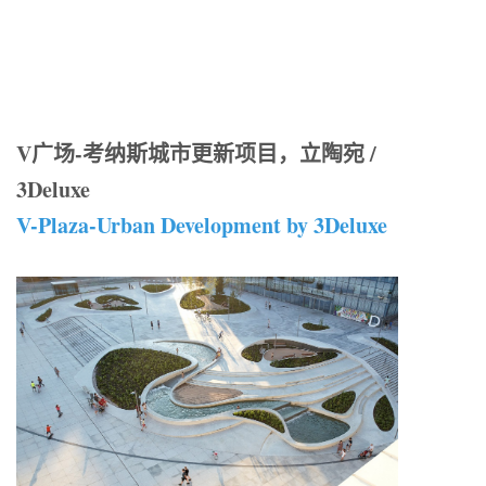
V广场-考纳斯城市更新项目，立陶宛 /
3Deluxe
V-Plaza-Urban Development by 3Deluxe