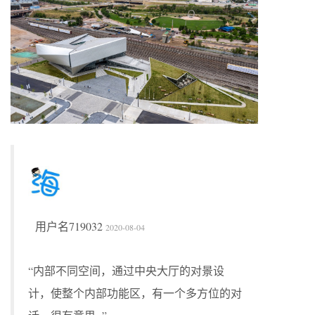
用户名719032
2020-08-04
“内部不同空间，通过中央大厅的对景设
计，使整个内部功能区，有一个多方位的对