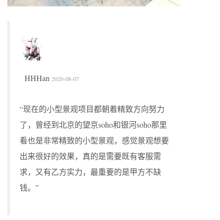
HHHan
2020-08-07
“现在的小型景观项目都朝着精致方向努力
了，曾经到北京的望京soho和银河soho那里
看也是非常精致的小型景观，感觉景观想要
出来很好的效果，真的是需要既有客服需
求，又有乙方实力，最重要的是甲方不缺
钱。”