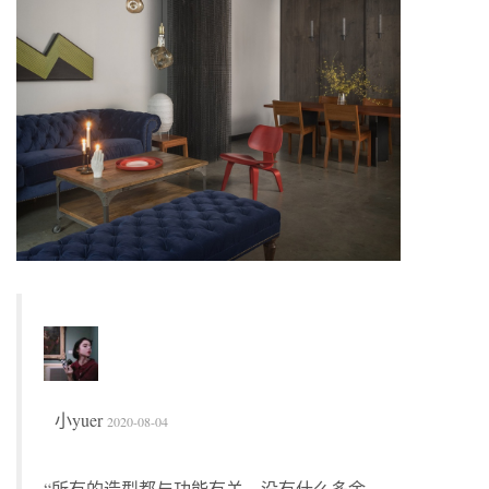
小yuer
2020-08-04
“所有的造型都与功能有关，没有什么多余