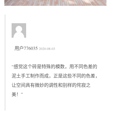
用户776035
2020-08-03
“感觉这个砖是特殊的模数，用不同色差的
泥土手工制作而成，正是这些不同的色差，
让空间具有微妙的调性和别样的侘寂之
美！”