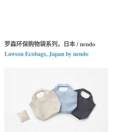
罗森环保购物袋系列，日本 / nendo
Lawson Ecobags, Japan by nendo