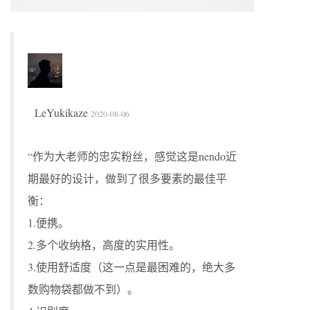
LeYukikaze
2020-08-06
“作为大老师的忠实粉丝，感觉这是nendo近
期最好的设计，做到了很多要素的最佳平
衡：
1.便携。
2.多个收纳格，高度的实用性。
3.使用舒适度（这一点是最困难的，绝大多
数购物袋都做不到）。