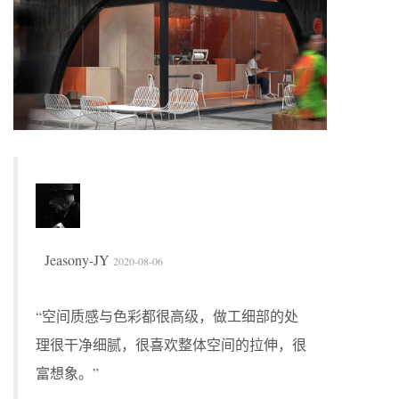
Jeasony-JY
2020-08-06
“空间质感与色彩都很高级，做工细部的处
理很干净细腻，很喜欢整体空间的拉伸，很
富想象。”