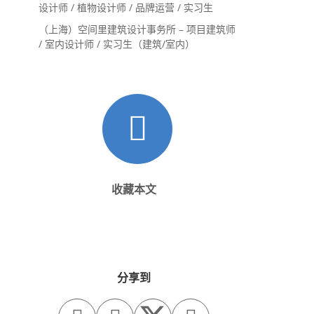
设计师 / 植物设计师 / 品牌运营 / 实习生
（上海）空间里建筑设计事务所 – 项目建筑师
/ 室内设计师 / 实习生（建筑/室内）
收藏本文
分享到