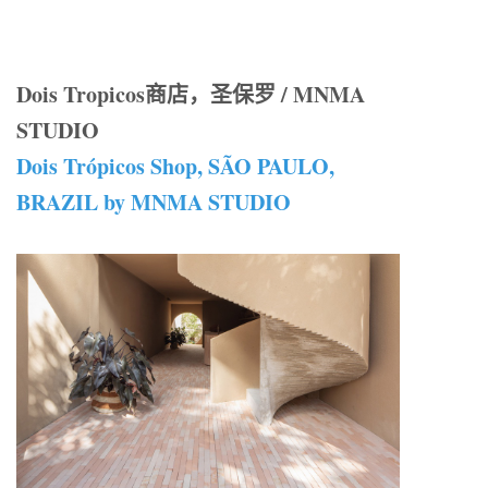
Dois Tropicos商店，圣保罗 / MNMA
STUDIO
Dois Trópicos Shop, SÃO PAULO,
BRAZIL by MNMA STUDIO