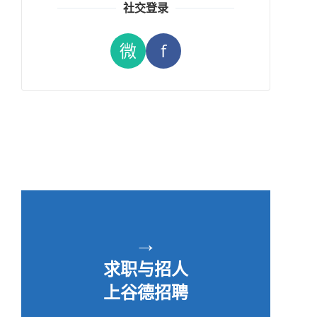
社交登录
微
f
→
求职与招人
上谷德招聘