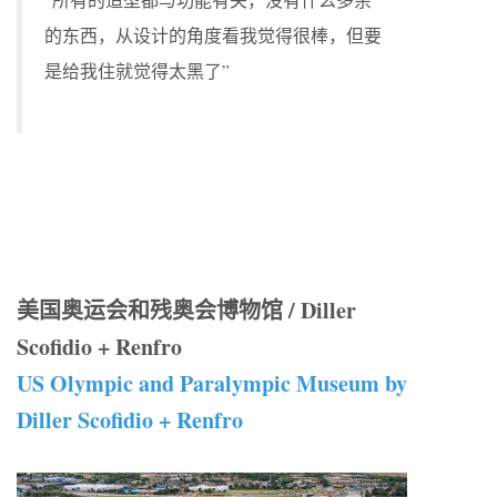
的东西，从设计的角度看我觉得很棒，但要
是给我住就觉得太黑了”
美国奥运会和残奥会博物馆 / Diller
Scofidio + Renfro
US Olympic and Paralympic Museum by
Diller Scofidio + Renfro