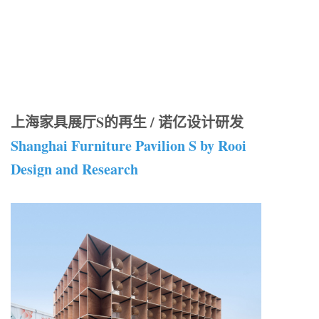
上海家具展厅S的再生 / 诺亿设计研发
Shanghai Furniture Pavilion S by Rooi
Design and Research