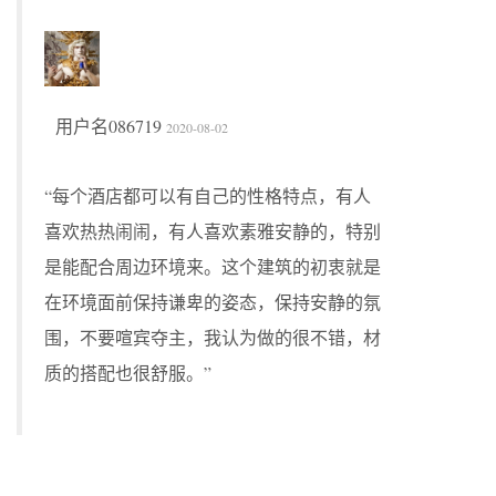
用户名086719
2020-08-02
“每个酒店都可以有自己的性格特点，有人
喜欢热热闹闹，有人喜欢素雅安静的，特别
是能配合周边环境来。这个建筑的初衷就是
在环境面前保持谦卑的姿态，保持安静的氛
围，不要喧宾夺主，我认为做的很不错，材
质的搭配也很舒服。”