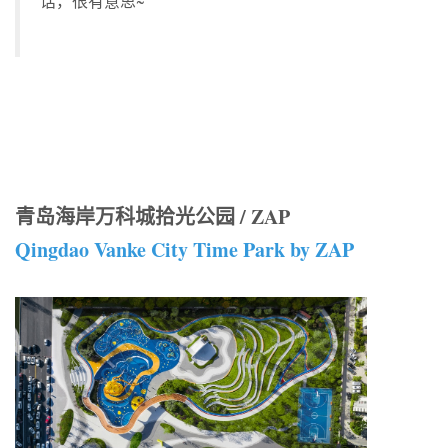
话，很有意思~”
青岛海岸万科城拾光公园 / ZAP
Qingdao Vanke City Time Park by ZAP