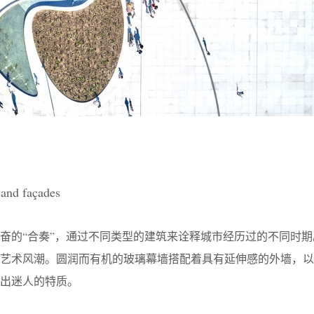
nd façades
奋的“合奏”，通过不同类型的建筑来诠释城市经历过的不同时期
饰艺术风潮。圆润而有机的玻璃幕墙搭配着具有延伸感的外墙，以
出迷人的特质。