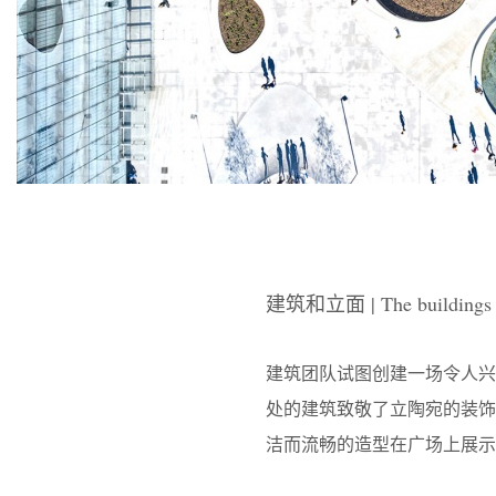
建筑和立面 | The buildings a
建筑团队试图创建一场令人兴
处的建筑致敬了立陶宛的装
洁而流畅的造型在广场上展示