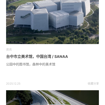
资讯
台中市立美术馆，中国台湾 / SANAA
公园中的图书馆，森林中的美术馆
2025.12.25
收藏
分享