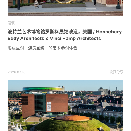
建筑
波特兰艺术博物馆罗斯科展馆改造，美国 / Hennebery
Eddy Architects & Vinci Hamp Architects
形成直观、连贯且统一的艺术参观体验
2026.07.16
收藏
分享