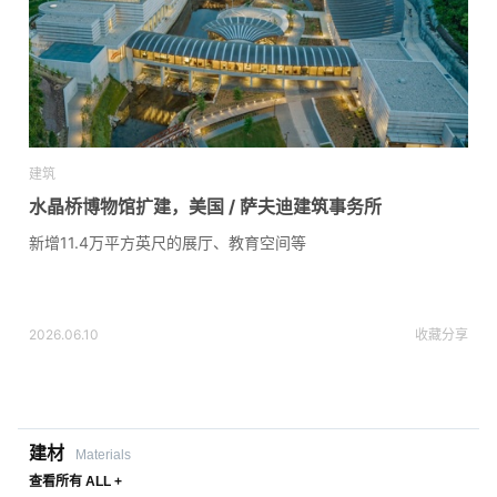
建筑
水晶桥博物馆扩建，美国 / 萨夫迪建筑事务所
新增11.4万平方英尺的展厅、教育空间等
2026.06.10
收藏
分享
建材
Materials
查看所有 ALL +