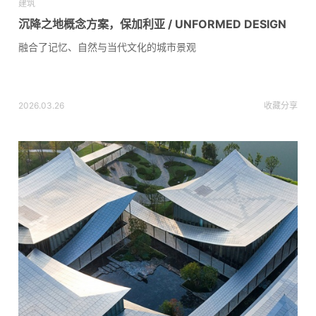
建筑
沉降之地概念方案，保加利亚 / UNFORMED DESIGN
融合了记忆、自然与当代文化的城市景观
2026.03.26
收藏
分享