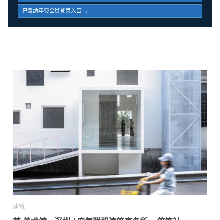
已缴纳年费会员登录入口 →
建筑