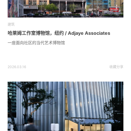
建筑
哈莱姆工作室博物馆，纽约 / Adjaye Associates
一座面向社区的当代艺术博物馆
2026.03.16
收藏
分享