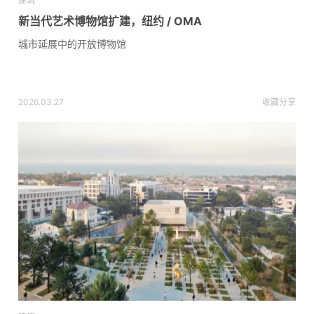
建筑
新当代艺术博物馆扩建，纽约 / OMA
城市延展中的开放博物馆
2026.03.27
收藏
分享