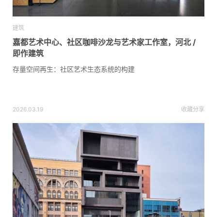
建筑
嘉都艺术中心、社区咖啡沙龙与艺术家工作室，河北 /
即作建筑
存量空间再生：社区艺术生态系统的构建
2026.03.19
收藏
分享