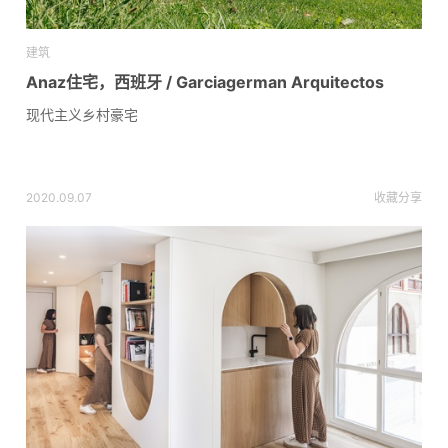
建筑
Anaz住宅，西班牙 / Garciagerman Arquitectos
现代主义乡村豪宅
2020.09.07
收藏
分享