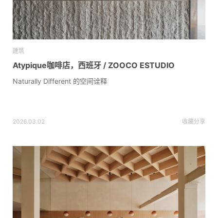
建筑
Atypique咖啡店，西班牙 / ZOOCO ESTUDIO
Naturally Different 的空间诠释
2026.03.02
收藏
分享