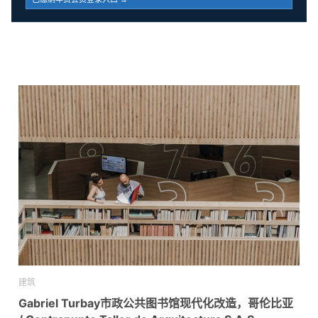
建筑
Gabriel Turbay市政公共图书馆现代化改造，哥伦比亚