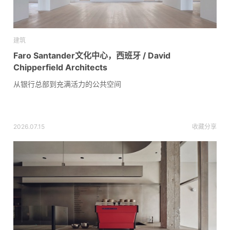
建筑
Faro Santander文化中心，西班牙 / David
Chipperfield Architects
从银行总部到充满活力的公共空间
2026.07.15
收藏
分享