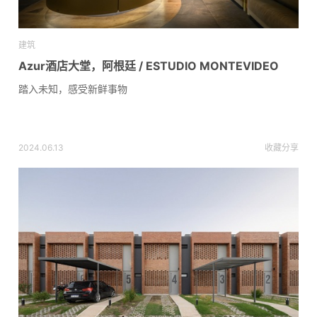
建筑
Azur酒店大堂，阿根廷 / ESTUDIO MONTEVIDEO
踏入未知，感受新鲜事物
2024.06.13
收藏
分享