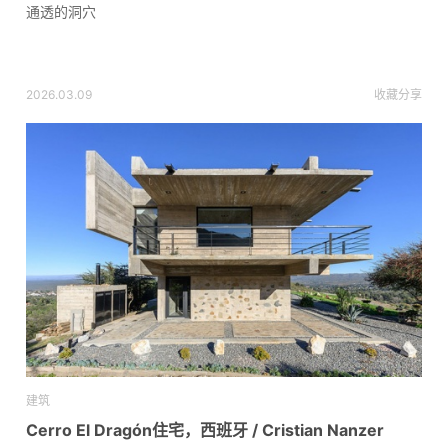
通透的洞穴
2026.03.09
收藏
分享
建筑
Cerro El Dragón住宅，西班牙 / Cristian Nanzer