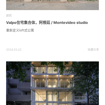
建筑
Valpo住宅集合体，阿根廷 / Montevideo studio
重新定义loft式公寓
2024.05.22
收藏
分享