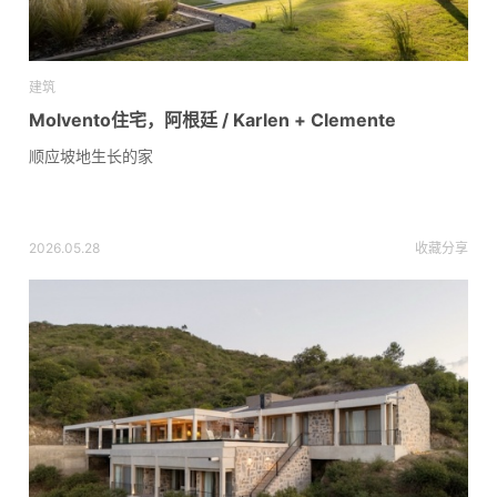
建筑
Molvento住宅，阿根廷 / Karlen + Clemente
顺应坡地生长的家
2026.05.28
收藏
分享