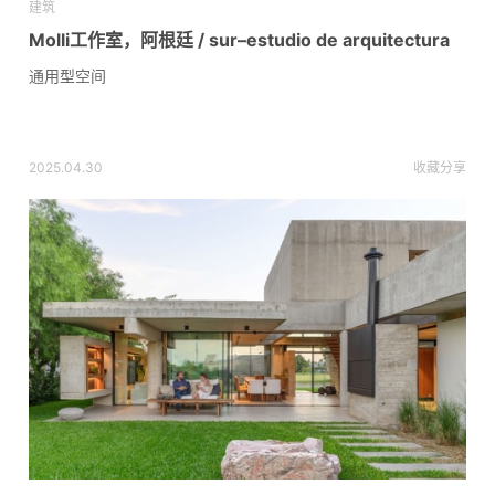
建筑
Molli工作室，阿根廷 / sur–estudio de arquitectura
通用型空间
2025.04.30
收藏
分享