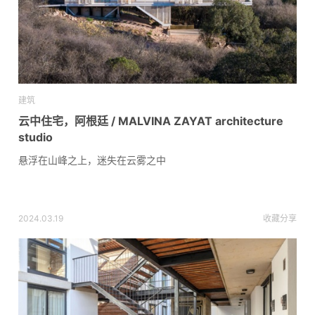
建筑
云中住宅，阿根廷 / MALVINA ZAYAT architecture
studio
悬浮在山峰之上，迷失在云雾之中
2024.03.19
收藏
分享