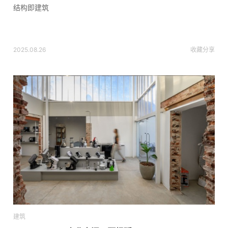
结构即建筑
2025.08.26
收藏
分享
建筑