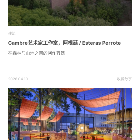
建筑
Cambre艺术家工作室，阿根廷 / Esteras Perrote
在森林与山地之间的创作容器
2026.04.10
收藏
分享