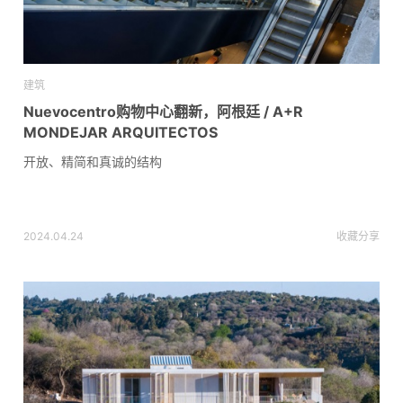
建筑
Nuevocentro购物中心翻新，阿根廷 / A+R
MONDEJAR ARQUITECTOS
开放、精简和真诚的结构
2024.04.24
收藏
分享