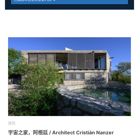
建筑
宇宙之家，阿根廷 / Architect Cristián Nanzer