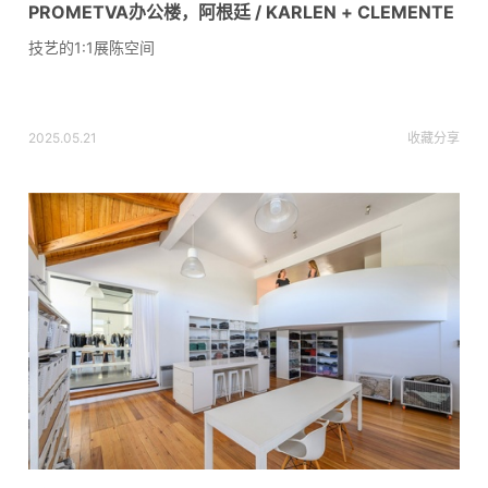
PROMETVA办公楼，阿根廷 / KARLEN + CLEMENTE
技艺的1:1展陈空间
2025.05.21
收藏
分享