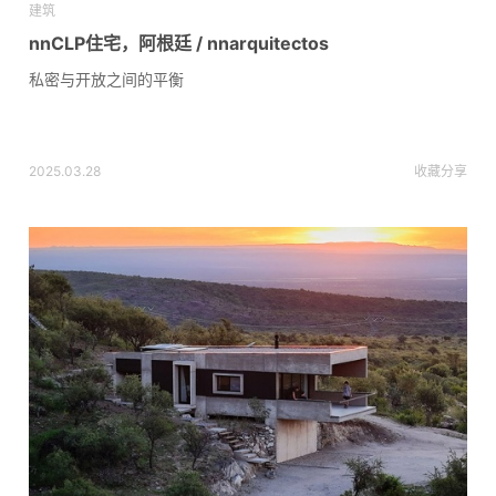
建筑
nnCLP住宅，阿根廷 / nnarquitectos
私密与开放之间的平衡
2025.03.28
收藏
分享