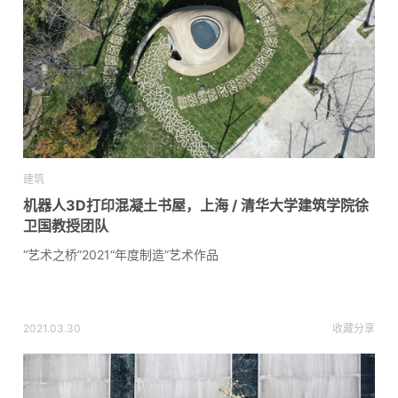
建筑
机器人3D打印混凝土书屋，上海 / 清华大学建筑学院徐
卫国教授团队
“艺术之桥”2021“年度制造”艺术作品
2021.03.30
收藏
分享