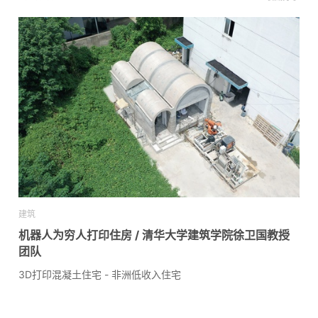
建筑
机器人为穷人打印住房 / 清华大学建筑学院徐卫国教授
团队
3D打印混凝土住宅 - 非洲低收入住宅