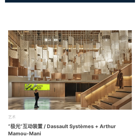
艺术
“极光”互动装置 / Dassault Systèmes + Arthur
Mamou-Mani