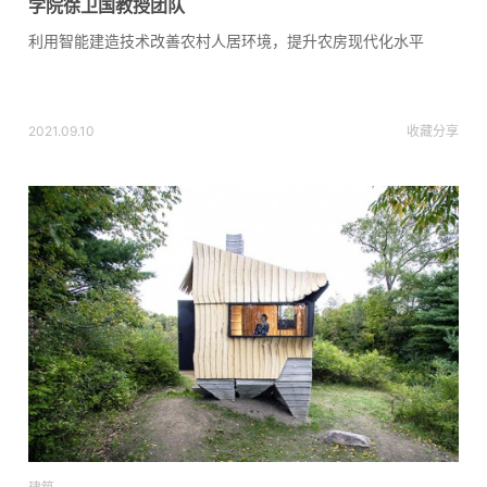
学院徐卫国教授团队
利用智能建造技术改善农村人居环境，提升农房现代化水平
2021.09.10
收藏
分享