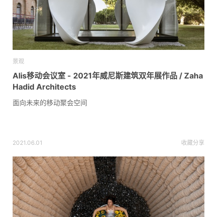
景观
Alis移动会议室 - 2021年威尼斯建筑双年展作品 / Zaha
Hadid Architects
面向未来的移动聚会空间
2021.06.01
收藏
分享