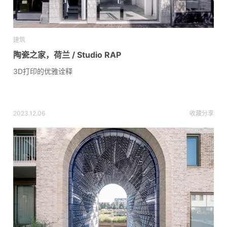
建筑
陶瓷之家，荷兰 / Studio RAP
3D打印的优雅诠释
2023.12.06
收藏
分享