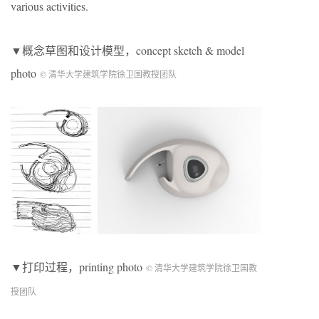
various activities.
▼概念草图和设计模型，concept sketch & model
photo
© 清华大学建筑学院徐卫国教授团队
▼打印过程，printing photo
© 清华大学建筑学院徐卫国教
授团队