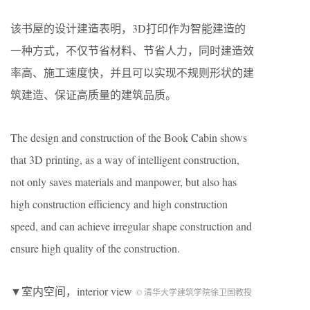
该书屋的设计建造表明，3D打印作为智能建造的
一种方式，不仅节省材料、节省人力，同时建造效
率高、施工速度快，并且可以实现不规则形状的建
筑建造、保证高质量的建筑品质。
The design and construction of the Book Cabin shows
that 3D printing, as a way of intelligent construction,
not only saves materials and manpower, but also has
high construction efficiency and high construction
speed, and can achieve irregular shape construction and
ensure high quality of the construction.
▼室内空间，interior view
© 清华大学建筑学院徐卫国教授