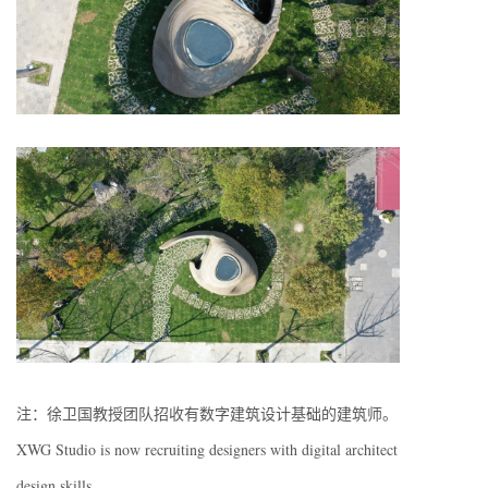
注：徐卫国教授团队招收有数字建筑设计基础的建筑师。
XWG Studio is now recruiting designers with digital architect
design skills.