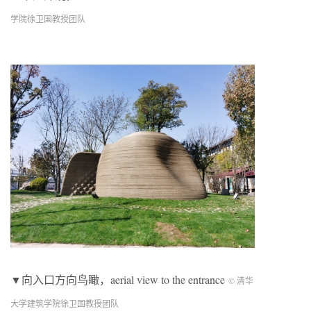
学院徐卫国教授团队
▼向入口方向鸟瞰，aerial view to the entrance
© 清华
大学建筑学院徐卫国教授团队