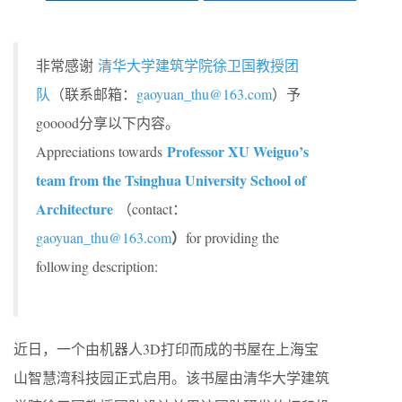
非常感谢
清华大学建筑学院徐卫国教授团
队
（联系邮箱：
gaoyuan_thu@163.com
）予
gooood分享以下内容。
Professor XU Weiguo’s
Appreciations towards
team from the Tsinghua University School of
Architecture
（contact：
）
gaoyuan_thu@163.com
for providing the
following description:
近日，一个由机器人3D打印而成的书屋在上海宝
山智慧湾科技园正式启用。该书屋由清华大学建筑