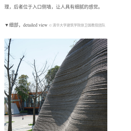
理，后者位于入口侧墙，让人具有细腻的感觉。
▼细部，detailed view
© 清华大学建筑学院徐卫国教授团队