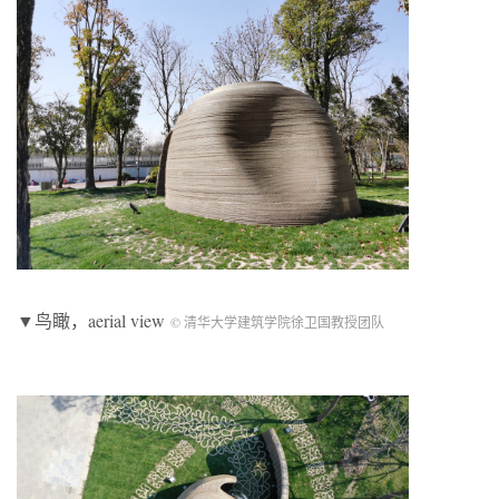
▼鸟瞰，aerial view
© 清华大学建筑学院徐卫国教授团队