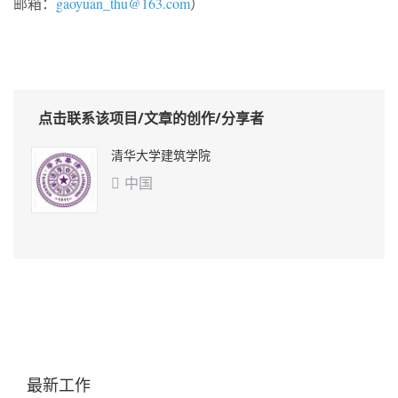
邮箱：
gaoyuan_thu@163.com
）
点击联系该项目/文章的创作/分享者
清华大学建筑学院
中国

最新工作