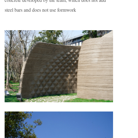
steel bars and does not use formwork