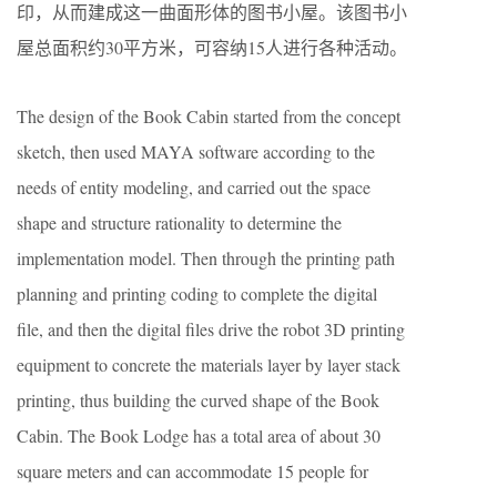
印，从而建成这一曲面形体的图书小屋。该图书小
屋总面积约30平方米，可容纳15人进行各种活动。
The design of the Book Cabin started from the concept
sketch, then used MAYA software according to the
needs of entity modeling, and carried out the space
shape and structure rationality to determine the
implementation model. Then through the printing path
planning and printing coding to complete the digital
file, and then the digital files drive the robot 3D printing
equipment to concrete the materials layer by layer stack
printing, thus building the curved shape of the Book
Cabin. The Book Lodge has a total area of about 30
square meters and can accommodate 15 people for