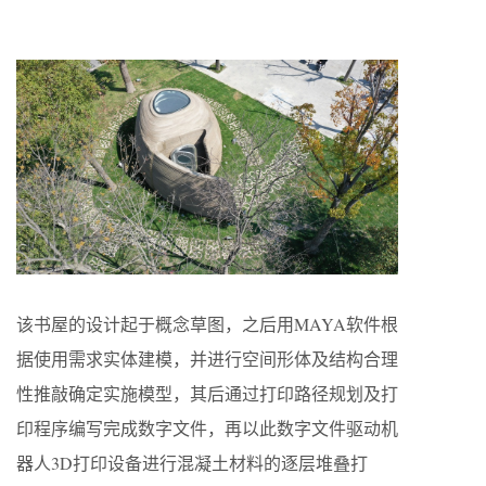
该书屋的设计起于概念草图，之后用MAYA软件根
据使用需求实体建模，并进行空间形体及结构合理
性推敲确定实施模型，其后通过打印路径规划及打
印程序编写完成数字文件，再以此数字文件驱动机
器人3D打印设备进行混凝土材料的逐层堆叠打