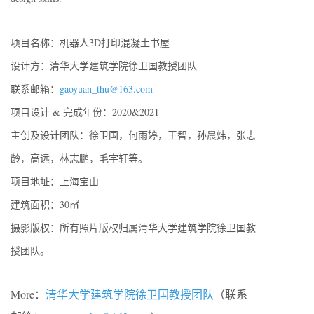
项目名称：机器人3D打印混凝土书屋
设计方：清华大学建筑学院徐卫国教授团队
联系邮箱：
gaoyuan_thu@163.com
项目设计 & 完成年份：2020&2021
主创及设计团队：徐卫国，何雨婷，王智，孙晨炜，张志
龄，高远，林志鹏，毛宇轩等。
项目地址：上海宝山
建筑面积：30㎡
摄影版权：所有照片版权归属清华大学建筑学院徐卫国教
授团队。
More：
清华大学建筑学院徐卫国教授团队
（联系