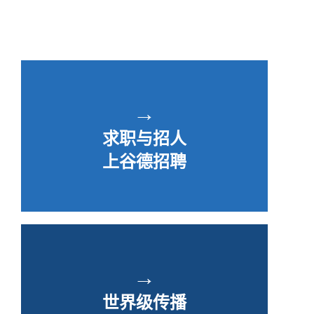
→
求职与招人
上谷德招聘
→
世界级传播