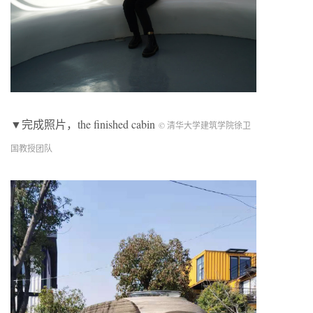
▼完成照片，the finished cabin
© 清华大学建筑学院徐卫
国教授团队