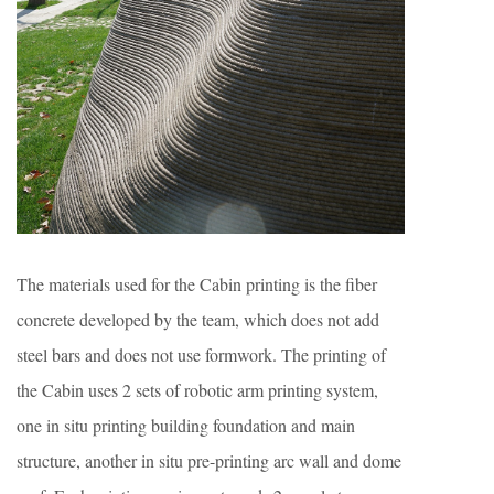
The materials used for the Cabin printing is the fiber
concrete developed by the team, which does not add
steel bars and does not use formwork. The printing of
the Cabin uses 2 sets of robotic arm printing system,
one in situ printing building foundation and main
structure, another in situ pre-printing arc wall and dome