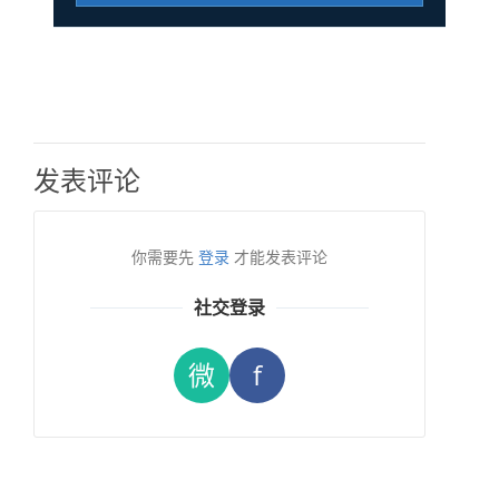
发表评论
你需要先
登录
才能发表评论
社交登录
微
f