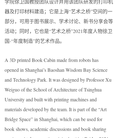
学院徐卫国教授团队设计并用该团队研发的打印机
器及打印材料建造；它是上海“艺术之桥”空间的一
部分，可用于图书展示、学术讨论、新书分享会等
活动；同时，它也是“艺术之桥”2021年度人物徐卫
国-“年度制造”的艺术作品。
A 3D printed Book Cabin made from robots has
opened in Shanghai’s Baoshan Wisdom Bay Science
and Technology Park. It was designed by Professor Xu
Weiguo of the School of Architecture of Tsinghua
University and built with printing machines and
materials developed by the team. It is part of the “Art
Bridge Space” in Shanghai, which can be used for
book shows, academic discussions and book sharing