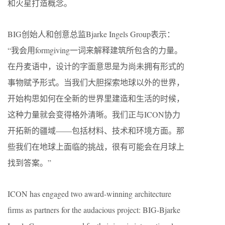
和火星打造概念。
BIG创始人和创意总监Bjarke Ingels Group表示：
“我会用formgiving一词来解释建筑所包含的力量。
在丹麦语中，设计的字面意思是为尚未拥有形式的
事物赋予形式。当我们大胆探索地球以外的世界，
开始构思如何在全新的世界里建造和生活的时候，
这种力量就会变得格外清晰。我们正与ICON协力
开拓新的疆域——包括材料、技术和环境方面。那
些我们在地球上面临的挑战，很有可能会在月球上
找到答案。”
ICON has engaged two award-winning architecture
firms as partners for the audacious project: BIG-Bjarke