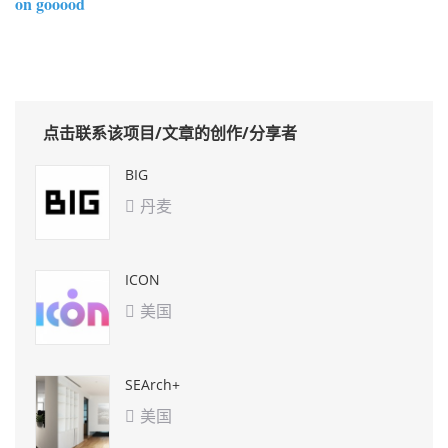
on gooood
点击联系该项目/文章的创作/分享者
BIG
丹麦

ICON
美国

SEArch+
美国
