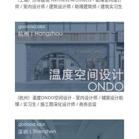
师 / 室内设计师 / 建筑设计师 / 助理建筑师 / 建筑实习生
（杭州）温度ONDO空间设计 - 室内设计师 / 辅案设计助
理 / 实习生 / 施工图深化设计师 / 商务总监