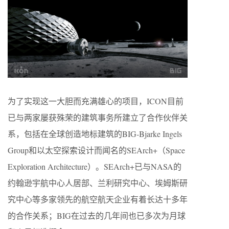
为了实现这一大胆而充满雄心的项目，ICON目前
已与两家屡获殊荣的建筑事务所建立了合作伙伴关
系，包括在全球创造地标建筑的BIG-Bjarke Ingels
Group和以太空探索设计而闻名的SEArch+（Space
Exploration Architecture）。SEArch+已与NASA的
约翰逊宇航中心人居部、兰利研究中心、埃姆斯研
究中心等多家领先的航空航天企业有着长达十多年
的合作关系；BIG在过去的几年间也已多次为月球