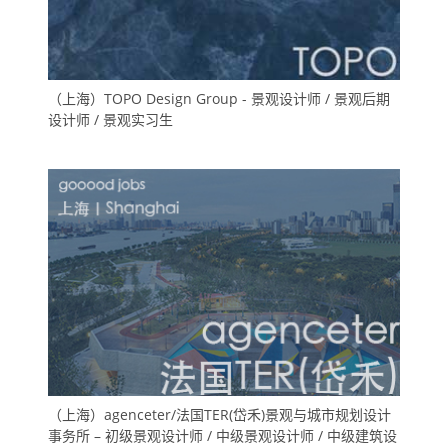
（上海）TOPO Design Group - 景观设计师 / 景观后期
设计师 / 景观实习生
（上海）agenceter/法国TER(岱禾)景观与城市规划设计
事务所 – 初级景观设计师 / 中级景观设计师 / 中级建筑设