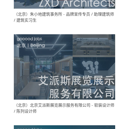
（北京）朱小地建筑事务所 - 品牌宣传专员 / 助理建筑师
/ 建筑实习生
（北京）北京艾派斯展览展示服务有限公司 - 软装设计师
/ 陈列设计师