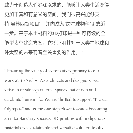
致力于创造人们梦寐以求的、能够让人类生活变得
更加丰富和有意义的空间。我们很高兴能够支
持‘奥林匹斯项目’，并向成为‘跨星球物种’更靠近
一步。基于本土材料的3D打印是一种可持续的全
能型太空建造方案，它将证明其对于人类在地球和
外太空的未来有着至关重要的作用。”
“Ensuring the safety of astronauts is primary to our
work at SEArch+. As architects and designers, we
strive to create aspirational spaces that enrich and
celebrate human life. We are thrilled to support “Project
Olympus” and come one step closer towards becoming
an interplanetary species. 3D printing with indigenous
materials is a sustainable and versatile solution to off-