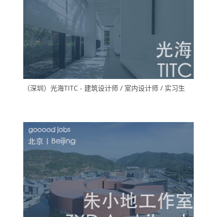
（深圳）光海TITC - 建筑设计师 / 室内设计师 / 实习生