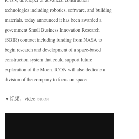
technologies including robotics, software, and building
materials, today announced it has been awarded a
government Small Business Innovation Research
(SBIR) contract including funding from NASA to
begin research and development of a space-based
construction system that could support future
exploration of the Moon. ICON will also dedicate a
division of the company to focus on space.
▼视频，video
©ICON