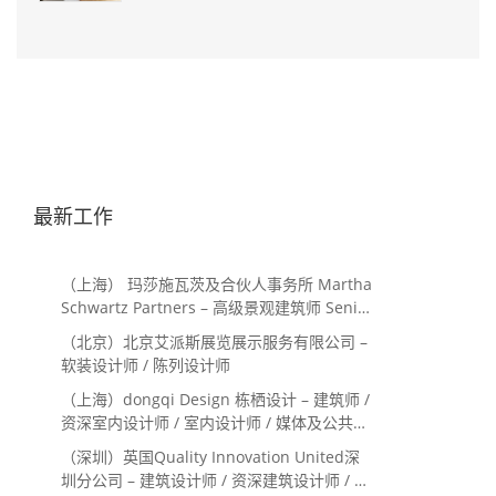
最新工作
（上海） 玛莎施瓦茨及合伙人事务所 Martha
Schwartz Partners – 高级景观建筑师 Senior
Landscape Designer / 景观建筑师
（北京）北京艾派斯展览展示服务有限公司 –
Landscape Designer
软装设计师 / 陈列设计师
（上海）dongqi Design 栋栖设计 – 建筑师 /
资深室内设计师 / 室内设计师 / 媒体及公共关
系主管 / 设计实习生（常年招聘）
（深圳）英国Quality Innovation United深
圳分公司 – 建筑设计师 / 资深建筑设计师 / 室