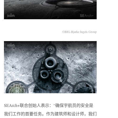
©BIG-Bjarke Ingels Group
SEArch+联合创始人表示：“确保宇航员的安全是
我们工作的首要任务。作为建筑师和设计师，我们