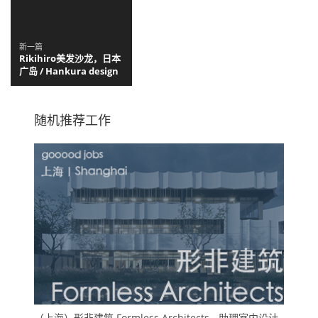
新一篇
Rikihiro美发沙龙，日本
广岛 / Hankura design
随机推荐工作
（上海）形非建筑 Formless Architects - 助理室内设计