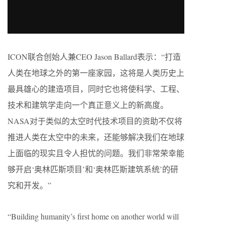
ICON联合创始人兼CEO Jason Ballard表示：“打造
人类在地球之外的第一座家园，这将是人类历史上
最具雄心的建造项目，同时它也将使科学、工程、
技术和建筑学走向一个真正意义上的新高度。
NASA对于类似的太空时代技术项目的资助不仅将
推进人类在太空中的未来，还能够解决我们在地球
上面临的现实且令人担忧的问题。我们非常荣幸能
够开启‘奥林匹斯项目’和‘奥林匹斯建筑系统’的研
究和开发。”
“Building humanity’s first home on another world will