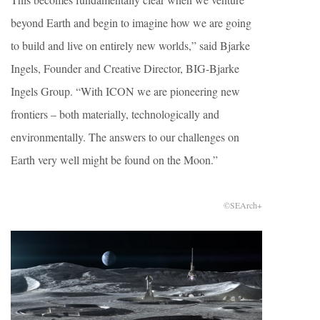
beyond Earth and begin to imagine how we are going
to build and live on entirely new worlds,” said Bjarke
Ingels, Founder and Creative Director, BIG-Bjarke
Ingels Group. “With ICON we are pioneering new
frontiers – both materially, technologically and
environmentally. The answers to our challenges on
Earth very well might be found on the Moon.”
©SEArch+