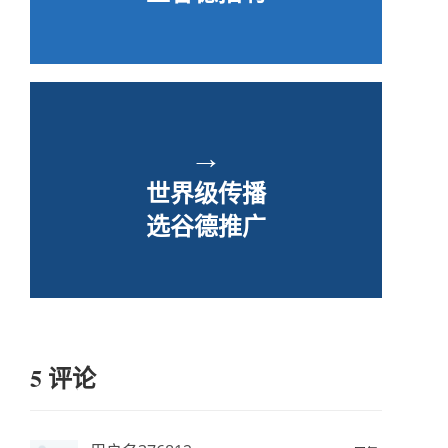
→
世界级传播
选谷德推广
5 评论