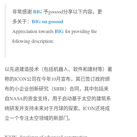
BIG
非常感谢
予gooood分享以下内容。更
BIG on gooood
多关于：
BIG
Appreciation towards
for providing the
following description:
以先进建造技术（包括机器人、软件和建材等）著
称的ICON公司在今年10月宣布，其已签订政府颁
布的小企业创新研究（SBIR）合同，其中包括来
自NASA的资金支持，用于启动基于太空的建筑系
统研发并支持未来对于月球的探索。ICON还将成
立一个专注太空领域的新部门。
ICON, developer of advanced construction