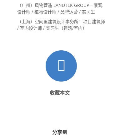
内设计师 / 设计实习生
（广州）风物营造 LANDTEK GROUP – 景观
设计师 / 植物设计师 / 品牌运营 / 实习生
（上海）空间里建筑设计事务所 – 项目建筑师
/ 室内设计师 / 实习生（建筑/室内）
收藏本文
分享到