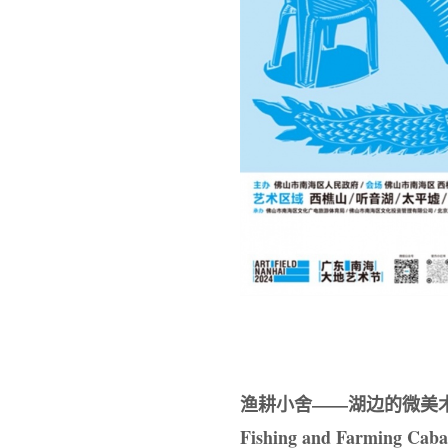
渔耕小舍——湖边的微美
Fishing and Farming Cab