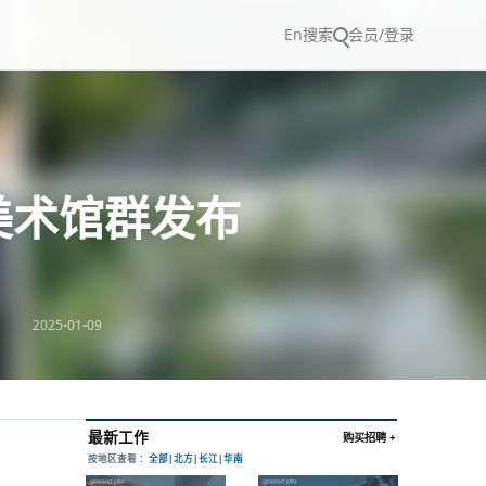
En
搜索
会员/登录
美术馆群发布
2025-01-09